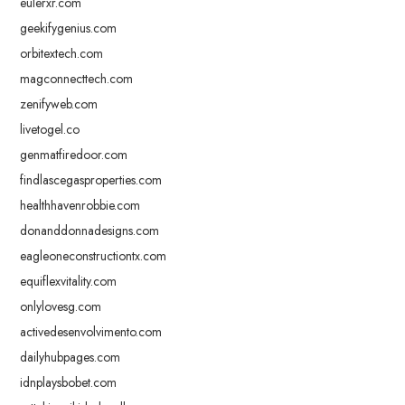
eulerxr.com
geekifygenius.com
orbitextech.com
magconnecttech.com
zenifyweb.com
livetogel.co
genmatfiredoor.com
findlascegasproperties.com
healthhavenrobbie.com
donanddonnadesigns.com
eagleoneconstructiontx.com
equiflexvitality.com
onlylovesg.com
activedesenvolvimento.com
dailyhubpages.com
idnplaysbobet.com