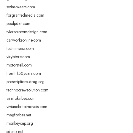
swim-wears.com
forgrantedmedia.com
peolpstar.com
tylerscustomdesign.com
carworksonline.com
techtimesss.com
virylstore.com
motorstell.com
health150years.com
prescriptions-drug.org
technocrewsolution.com
viraltokvibes.com
vivianebritoimoveis.com
magforbes.net
monkeycap.org
sdenix.net