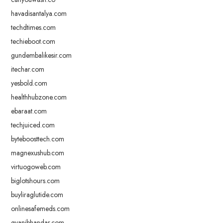
havadisantalya.com
techdtimes.com
techieboot.com
gundembalikesir.com
itechar.com
yesbold.com
healthhubzone.com
ebaraat.com
techjuiced.com
byteboosttech.com
magnexushub.com
virtuogoweb.com
biglotshours.com
buyliraglutide.com
onlinesafemeds.com
gyanibhandar.com