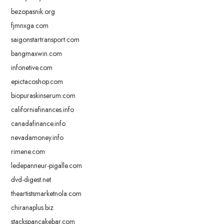
bezopasnik.org
fjmnxga.com
saigonstartransport.com
bangmaxwin.com
infonetive.com
epictacoshop.com
biopuraskinserum.com
californiafinances.info
canadafinance.info
nevadamoney.info
rimene.com
ledepanneur-pigalle.com
dvd-digest.net
theartistsmarketnola.com
chiranaplus.biz
stackspancakebar.com