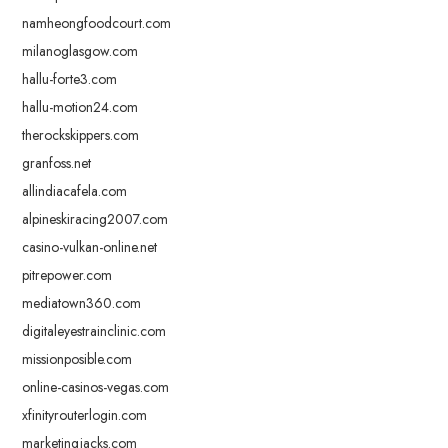
namheongfoodcourt.com
milanoglasgow.com
hallu-forte3.com
hallu-motion24.com
therockskippers.com
granfoss.net
allindiacafela.com
alpineskiracing2007.com
casino-vulkan-online.net
pitrepower.com
mediatown360.com
digitaleyestrainclinic.com
missionposible.com
online-casinos-vegas.com
xfinityrouterlogin.com
marketingjacks.com