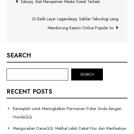
Satuqq: Alat Manajemen Media Sosial Terbaik
navigation
Di Balik Layar Legendaqq: Sekilas Teknologi yang
Mendorong Kasino Online Populer Ini
SEARCH
SEARCH
RECENT POSTS
Bersiaplah untuk Meningkatkan Permainan Poker Anda dengan
HondaQQ
Menguraikan DanaQQ: Melihat Lebih Dekat Fitur dan Manfaatnya