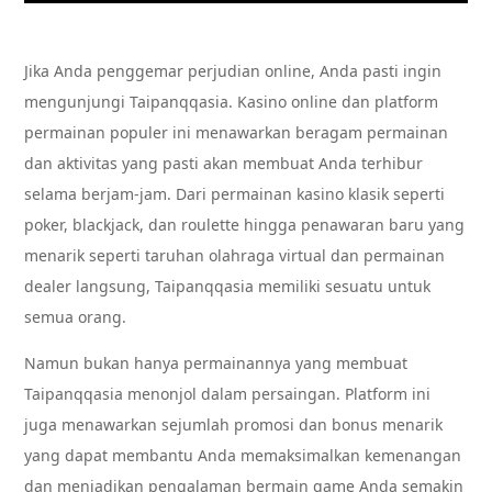
Jika Anda penggemar perjudian online, Anda pasti ingin
mengunjungi Taipanqqasia. Kasino online dan platform
permainan populer ini menawarkan beragam permainan
dan aktivitas yang pasti akan membuat Anda terhibur
selama berjam-jam. Dari permainan kasino klasik seperti
poker, blackjack, dan roulette hingga penawaran baru yang
menarik seperti taruhan olahraga virtual dan permainan
dealer langsung, Taipanqqasia memiliki sesuatu untuk
semua orang.
Namun bukan hanya permainannya yang membuat
Taipanqqasia menonjol dalam persaingan. Platform ini
juga menawarkan sejumlah promosi dan bonus menarik
yang dapat membantu Anda memaksimalkan kemenangan
dan menjadikan pengalaman bermain game Anda semakin