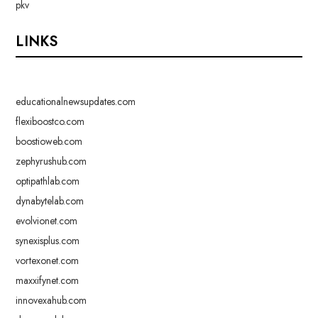
pkv
LINKS
educationalnewsupdates.com
flexiboostco.com
boostioweb.com
zephyrushub.com
optipathlab.com
dynabytelab.com
evolvionet.com
synexisplus.com
vortexonet.com
maxxifynet.com
innovexahub.com