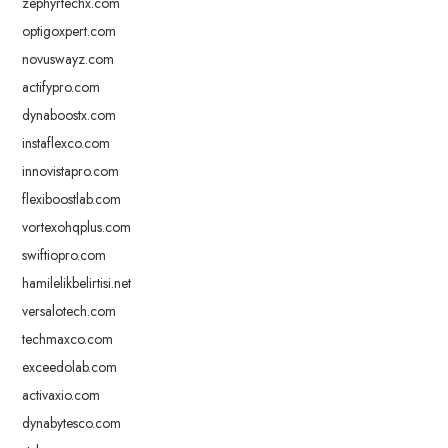
zephyrtechx.com
optigoxpert.com
novuswayz.com
actifypro.com
dynaboostx.com
instaflexco.com
innovistapro.com
flexiboostlab.com
vortexohqplus.com
swiftiopro.com
hamilelikbelirtisi.net
versalotech.com
techmaxco.com
exceedolab.com
activaxio.com
dynabytesco.com