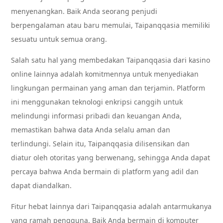
menyenangkan. Baik Anda seorang penjudi
berpengalaman atau baru memulai, Taipanqqasia memiliki
sesuatu untuk semua orang.
Salah satu hal yang membedakan Taipanqqasia dari kasino
online lainnya adalah komitmennya untuk menyediakan
lingkungan permainan yang aman dan terjamin. Platform
ini menggunakan teknologi enkripsi canggih untuk
melindungi informasi pribadi dan keuangan Anda,
memastikan bahwa data Anda selalu aman dan
terlindungi. Selain itu, Taipanqqasia dilisensikan dan
diatur oleh otoritas yang berwenang, sehingga Anda dapat
percaya bahwa Anda bermain di platform yang adil dan
dapat diandalkan.
Fitur hebat lainnya dari Taipanqqasia adalah antarmukanya
yang ramah pengguna. Baik Anda bermain di komputer