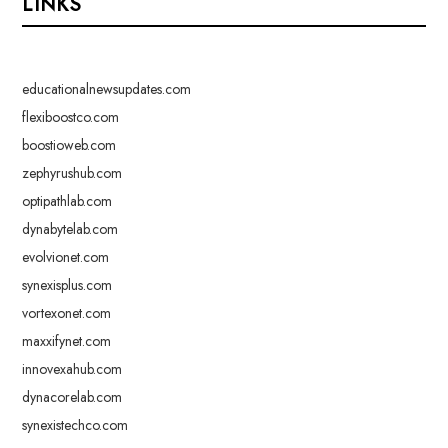
LINKS
educationalnewsupdates.com
flexiboostco.com
boostioweb.com
zephyrushub.com
optipathlab.com
dynabytelab.com
evolvionet.com
synexisplus.com
vortexonet.com
maxxifynet.com
innovexahub.com
dynacorelab.com
synexistechco.com