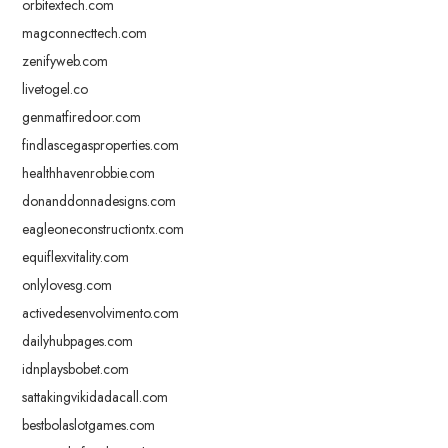
orbitextech.com
magconnecttech.com
zenifyweb.com
livetogel.co
genmatfiredoor.com
findlascegasproperties.com
healthhavenrobbie.com
donanddonnadesigns.com
eagleoneconstructiontx.com
equiflexvitality.com
onlylovesg.com
activedesenvolvimento.com
dailyhubpages.com
idnplaysbobet.com
sattakingvikidadacall.com
bestbolaslotgames.com