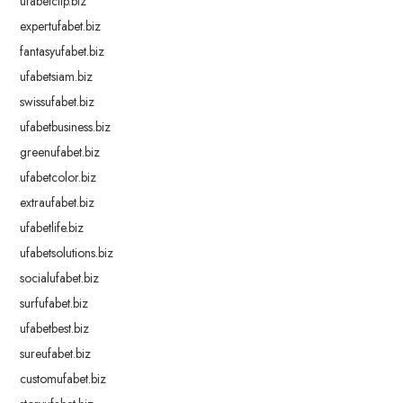
ufabetclip.biz
expertufabet.biz
fantasyufabet.biz
ufabetsiam.biz
swissufabet.biz
ufabetbusiness.biz
greenufabet.biz
ufabetcolor.biz
extraufabet.biz
ufabetlife.biz
ufabetsolutions.biz
socialufabet.biz
surfufabet.biz
ufabetbest.biz
sureufabet.biz
customufabet.biz