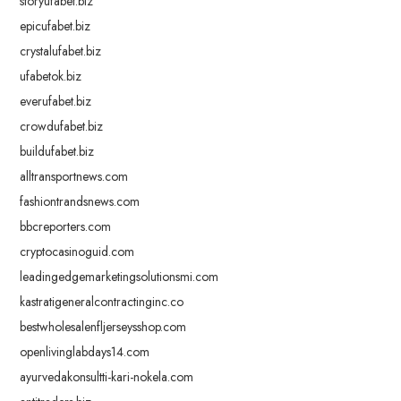
storyufabet.biz
epicufabet.biz
crystalufabet.biz
ufabetok.biz
everufabet.biz
crowdufabet.biz
buildufabet.biz
alltransportnews.com
fashiontrandsnews.com
bbcreporters.com
cryptocasinoguid.com
leadingedgemarketingsolutionsmi.com
kastratigeneralcontractinginc.co
bestwholesalenfljerseysshop.com
openlivinglabdays14.com
ayurvedakonsultti-kari-nokela.com