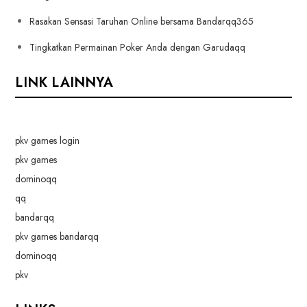
Rasakan Sensasi Taruhan Online bersama Bandarqq365
Tingkatkan Permainan Poker Anda dengan Garudaqq
LINK LAINNYA
pkv games login
pkv games
dominoqq
qq
bandarqq
pkv games bandarqq
dominoqq
pkv