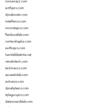
novuswayz.com
actifypro.com
dynaboostx.com
instaflexco.com
innovistapro.com
flexiboostlab.com
vortexohqplus.com
swiftiopro.com
hamilelikbelirtisi.net
versalotech.com
techmaxco.com
exceedolab.com
activaxio.com
dynabytesco.com
stylegurupro.com
datawizardslab.com