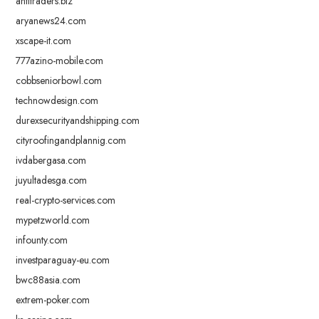
antitraders.biz
aryanews24.com
xscape-it.com
777azino-mobile.com
cobbseniorbowl.com
technowdesign.com
durexsecurityandshipping.com
cityroofingandplannig.com
ivdabergasa.com
juyultadesga.com
real-crypto-services.com
mypetzworld.com
infounty.com
investparaguay-eu.com
bwc88asia.com
extrem-poker.com