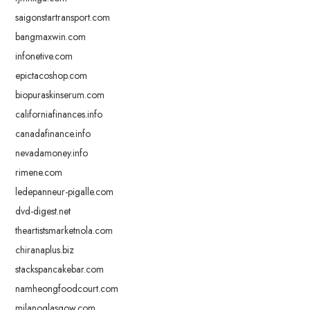
saigonstartransport.com
bangmaxwin.com
infonetive.com
epictacoshop.com
biopuraskinserum.com
californiafinances.info
canadafinance.info
nevadamoney.info
rimene.com
ledepanneur-pigalle.com
dvd-digest.net
theartistsmarketnola.com
chiranaplus.biz
stackspancakebar.com
namheongfoodcourt.com
milanoglasgow.com