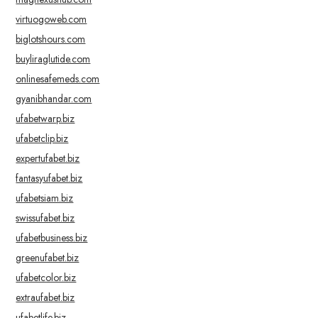
virtuogoweb.com
biglotshours.com
buyliraglutide.com
onlinesafemeds.com
gyanibhandar.com
ufabetwarp.biz
ufabetclip.biz
expertufabet.biz
fantasyufabet.biz
ufabetsiam.biz
swissufabet.biz
ufabetbusiness.biz
greenufabet.biz
ufabetcolor.biz
extraufabet.biz
ufabetlife.biz