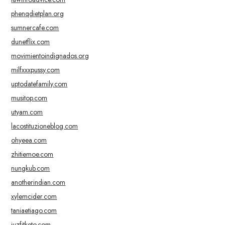
phenqdietplan.org
sumnercafe.com
dunetflix.com
movimientoindignados.org
milfxxxpussy.com
uptodatefamily.com
musitop.com
utyam.com
lacostituzioneblog.com
ohyeea.com
zhitiemoe.com
nungkub.com
anotherindian.com
xylemcider.com
taniaetiago.com
juzfitketo.com