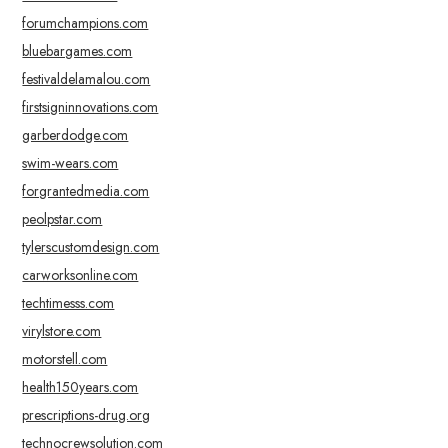
forumchampions.com
bluebargames.com
festivaldelamalou.com
firstsigninnovations.com
garberdodge.com
swim-wears.com
forgrantedmedia.com
peolpstar.com
tylerscustomdesign.com
carworksonline.com
techtimesss.com
virylstore.com
motorstell.com
health150years.com
prescriptions-drug.org
technocrewsolution.com