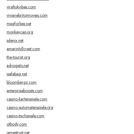
viraltokvibes.com
vivianebritoimoveis.com
magforbes.net
monkeycap.org
sdenix.net
amarinhillcrest.com
the-tourist.org
advogato.net
isafebag.net
bloombergz.com
enterpriseboosts.com
casino-kartenspiele.com
casino-automatenspiele.org
casino-tischspiele.com
otbody.com
jamestrust.net