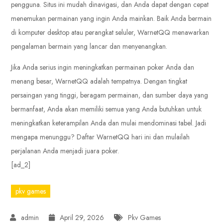
pengguna. Situs ini mudah dinavigasi, dan Anda dapat dengan cepat
menemukan permainan yang ingin Anda mainkan. Baik Anda bermain
di komputer desktop atau perangkat seluler, WarnetQQ menawarkan
pengalaman bermain yang lancar dan menyenangkan.
Jika Anda serius ingin meningkatkan permainan poker Anda dan
menang besar, WarnetQQ adalah tempatnya. Dengan tingkat
persaingan yang tinggi, beragam permainan, dan sumber daya yang
bermanfaat, Anda akan memiliki semua yang Anda butuhkan untuk
meningkatkan keterampilan Anda dan mulai mendominasi tabel. Jadi
mengapa menunggu? Daftar WarnetQQ hari ini dan mulailah
perjalanan Anda menjadi juara poker.
[ad_2]
pkv games
April 29, 2026
Pkv Games