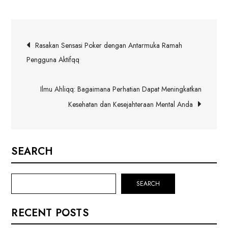
Post
Rasakan Sensasi Poker dengan Antarmuka Ramah
navigation
Pengguna Aktifqq
Ilmu Ahliqq: Bagaimana Perhatian Dapat Meningkatkan
Kesehatan dan Kesejahteraan Mental Anda
SEARCH
SEARCH
RECENT POSTS