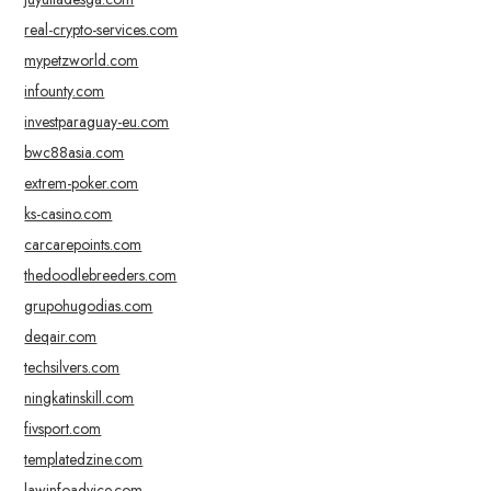
real-crypto-services.com
mypetzworld.com
infounty.com
investparaguay-eu.com
bwc88asia.com
extrem-poker.com
ks-casino.com
carcarepoints.com
thedoodlebreeders.com
grupohugodias.com
deqair.com
techsilvers.com
ningkatinskill.com
fivsport.com
templatedzine.com
lawinfoadvice.com