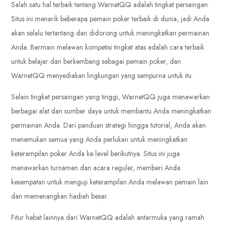
Salah satu hal terbaik tentang WarnetQQ adalah tingkat persaingan.
Situs ini menarik beberapa pemain poker terbaik di dunia, jadi Anda
akan selalu tertantang dan didorong untuk meningkatkan permainan
Anda. Bermain melawan kompetisi tingkat atas adalah cara terbaik
untuk belajar dan berkembang sebagai pemain poker, dan
WarnetQQ menyediakan lingkungan yang sempurna untuk itu.
Selain tingkat persaingan yang tinggi, WarnetQQ juga menawarkan
berbagai alat dan sumber daya untuk membantu Anda meningkatkan
permainan Anda. Dari panduan strategi hingga tutorial, Anda akan
menemukan semua yang Anda perlukan untuk meningkatkan
keterampilan poker Anda ke level berikutnya. Situs ini juga
menawarkan turnamen dan acara reguler, memberi Anda
kesempatan untuk menguji keterampilan Anda melawan pemain lain
dan memenangkan hadiah besar.
Fitur hebat lainnya dari WarnetQQ adalah antarmuka yang ramah