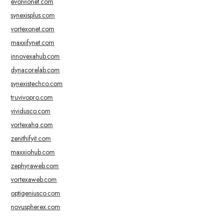
evolvionet.com
synexisplus.com
vortexonet.com
maxxifynet.com
innovexahub.com
dynacorelab.com
synexistechco.com
truvivopro.com
vividusco.com
vortexahq.com
zenithifyit.com
maxxiohub.com
zephyraweb.com
vortexaweb.com
optigeniusco.com
novuspherex.com