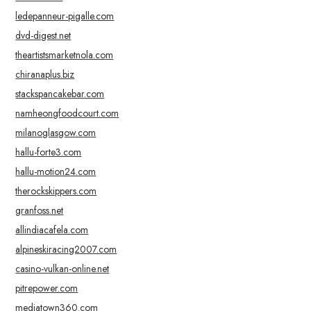
ledepanneur-pigalle.com
dvd-digest.net
theartistsmarketnola.com
chiranaplus.biz
stackspancakebar.com
namheongfoodcourt.com
milanoglasgow.com
hallu-forte3.com
hallu-motion24.com
therockskippers.com
granfoss.net
allindiacafela.com
alpineskiracing2007.com
casino-vulkan-online.net
pitrepower.com
mediatown360.com