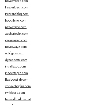
novaevopro.com
trusparktech.com
trubrandzhq.com
boostifynet.com
nexventpro.com
zephyrtechx.com
optigoxpert.com
novuswayz.com
actifypro.com
dynaboostx.com
instaflexco.com
innovistapro.com
flexiboostlab.com
vortexohqplus.com
swiftiopro.com
hamilelikbelirtisi.net