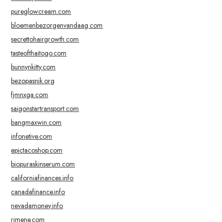
pureglowcream.com
bloemenbezorgenvandaag.com
secrettohairgrowth.com
tasteofthaitogo.com
bunnynkitty.com
bezopasnik.org
fjmnxga.com
saigonstartransport.com
bangmaxwin.com
infonetive.com
epictacoshop.com
biopuraskinserum.com
californiafinances.info
canadafinance.info
nevadamoney.info
rimene.com