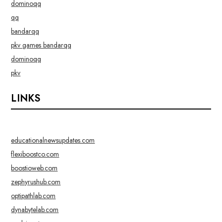
dominoqq
qq
bandarqq
pkv games bandarqq
dominoqq
pkv
LINKS
educationalnewsupdates.com
flexiboostco.com
boostioweb.com
zephyrushub.com
optipathlab.com
dynabytelab.com