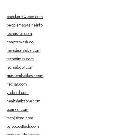
baeckereiweber.com
peoplemagazine.info
techashes.com
canyouwash.co
havadisantalya.com
techdtimes.com
techieboot.com
gundembalikesir.com
itechar.com
yesbold.com
healthhubzone.com
ebaraat.com
techjuiced.com
byteboosttech.com
magnexushub.com