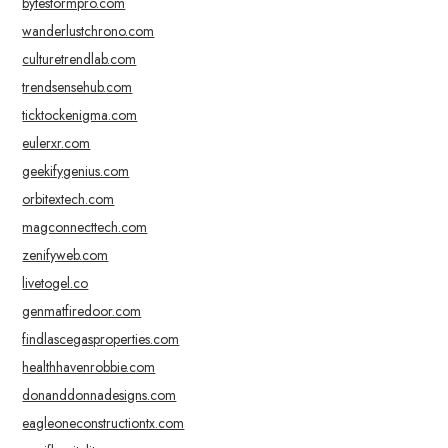
bytestormpro.com
wanderlustchrono.com
culturetrendlab.com
trendsensehub.com
ticktockenigma.com
eulerxr.com
geekifygenius.com
orbitextech.com
magconnecttech.com
zenifyweb.com
livetogel.co
genmatfiredoor.com
findlascegasproperties.com
healthhavenrobbie.com
donanddonnadesigns.com
eagleoneconstructiontx.com