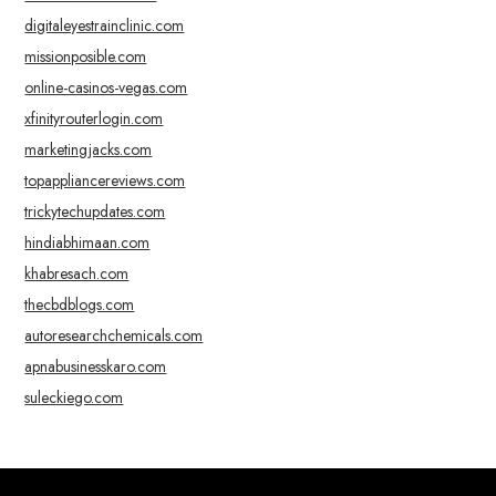
digitaleyestrainclinic.com
missionposible.com
online-casinos-vegas.com
xfinityrouterlogin.com
marketingjacks.com
topappliancereviews.com
trickytechupdates.com
hindiabhimaan.com
khabresach.com
thecbdblogs.com
autoresearchchemicals.com
apnabusinesskaro.com
suleckiego.com