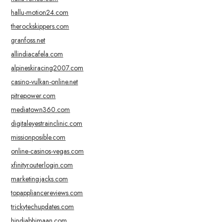
hallu-motion24.com
therockskippers.com
granfoss.net
allindiacafela.com
alpineskiracing2007.com
casino-vulkan-online.net
pitrepower.com
mediatown360.com
digitaleyestrainclinic.com
missionposible.com
online-casinos-vegas.com
xfinityrouterlogin.com
marketingjacks.com
topappliancereviews.com
trickytechupdates.com
hindiabhimaan.com