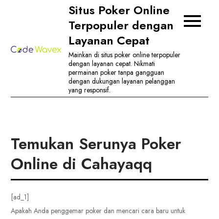
Skip
Situs Poker Online
to
Terpopuler dengan
content
Layanan Cepat
Mainkan di situs poker online terpopuler
dengan layanan cepat. Nikmati
permainan poker tanpa gangguan
dengan dukungan layanan pelanggan
yang responsif.
Temukan Serunya Poker
Online di Cahayaqq
[ad_1]
Apakah Anda penggemar poker dan mencari cara baru untuk