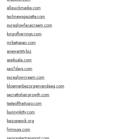
allquickmedia.com
technewsgazette.com
pureglowfacecream.com
kingofherrings.com
mrbetjapan.com
anewentity.biz
appkuala.com
seo7days.com
pureglowcream.com
bloemenbezorgenvandaag.com
secrettohairgrowth.com
tasteofthaitogo.com
bunnynkitty.com
bezopasnik.org
fjmnxga.com
saigonstartransport.com