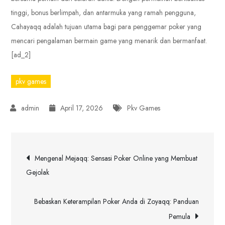
tinggi, bonus berlimpah, dan antarmuka yang ramah pengguna,
Cahayaqq adalah tujuan utama bagi para penggemar poker yang
mencari pengalaman bermain game yang menarik dan bermanfaat.
[ad_2]
pkv games
April 17, 2026
Pkv Games
Post
Mengenal Mejaqq: Sensasi Poker Online yang Membuat
navigation
Gejolak
Bebaskan Keterampilan Poker Anda di Zoyaqq: Panduan
Pemula