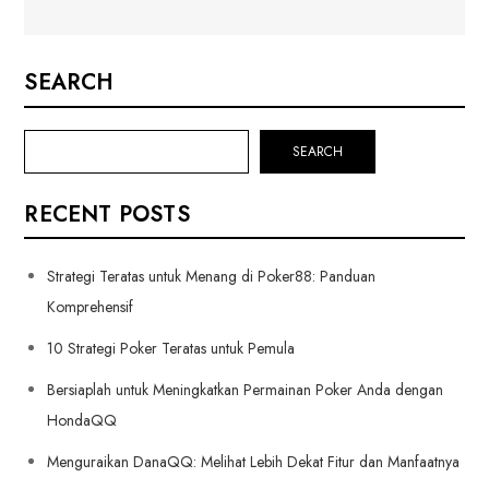
SEARCH
SEARCH
RECENT POSTS
Strategi Teratas untuk Menang di Poker88: Panduan
Komprehensif
10 Strategi Poker Teratas untuk Pemula
Bersiaplah untuk Meningkatkan Permainan Poker Anda dengan
HondaQQ
Menguraikan DanaQQ: Melihat Lebih Dekat Fitur dan Manfaatnya