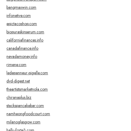
bangmaxwin.com
infonetive.com
epictacoshop.com
biopuraskinserum.com
californiafinances.info
canadafinance.info
nevadamoney.info
rimene.com
ledepanneur-pigalle.com
dvd-digest.net
theartistsmarketnola.com
chiranaplus.biz
stackspancakebar.com
namheongfoodcourt.com
milanoglasgow.com
hallu-forte3.com