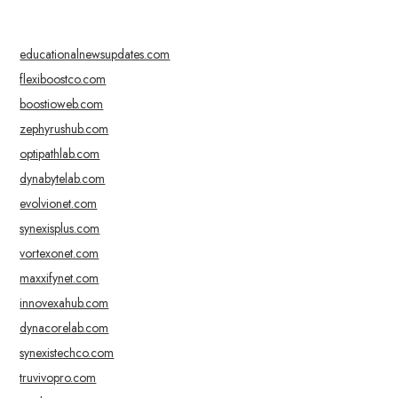
educationalnewsupdates.com
flexiboostco.com
boostioweb.com
zephyrushub.com
optipathlab.com
dynabytelab.com
evolvionet.com
synexisplus.com
vortexonet.com
maxxifynet.com
innovexahub.com
dynacorelab.com
synexistechco.com
truvivopro.com