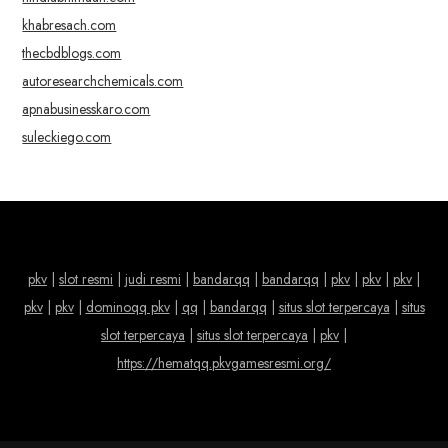
khabresach.com
thecbdblogs.com
autoresearchchemicals.com
apnabusinesskaro.com
suleckiego.com
pkv
|
slot resmi
|
judi resmi
|
bandarqq
|
bandarqq
|
pkv
|
pkv
|
pkv
|
pkv
|
pkv
|
dominoqq pkv
|
qq
|
bandarqq
|
situs slot terpercaya
|
situs
slot terpercaya
|
situs slot terpercaya
|
pkv
|
https://hematqq.pkvgamesresmi.org/