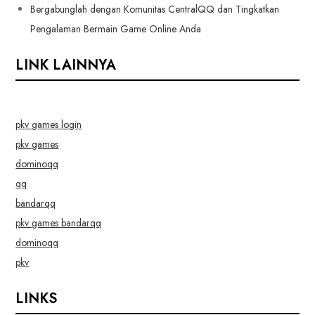
Bergabunglah dengan Komunitas CentralQQ dan Tingkatkan
Pengalaman Bermain Game Online Anda
LINK LAINNYA
pkv games login
pkv games
dominoqq
qq
bandarqq
pkv games bandarqq
dominoqq
pkv
LINKS