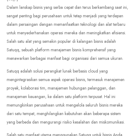
Dalam lanskap bisnis yang serba cepat dan terus berkembang saat ini,
sangat penting bagi perusahaan untuk tetap menjadi yang terdepan
dalam persaingan dengan memanfaatkan teknologi dan alat terbaru
untuk menyederhanakan operasi mereka dan meningkatkan efisiensi.
Salah satu alat yang semakin populer di kalangan bisnis adalah
Satuqq, sebuah platform manajemen bisnis komprehensif yang
menawarkan berbagai manfaat bagi organisasi dari semua ukuran.
Satuqq adalah solusi perangkat lunak berbasis cloud yang
mengintegrasikan semua aspek operasi bisnis, termasuk manajemen
proyek, kolaborasi tim, manajemen hubungan pelanggan, dan
manajemen keuangan, ke dalam satu platform terpusat. Hal ini
memungkinkan perusahaan untuk mengelola seluruh bisnis mereka
dari satu tempat, menghilangkan kebutuhan akan beberapa sistem
yang berbeda dan mengurangi risiko kesalahan dan miskomunikasi.
Salah satu manfaat utama menggunakan Satuqq untuk bisnis Anda