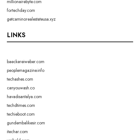
millionairebyte.com
fortechday.com
getcaminorealestateusa.xyz
LINKS
baeckereiweber.com
peoplemagazine.info
techashes.com
canyouwash.co
havadisantalya.com
techdtimes.com
techieboot.com
gundembalikesir.com
itechar.com