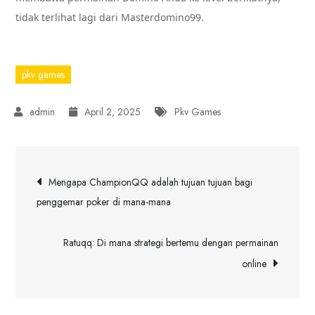
tidak terlihat lagi dari Masterdomino99.
pkv games
April 2, 2025
Pkv Games
Post
Mengapa ChampionQQ adalah tujuan tujuan bagi
navigation
penggemar poker di mana-mana
Ratuqq: Di mana strategi bertemu dengan permainan
online