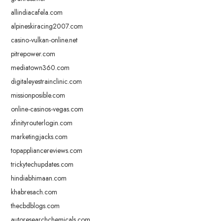
allindiacafela.com
alpineskiracing2007.com
casino-vulkan-online.net
pitrepower.com
mediatown360.com
digitaleyestrainclinic.com
missionposible.com
online-casinos-vegas.com
xfinityrouterlogin.com
marketingjacks.com
topappliancereviews.com
trickytechupdates.com
hindiabhimaan.com
khabresach.com
thecbdblogs.com
autoresearchchemicals.com