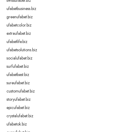
swissufabet.biz
ufabetbusiness.biz
greenufabet.biz
ufabetcolor.biz
extraufabet.biz
ufabetlife.biz
ufabetsolutions.biz
socialufabet.biz
surfufabet.biz
ufabetbest.biz
sureufabet.biz
customufabet.biz
storyufabet.biz
epicufabet.biz
crystalufabet.biz
ufabetok.biz