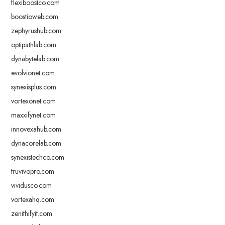
flexiboostco.com
boostioweb.com
zephyrushub.com
optipathlab.com
dynabytelab.com
evolvionet.com
synexisplus.com
vortexonet.com
maxxifynet.com
innovexahub.com
dynacorelab.com
synexistechco.com
truvivopro.com
vividusco.com
vortexahq.com
zenithifyit.com