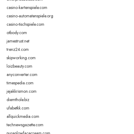
casino-kartenspiele.com
casino-automatenspiele.org
casino-tischspiele.com
otbody.com
jamestrust.net
trenz24.com
skipworking.com
loizbeauty.com
anyconverter.com
timespedia.com
jejakkrismon.com
diemthole.biz
ufabetkk.com
allquickmedia.com
technewsgazette.com
pureglowfacecream.com