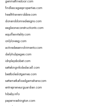
genmatfiredoor.com
findlascegasproperties.com
healthhavenrobbie.com
donanddonnadesigns.com
eagleoneconstructiontx.com
equiflexvitality.com
onlylovesg.com
activedesenvolvimento.com
dailyhubpages.com
idnplaysbobet.com
sattakingvikidadacall.com
bestbolaslotgames.com
sattamatkafixedgamehere.com
entrepreneurguardian.com
hibaby.info
paperwashington.com