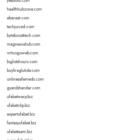
yesbold.com
healthhubzone.com
ebaraat.com
techjuiced.com
byteboosttech.com
magnexushub.com
virtuogoweb.com
biglotshours.com
buyliraglutide.com
onlinesafemeds.com
gyanibhandar.com
ufabetwarp.biz
ufabetclip.biz
expertufabet.biz
fantasyufabet.biz
ufabetsiam.biz