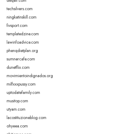
deqair.com
techsilvers.com
ningkatinskill.com
fivsport.com
templatedzine.com
lawinfoadvice.com
phenqdietplan.org
sumnercafe.com
dunetflix.com
movimientoindignados.org
milfxxxpussy.com
uptodatefamily.com
musitop.com
utyam.com
lacostituzioneblog.com
ohyeea.com