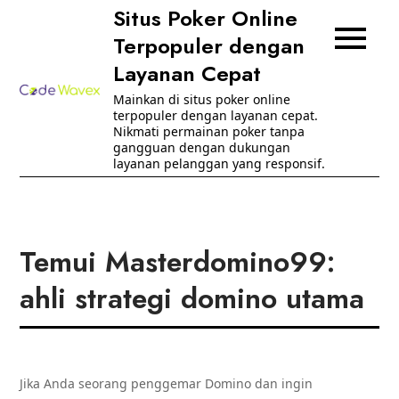
Skip
Situs Poker Online
to
Terpopuler dengan
content
Layanan Cepat
Mainkan di situs poker online
terpopuler dengan layanan cepat.
Nikmati permainan poker tanpa
gangguan dengan dukungan
layanan pelanggan yang responsif.
Temui Masterdomino99:
ahli strategi domino utama
Jika Anda seorang penggemar Domino dan ingin