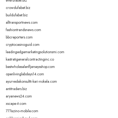
everufabet.biz
crowdufabet.biz
buildufabet.biz
alltransportnews.com
fashiontrandsnews.com
bbcreporters.com
cryptocasinoguid.com
leadingedgemarketingsolutionsmi.com
kastratigeneralcontractinginc.co
bestwholesalenfljerseysshop.com
openlivinglabdays14.com
ayurvedakonsultti-kari-nokela.com
antitraders.biz
aryanews24.com
xscape-it.com
777azino-mobile.com