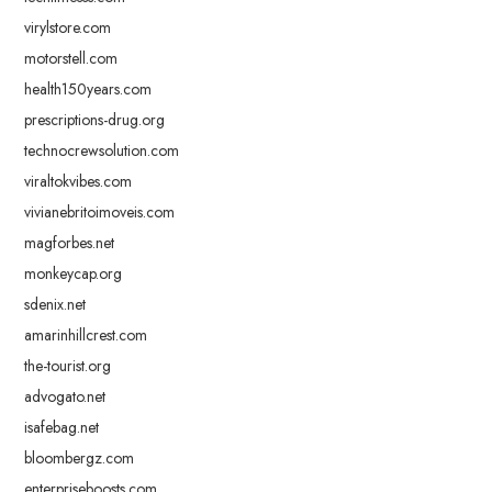
virylstore.com
motorstell.com
health150years.com
prescriptions-drug.org
technocrewsolution.com
viraltokvibes.com
vivianebritoimoveis.com
magforbes.net
monkeycap.org
sdenix.net
amarinhillcrest.com
the-tourist.org
advogato.net
isafebag.net
bloombergz.com
enterpriseboosts.com