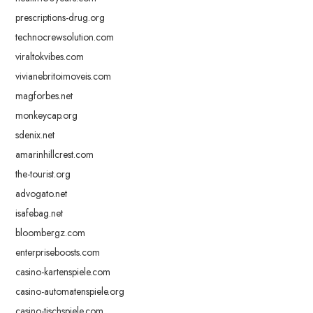
prescriptions-drug.org
technocrewsolution.com
viraltokvibes.com
vivianebritoimoveis.com
magforbes.net
monkeycap.org
sdenix.net
amarinhillcrest.com
the-tourist.org
advogato.net
isafebag.net
bloombergz.com
enterpriseboosts.com
casino-kartenspiele.com
casino-automatenspiele.org
casino-tischspiele.com