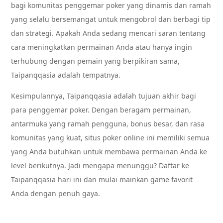
bagi komunitas penggemar poker yang dinamis dan ramah
yang selalu bersemangat untuk mengobrol dan berbagi tip
dan strategi. Apakah Anda sedang mencari saran tentang
cara meningkatkan permainan Anda atau hanya ingin
terhubung dengan pemain yang berpikiran sama,
Taipanqqasia adalah tempatnya.
Kesimpulannya, Taipanqqasia adalah tujuan akhir bagi
para penggemar poker. Dengan beragam permainan,
antarmuka yang ramah pengguna, bonus besar, dan rasa
komunitas yang kuat, situs poker online ini memiliki semua
yang Anda butuhkan untuk membawa permainan Anda ke
level berikutnya. Jadi mengapa menunggu? Daftar ke
Taipanqqasia hari ini dan mulai mainkan game favorit
Anda dengan penuh gaya.