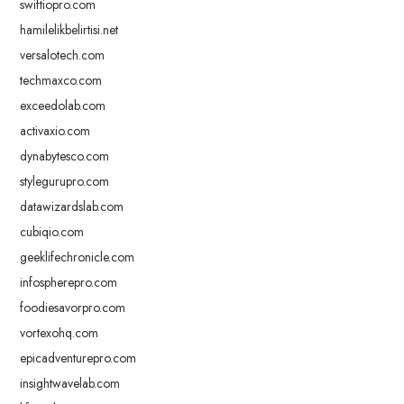
swiftiopro.com
hamilelikbelirtisi.net
versalotech.com
techmaxco.com
exceedolab.com
activaxio.com
dynabytesco.com
stylegurupro.com
datawizardslab.com
cubiqio.com
geeklifechronicle.com
infospherepro.com
foodiesavorpro.com
vortexohq.com
epicadventurepro.com
insightwavelab.com