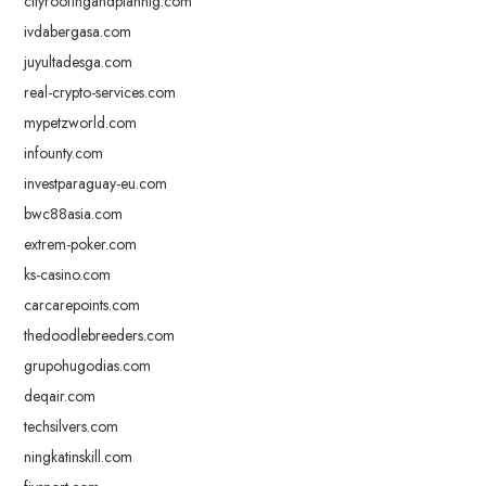
cityroofingandplannig.com
ivdabergasa.com
juyultadesga.com
real-crypto-services.com
mypetzworld.com
infounty.com
investparaguay-eu.com
bwc88asia.com
extrem-poker.com
ks-casino.com
carcarepoints.com
thedoodlebreeders.com
grupohugodias.com
deqair.com
techsilvers.com
ningkatinskill.com