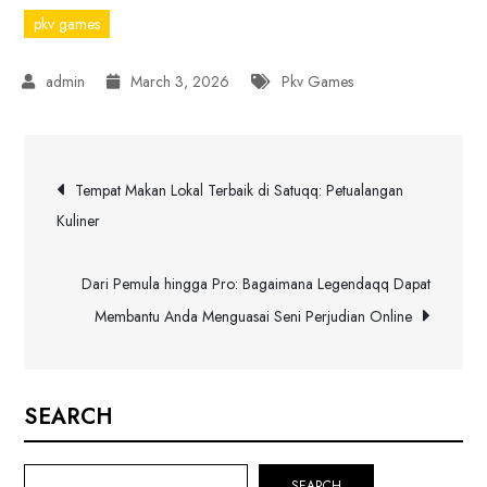
pkv games
March 3, 2026
Pkv Games
Post
Tempat Makan Lokal Terbaik di Satuqq: Petualangan
navigation
Kuliner
Dari Pemula hingga Pro: Bagaimana Legendaqq Dapat
Membantu Anda Menguasai Seni Perjudian Online
SEARCH
SEARCH