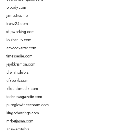
otbody.com
jamestrust.net
trenz24.com
skipworking.com
loizbeauty.com
anyconverter.com
timespedia.com
jejakkrismon.com
diemthole.biz
ufabetkk.com
allquickmedia.com
technewsgazette.com
pureglowfacecream.com
kingofherrings.com
mrbetjapan.com
anewentity.biz