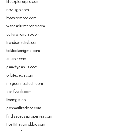
lifeexplorerpro.com
novusgo.com
bytestormpro.com
wanderlustchrono.com
culturetrendlab.com
trendsensehub.com
ticktockenigma.com
eulerxr.com
geekifygenius.com
orbitextech.com
magconnecttech.com
zenifyweb.com
livetogel.co
genmatfiredoor.com
findlascegasproperties.com
healthhavenrobbie.com