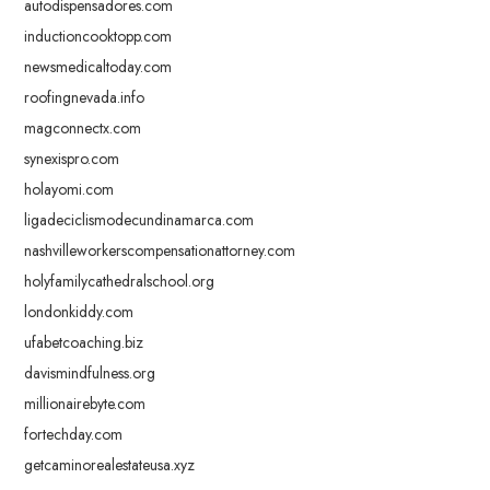
autodispensadores.com
inductioncooktopp.com
newsmedicaltoday.com
roofingnevada.info
magconnectx.com
synexispro.com
holayomi.com
ligadeciclismodecundinamarca.com
nashvilleworkerscompensationattorney.com
holyfamilycathedralschool.org
londonkiddy.com
ufabetcoaching.biz
davismindfulness.org
millionairebyte.com
fortechday.com
getcaminorealestateusa.xyz