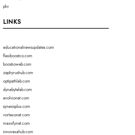
pkv
LINKS
educationalnewsupdates.com
flexiboostco.com
boostioweb.com
zephyrushub.com
optipathlab.com
dynabytelab.com
evolvionet.com
synexisplus.com
vortexonet.com
maxxifynet.com
innovexahub.com