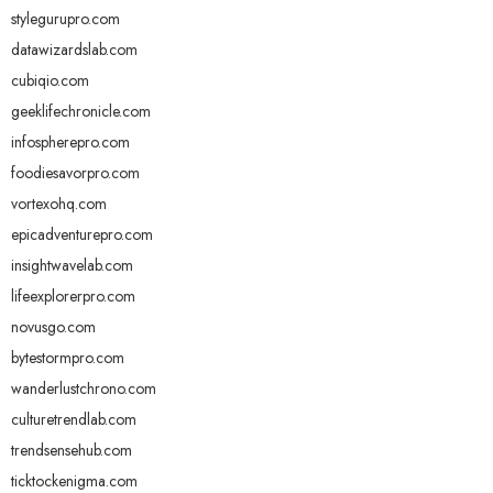
stylegurupro.com
datawizardslab.com
cubiqio.com
geeklifechronicle.com
infospherepro.com
foodiesavorpro.com
vortexohq.com
epicadventurepro.com
insightwavelab.com
lifeexplorerpro.com
novusgo.com
bytestormpro.com
wanderlustchrono.com
culturetrendlab.com
trendsensehub.com
ticktockenigma.com