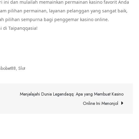
 ini dan mulailah memainkan permainan kasino favorit Anda
m pilihan permainan, layanan pelanggan yang sangat baik,
h pilihan sempurna bagi penggemar kasino online.
 di Taipanqqasia!
Sbobet88
,
Slot
Menjelajahi Dunia Legendaqq: Apa yang Membuat Kasino
n
Online Ini Menonjol