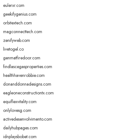
eulerxr.com
geekifygenius.com
orbitextech.com
magconnecttech.com
zenifyweb.com
livetogel.co
genmatfiredoor.com
findlascegasproperties.com
healthhavenrobbie.com
donanddonnadesigns.com
eagleoneconstructiontx.com
equiflexvitality.com
onlylovesg.com
activedesenvolvimento.com
dailyhubpages.com
idnplaysbobet.com