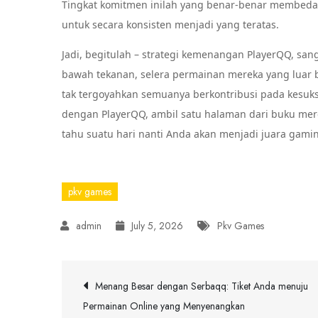
Tingkat komitmen inilah yang benar-benar membed
untuk secara konsisten menjadi yang teratas.
Jadi, begitulah – strategi kemenangan PlayerQQ, s
bawah tekanan, selera permainan mereka yang luar b
tak tergoyahkan semuanya berkontribusi pada kesuks
dengan PlayerQQ, ambil satu halaman dari buku mer
tahu suatu hari nanti Anda akan menjadi juara gamin
pkv games
July 5, 2026
Pkv Games
Post
Menang Besar dengan Serbaqq: Tiket Anda menuju
Permainan Online yang Menyenangkan