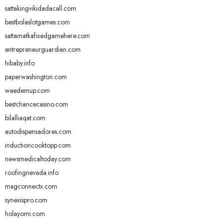
sattakingvikidadacall.com
bestbolaslotgames.com
sattamatkafixedgamehere.com
entrepreneurguardian.com
hibaby.info
paperwashington.com
weedemup.com
bestchancecasino.com
bilalliaqat.com
autodispensadores.com
inductioncooktopp.com
newsmedicaltoday.com
roofingnevada.info
magconnectx.com
synexispro.com
holayomi.com