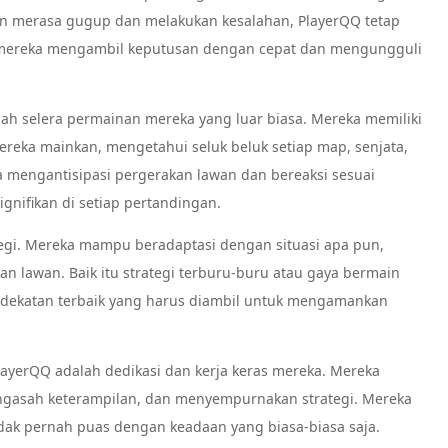
in merasa gugup dan melakukan kesalahan, PlayerQQ tetap
n mereka mengambil keputusan dengan cepat dan mengungguli
lah selera permainan mereka yang luar biasa. Mereka memiliki
ka mainkan, mengetahui seluk beluk setiap map, senjata,
 mengantisipasi pergerakan lawan dan bereaksi sesuai
nifikan di setiap pertandingan.
ategi. Mereka mampu beradaptasi dengan situasi apa pun,
 lawan. Baik itu strategi terburu-buru atau gaya bermain
endekatan terbaik yang harus diambil untuk mengamankan
ayerQQ adalah dedikasi dan kerja keras mereka. Mereka
ngasah keterampilan, dan menyempurnakan strategi. Mereka
idak pernah puas dengan keadaan yang biasa-biasa saja.