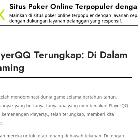
Situs Poker Online Terpopuler deng
Mainkan di situs poker online terpopuler dengan layanan ce
dengan dukungan layanan pelanggan yang responsif.
ayerQQ Terungkap: Di Dalam
Gaming
 telah mendominasi dunia game selama bertahun-tahun.
 banyak yang bertanya-tanya apa yang membedakan PlayerQQ
tegi kemenangan PlayerQQ telah terungkap, memberi kita
e.
an mereka untuk tetap tenang di bawah tekanan. Di tengah