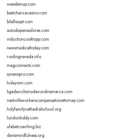
weedemup.com
bestchancecasino.com
bilalliaqat.com
autodispensadores.com
inductioncooktopp.com
newsmedicaltoday.com
roofingnevada.info
magconnectx.com
synexispro.com
holayomi.com
ligadeciclismodecundinamarca.com
nashvilleworkerscompensationattorney.com
holyfamilycathedralschool.org
londonkiddy.com
ufabetcoaching.biz
davismindfulness.org