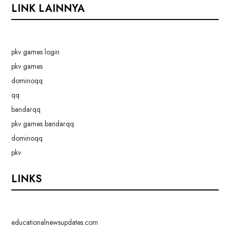
LINK LAINNYA
pkv games login
pkv games
dominoqq
qq
bandarqq
pkv games bandarqq
dominoqq
pkv
LINKS
educationalnewsupdates.com