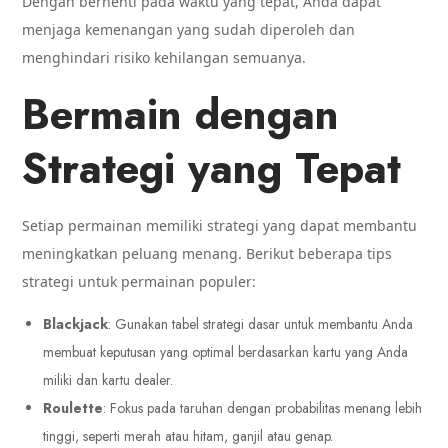
Dengan berhenti pada waktu yang tepat, Anda dapat
menjaga kemenangan yang sudah diperoleh dan
menghindari risiko kehilangan semuanya.
Bermain dengan
Strategi yang Tepat
Setiap permainan memiliki strategi yang dapat membantu
meningkatkan peluang menang. Berikut beberapa tips
strategi untuk permainan populer:
Blackjack
: Gunakan tabel strategi dasar untuk membantu Anda
membuat keputusan yang optimal berdasarkan kartu yang Anda
miliki dan kartu dealer.
Roulette
: Fokus pada taruhan dengan probabilitas menang lebih
tinggi, seperti merah atau hitam, ganjil atau genap.