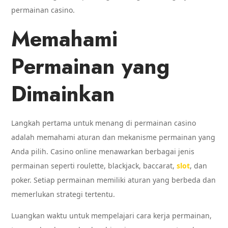
permainan casino.
Memahami
Permainan yang
Dimainkan
Langkah pertama untuk menang di permainan casino
adalah memahami aturan dan mekanisme permainan yang
Anda pilih. Casino online menawarkan berbagai jenis
permainan seperti roulette, blackjack, baccarat,
slot
, dan
poker. Setiap permainan memiliki aturan yang berbeda dan
memerlukan strategi tertentu.
Luangkan waktu untuk mempelajari cara kerja permainan,