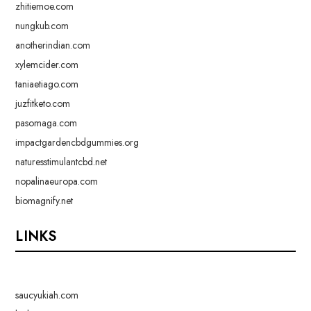
zhitiemoe.com
nungkub.com
anotherindian.com
xylemcider.com
taniaetiago.com
juzfitketo.com
pasomaga.com
impactgardencbdgummies.org
naturesstimulantcbd.net
nopalinaeuropa.com
biomagnify.net
LINKS
saucyukiah.com