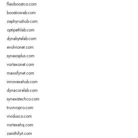
flexiboostco.com
boostioweb.com
zephyrushub.com
optipathlab.com
dynabytelab.com
evolvionet.com
synexisplus.com
vortexonet.com
maxxifynet.com
innovexahub.com
dynacorelab.com
synexistechco.com
truvivopro.com
vividusco.com
vortexahq.com
zenithifyit.com