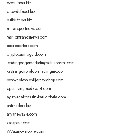
everufabet.biz
crowdufabet.biz
buildufabet.biz
alltransportnews.com
fashiontrandsnews.com
bbcreporters.com
cryptocasinoguid.com
leadingedgemarketingsolutionsmi.com
kastratigeneralcontractinginc.co
bestwholesalenfljerseysshop.com
openlivinglabdays14.com
ayurvedakonsultti-kari-nokela.com
antitraders.biz
aryanews24.com
xscape-it.com
777azino-mobile.com