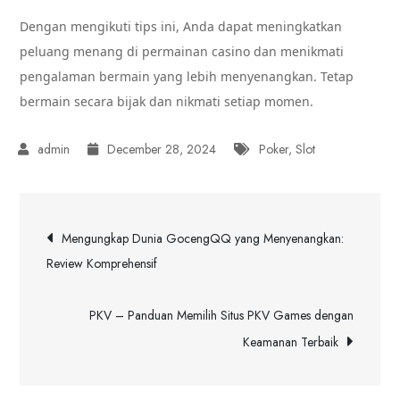
Dengan mengikuti tips ini, Anda dapat meningkatkan
peluang menang di permainan casino dan menikmati
pengalaman bermain yang lebih menyenangkan. Tetap
bermain secara bijak dan nikmati setiap momen.
December 28, 2024
Poker
,
Slot
Post
Mengungkap Dunia GocengQQ yang Menyenangkan:
navigation
Review Komprehensif
PKV – Panduan Memilih Situs PKV Games dengan
Keamanan Terbaik