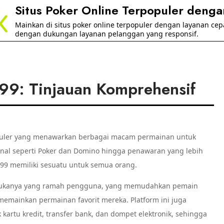
Situs Poker Online Terpopuler deng
Mainkan di situs poker online terpopuler dengan layanan ce
dengan dukungan layanan pelanggan yang responsif.
99: Tinjauan Komprehensif
opuler yang menawarkan berbagai macam permainan untuk
ional seperti Poker dan Domino hingga penawaran yang lebih
99 memiliki sesuatu untuk semua orang.
rmukanya yang ramah pengguna, yang memudahkan pemain
memainkan permainan favorit mereka. Platform ini juga
artu kredit, transfer bank, dan dompet elektronik, sehingga