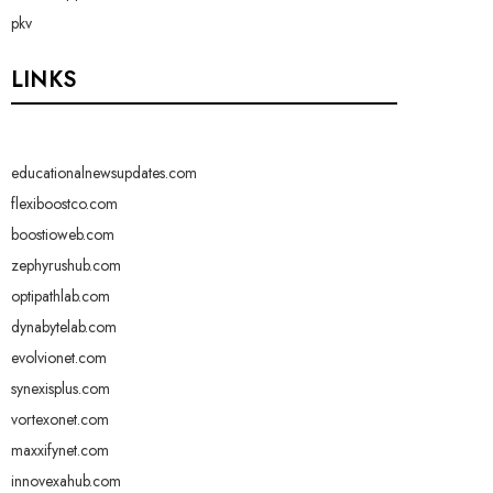
pkv
LINKS
educationalnewsupdates.com
flexiboostco.com
boostioweb.com
zephyrushub.com
optipathlab.com
dynabytelab.com
evolvionet.com
synexisplus.com
vortexonet.com
maxxifynet.com
innovexahub.com