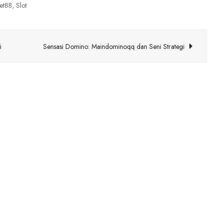
et88
,
Slot
i
Sensasi Domino: Maindominoqq dan Seni Strategi