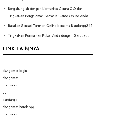
Bergabunglah dengan Komunitas CentralQQ dan
Tingkatkan Pengalaman Bermain Game Online Anda
Rasakan Sensasi Taruhan Online bersama Bandarqq365
Tingkatkan Permainan Poker Anda dengan Garudaqq
LINK LAINNYA
pkv games login
pkv games
dominoqq
qq
bandarqq
pkv games bandarqq
dominoqq