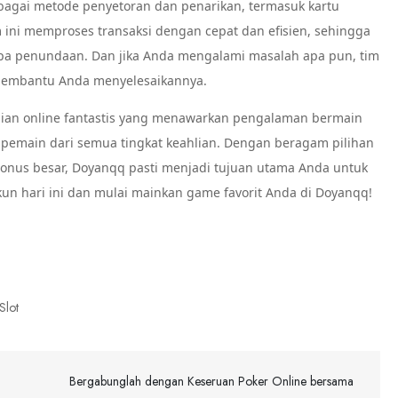
agai metode penyetoran dan penarikan, termasuk kartu
rm ini memproses transaksi dengan cepat dan efisien, sehingga
pa penundaan. Dan jika Anda mengalami masalah apa pun, tim
membantu Anda menyelesaikannya.
dian online fantastis yang menawarkan pengalaman bermain
pemain dari semua tingkat keahlian. Dengan beragam pilihan
nus besar, Doyanqq pasti menjadi tujuan utama Anda untuk
un hari ini dan mulai mainkan game favorit Anda di Doyanqq!
Slot
Bergabunglah dengan Keseruan Poker Online bersama