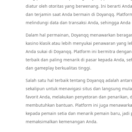
diatur oleh otoritas yang berwenang. Ini berarti A
dan terjamin saat Anda bermain di Doyanqq. Platfor
melindungi data dan transaksi Anda, sehingga Anda
Dalam hal permainan, Doyanqq menawarkan beragam 
kasino klasik atau lebih menyukai penawaran yang l
Anda sukai di Doyanqq. Platform ini bermitra de
terbaik dan paling menarik di pasar kepada Anda, se
dan gameplay berkualitas tinggi.
Salah satu hal terbaik tentang Doyanqq adalah a
sekalipun untuk menavigasi situs dan langsung mu
favorit Anda, melakukan penyetoran dan penarikan
membutuhkan bantuan. Platform ini juga menawark
kepada pemain setia dan menarik pemain baru, jadi
memaksimalkan kemenangan Anda.