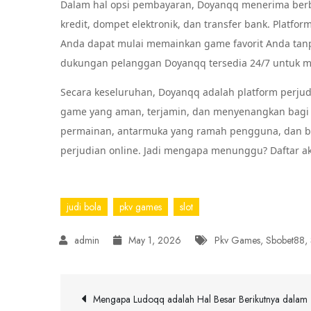
Dalam hal opsi pembayaran, Doyanqq menerima berb
kredit, dompet elektronik, dan transfer bank. Platfo
Anda dapat mulai memainkan game favorit Anda tan
dukungan pelanggan Doyanqq tersedia 24/7 untuk 
Secara keseluruhan, Doyanqq adalah platform perju
game yang aman, terjamin, dan menyenangkan bagi 
permainan, antarmuka yang ramah pengguna, dan bo
perjudian online. Jadi mengapa menunggu? Daftar ak
judi bola
pkv games
slot
May 1, 2026
Pkv Games
,
Sbobet88
,
Post
Mengapa Ludoqq adalah Hal Besar Berikutnya dalam