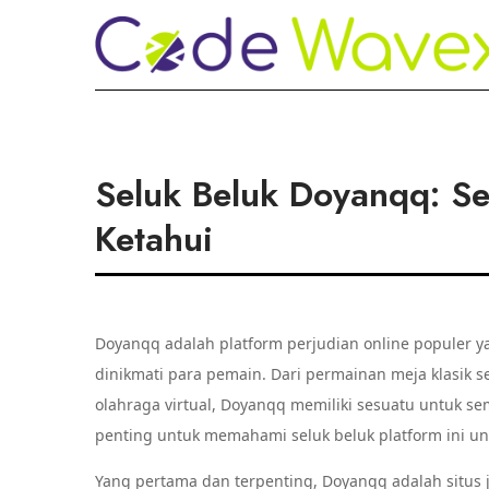
Skip
to
content
Seluk Beluk Doyanqq: S
Ketahui
Doyanqq adalah platform perjudian online populer
dinikmati para pemain. Dari permainan meja klasik s
olahraga virtual, Doyanqq memiliki sesuatu untuk 
penting untuk memahami seluk beluk platform ini 
Yang pertama dan terpenting, Doyanqq adalah situs j