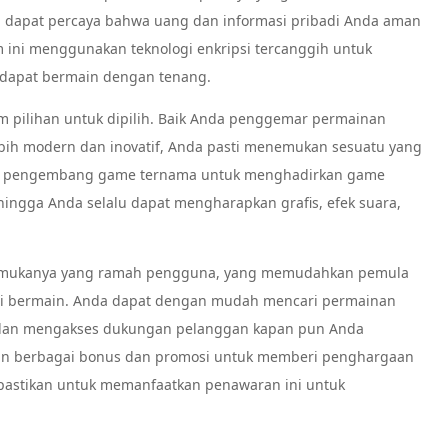
nda dapat percaya bahwa uang dan informasi pribadi Anda aman
m ini menggunakan teknologi enkripsi tercanggih untuk
 dapat bermain dengan tenang.
pilihan untuk dipilih. Baik Anda penggemar permainan
ebih modern dan inovatif, Anda pasti menemukan sesuatu yang
ngan pengembang game ternama untuk menghadirkan game
hingga Anda selalu dapat mengharapkan grafis, efek suara,
ntarmukanya yang ramah pengguna, yang memudahkan pemula
lai bermain. Anda dapat dengan mudah mencari permainan
, dan mengakses dukungan pelanggan kapan pun Anda
an berbagai bonus dan promosi untuk memberi penghargaan
 pastikan untuk memanfaatkan penawaran ini untuk