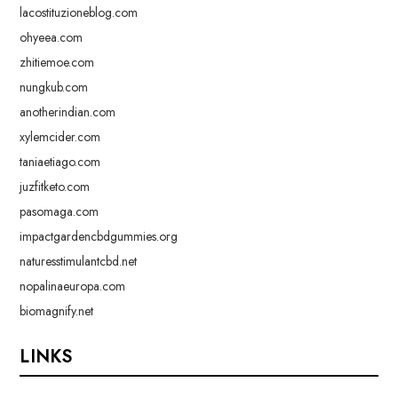
lacostituzioneblog.com
ohyeea.com
zhitiemoe.com
nungkub.com
anotherindian.com
xylemcider.com
taniaetiago.com
juzfitketo.com
pasomaga.com
impactgardencbdgummies.org
naturesstimulantcbd.net
nopalinaeuropa.com
biomagnify.net
LINKS