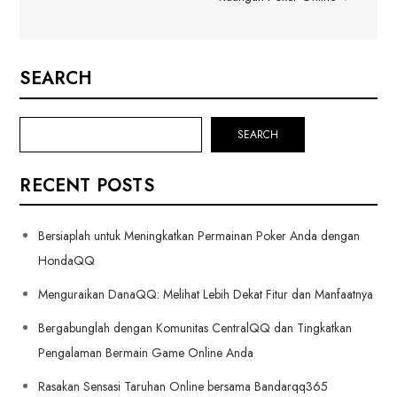
SEARCH
SEARCH
RECENT POSTS
Bersiaplah untuk Meningkatkan Permainan Poker Anda dengan
HondaQQ
Menguraikan DanaQQ: Melihat Lebih Dekat Fitur dan Manfaatnya
Bergabunglah dengan Komunitas CentralQQ dan Tingkatkan
Pengalaman Bermain Game Online Anda
Rasakan Sensasi Taruhan Online bersama Bandarqq365