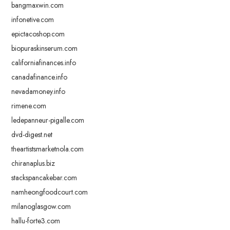
bangmaxwin.com
infonetive.com
epictacoshop.com
biopuraskinserum.com
californiafinances.info
canadafinance.info
nevadamoney.info
rimene.com
ledepanneur-pigalle.com
dvd-digest.net
theartistsmarketnola.com
chiranaplus.biz
stackspancakebar.com
namheongfoodcourt.com
milanoglasgow.com
hallu-forte3.com