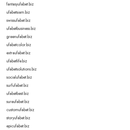
fantasyufabet.biz
ufabetsiam.biz
swissufabet.biz
ufabetbusiness.biz
greenufabet.biz
ufabetcolor.biz
extraufabet.biz
ufabetlife.biz
ufabetsolutions.biz
socialufabet.biz
surfufabet.biz
ufabetbest.biz
sureufabet.biz
customufabet.biz
storyufabet.biz
epicufabet.biz