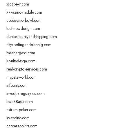
xscape-it.com
777azino-mobile.com
cobbseniorbowl.com
technowdesign.com
durexsecurityandshipping.com
cityroofingandplannig.com
ivdabergasa.com
juyultadesga.com
real-crypto-services.com
mypetzworld.com
infounty.com
investparaguay-eu.com
bwc88asia.com
extrem-poker.com
ks-casino.com
carcarepoints.com