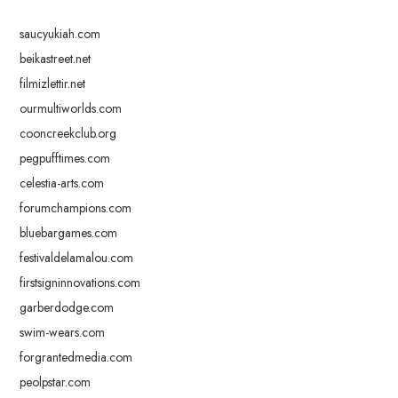
saucyukiah.com
beikastreet.net
filmizlettir.net
ourmultiworlds.com
cooncreekclub.org
pegpufftimes.com
celestia-arts.com
forumchampions.com
bluebargames.com
festivaldelamalou.com
firstsigninnovations.com
garberdodge.com
swim-wears.com
forgrantedmedia.com
peolpstar.com