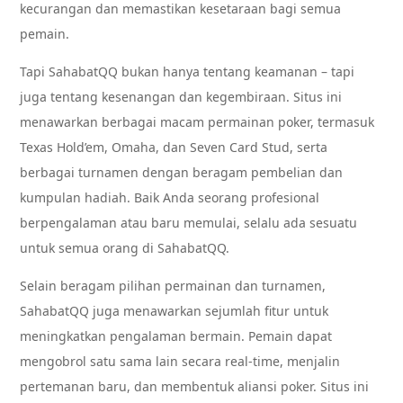
kecurangan dan memastikan kesetaraan bagi semua
pemain.
Tapi SahabatQQ bukan hanya tentang keamanan – tapi
juga tentang kesenangan dan kegembiraan. Situs ini
menawarkan berbagai macam permainan poker, termasuk
Texas Hold’em, Omaha, dan Seven Card Stud, serta
berbagai turnamen dengan beragam pembelian dan
kumpulan hadiah. Baik Anda seorang profesional
berpengalaman atau baru memulai, selalu ada sesuatu
untuk semua orang di SahabatQQ.
Selain beragam pilihan permainan dan turnamen,
SahabatQQ juga menawarkan sejumlah fitur untuk
meningkatkan pengalaman bermain. Pemain dapat
mengobrol satu sama lain secara real-time, menjalin
pertemanan baru, dan membentuk aliansi poker. Situs ini