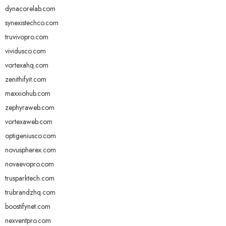
dynacorelab.com
synexistechco.com
truvivopro.com
vividusco.com
vortexahq.com
zenithifyit.com
maxxiohub.com
zephyraweb.com
vortexaweb.com
optigeniusco.com
novuspherex.com
novaevopro.com
trusparktech.com
trubrandzhq.com
boostifynet.com
nexventpro.com