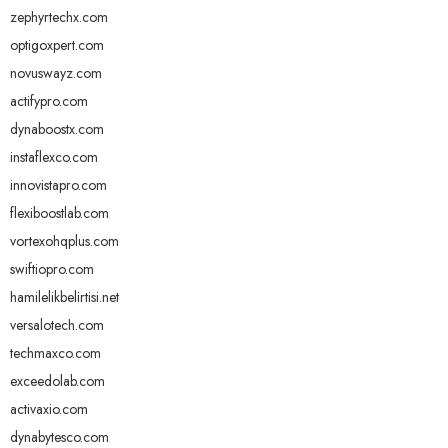
zephyrtechx.com
optigoxpert.com
novuswayz.com
actifypro.com
dynaboostx.com
instaflexco.com
innovistapro.com
flexiboostlab.com
vortexohqplus.com
swiftiopro.com
hamilelikbelirtisi.net
versalotech.com
techmaxco.com
exceedolab.com
activaxio.com
dynabytesco.com