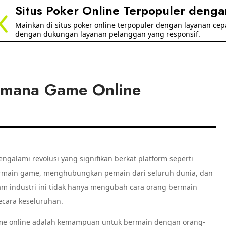
Situs Poker Online Terpopuler deng
Mainkan di situs poker online terpopuler dengan layanan ce
dengan dukungan layanan pelanggan yang responsif.
aimana Game Online
ngalami revolusi yang signifikan berkat platform seperti
bermain game, menghubungkan pemain dari seluruh dunia, dan
m industri ini tidak hanya mengubah cara orang bermain
cara keseluruhan.
ame online adalah kemampuan untuk bermain dengan orang-