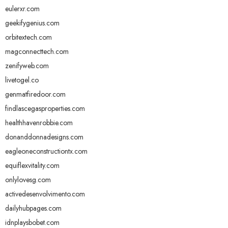
eulerxr.com
geekifygenius.com
orbitextech.com
magconnecttech.com
zenifyweb.com
livetogel.co
genmatfiredoor.com
findlascegasproperties.com
healthhavenrobbie.com
donanddonnadesigns.com
eagleoneconstructiontx.com
equiflexvitality.com
onlylovesg.com
activedesenvolvimento.com
dailyhubpages.com
idnplaysbobet.com