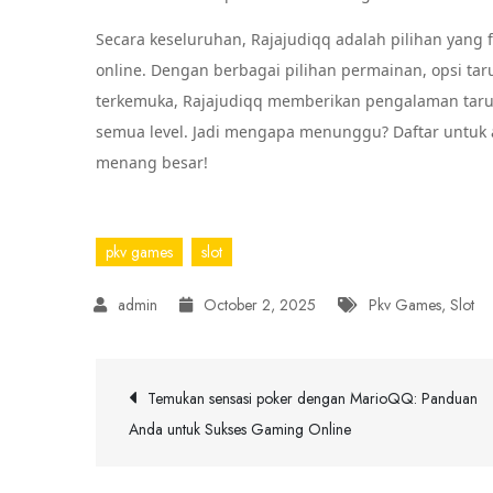
Secara keseluruhan, Rajajudiqq adalah pilihan yang 
online. Dengan berbagai pilihan permainan, opsi ta
terkemuka, Rajajudiqq memberikan pengalaman tar
semua level. Jadi mengapa menunggu? Daftar untuk a
menang besar!
pkv games
slot
October 2, 2025
Pkv Games
,
Slot
Post
Temukan sensasi poker dengan MarioQQ: Panduan
Anda untuk Sukses Gaming Online
navigation