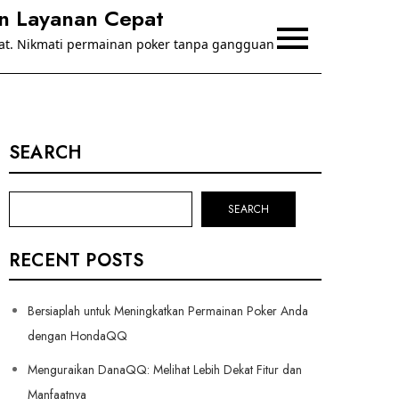
an Layanan Cepat
pat. Nikmati permainan poker tanpa gangguan
SEARCH
SEARCH
RECENT POSTS
Bersiaplah untuk Meningkatkan Permainan Poker Anda
dengan HondaQQ
Menguraikan DanaQQ: Melihat Lebih Dekat Fitur dan
Manfaatnya