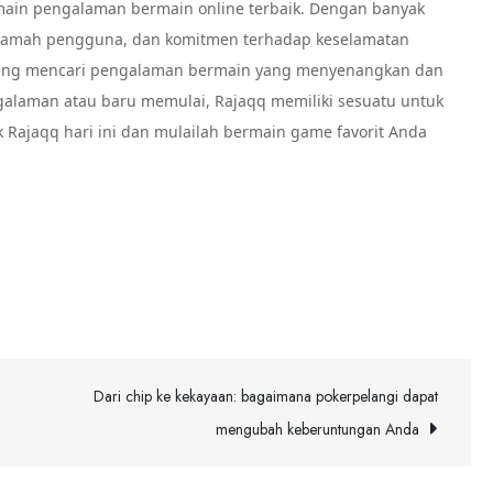
ain pengalaman bermain online terbaik. Dengan banyak
g ramah pengguna, dan komitmen terhadap keselamatan
 yang mencari pengalaman bermain yang menyenangkan dan
laman atau baru memulai, Rajaqq memiliki sesuatu untuk
Rajaqq hari ini dan mulailah bermain game favorit Anda
Dari chip ke kekayaan: bagaimana pokerpelangi dapat
mengubah keberuntungan Anda