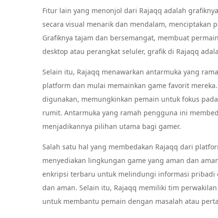
Fitur lain yang menonjol dari Rajaqq adalah grafiknya
secara visual menarik dan mendalam, menciptakan 
Grafiknya tajam dan bersemangat, membuat permaina
desktop atau perangkat seluler, grafik di Rajaqq ada
Selain itu, Rajaqq menawarkan antarmuka yang ra
platform dan mulai memainkan game favorit mereka. 
digunakan, memungkinkan pemain untuk fokus pada
rumit. Antarmuka yang ramah pengguna ini membeda
menjadikannya pilihan utama bagi gamer.
Salah satu hal yang membedakan Rajaqq dari platfo
menyediakan lingkungan game yang aman dan aman b
enkripsi terbaru untuk melindungi informasi priba
dan aman. Selain itu, Rajaqq memiliki tim perwakil
untuk membantu pemain dengan masalah atau perta