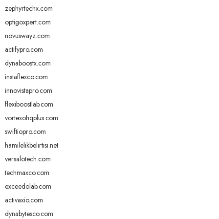
zephyrtechx.com
optigoxpert.com
novuswayz.com
actifypro.com
dynaboostx.com
instaflexco.com
innovistapro.com
flexiboostlab.com
vortexohqplus.com
swiftiopro.com
hamilelikbelirtisi.net
versalotech.com
techmaxco.com
exceedolab.com
activaxio.com
dynabytesco.com