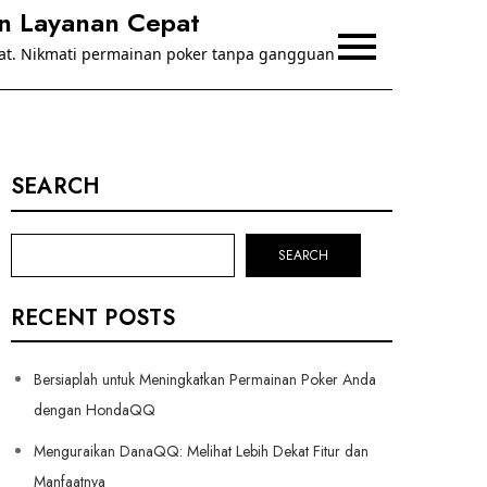
an Layanan Cepat
pat. Nikmati permainan poker tanpa gangguan
SEARCH
SEARCH
RECENT POSTS
Bersiaplah untuk Meningkatkan Permainan Poker Anda
dengan HondaQQ
Menguraikan DanaQQ: Melihat Lebih Dekat Fitur dan
Manfaatnya