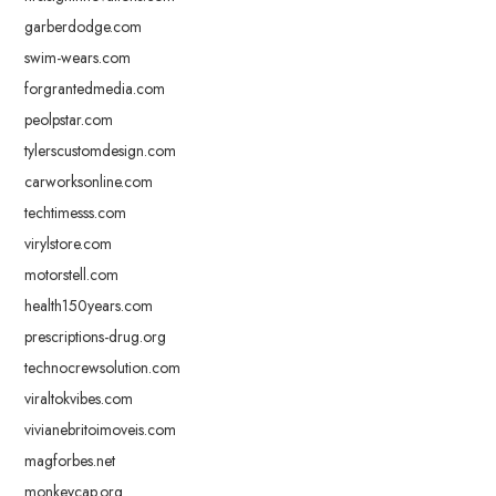
garberdodge.com
swim-wears.com
forgrantedmedia.com
peolpstar.com
tylerscustomdesign.com
carworksonline.com
techtimesss.com
virylstore.com
motorstell.com
health150years.com
prescriptions-drug.org
technocrewsolution.com
viraltokvibes.com
vivianebritoimoveis.com
magforbes.net
monkeycap.org