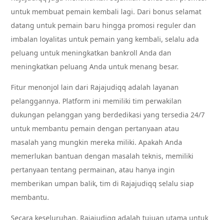
untuk membuat pemain kembali lagi. Dari bonus selamat
datang untuk pemain baru hingga promosi reguler dan
imbalan loyalitas untuk pemain yang kembali, selalu ada
peluang untuk meningkatkan bankroll Anda dan
meningkatkan peluang Anda untuk menang besar.
Fitur menonjol lain dari Rajajudiqq adalah layanan
pelanggannya. Platform ini memiliki tim perwakilan
dukungan pelanggan yang berdedikasi yang tersedia 24/7
untuk membantu pemain dengan pertanyaan atau
masalah yang mungkin mereka miliki. Apakah Anda
memerlukan bantuan dengan masalah teknis, memiliki
pertanyaan tentang permainan, atau hanya ingin
memberikan umpan balik, tim di Rajajudiqq selalu siap
membantu.
Secara keseluruhan, Rajajudiqq adalah tujuan utama untuk