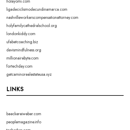
holayomi.com
ligadeciclismodecundinamarca.com
nashvilleworkerscompensationattorney.com
holyfamilycathedralschool.org
londonkiddy.com
ufabetcoaching.biz
davismindfulness.org
millionairebyte.com
fortechday.com
getcaminorealestateusa.xyz
LINKS
baeckereiweber.com
peoplemagazine.info