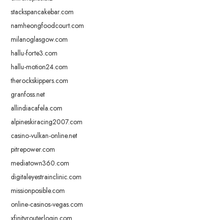
stackspancakebar.com
namheongfoodcourt.com
milanoglasgow.com
hallu-forte3.com
hallu-motion24.com
therockskippers.com
granfoss.net
allindiacafela.com
alpineskiracing2007.com
casino-vulkan-online.net
pitrepower.com
mediatown360.com
digitaleyestrainclinic.com
missionposible.com
online-casinos-vegas.com
xfinityrouterlogin.com