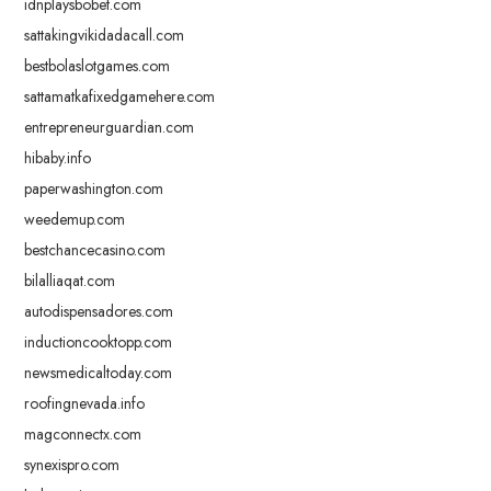
idnplaysbobet.com
sattakingvikidadacall.com
bestbolaslotgames.com
sattamatkafixedgamehere.com
entrepreneurguardian.com
hibaby.info
paperwashington.com
weedemup.com
bestchancecasino.com
bilalliaqat.com
autodispensadores.com
inductioncooktopp.com
newsmedicaltoday.com
roofingnevada.info
magconnectx.com
synexispro.com