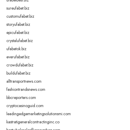
ufabetbest.biz
sureufabet.biz
customufabet.biz
storyufabet.biz
epicufabet.biz
crystalufabet.biz
ufabetok.biz
everufabet.biz
crowdufabet.biz
buildufabet.biz
alltransportnews.com
fashiontrandsnews.com
bbcreporters.com
cryptocasinoguid.com
leadingedgemarketingsolutionsmi.com
kastratigeneralcontractinginc.co