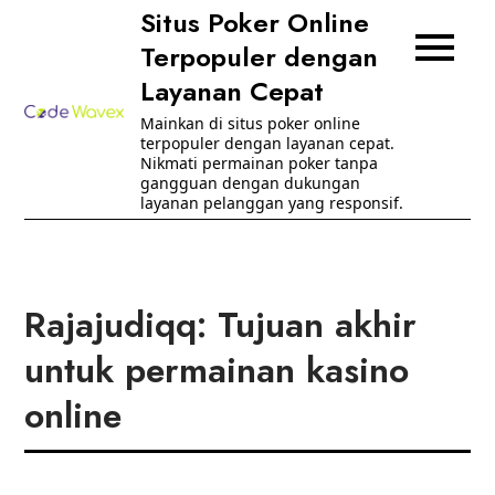
Skip
Situs Poker Online
to
Terpopuler dengan
content
Layanan Cepat
Mainkan di situs poker online
terpopuler dengan layanan cepat.
Nikmati permainan poker tanpa
gangguan dengan dukungan
layanan pelanggan yang responsif.
Rajajudiqq: Tujuan akhir
untuk permainan kasino
online