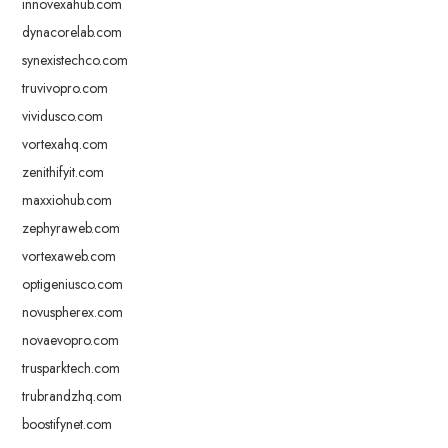
innovexahub.com
dynacorelab.com
synexistechco.com
truvivopro.com
vividusco.com
vortexahq.com
zenithifyit.com
maxxiohub.com
zephyraweb.com
vortexaweb.com
optigeniusco.com
novuspherex.com
novaevopro.com
trusparktech.com
trubrandzhq.com
boostifynet.com