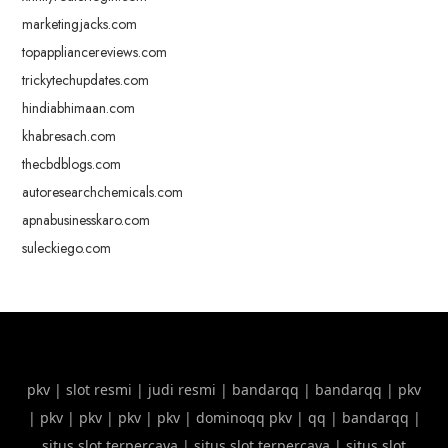
marketingjacks.com
topappliancereviews.com
trickytechupdates.com
hindiabhimaan.com
khabresach.com
thecbdblogs.com
autoresearchchemicals.com
apnabusinesskaro.com
suleckiego.com
pkv
|
slot resmi
|
judi resmi
|
bandarqq
|
bandarqq
|
pkv
|
pkv
|
pkv
|
pkv
|
pkv
|
dominoqq pkv
|
qq
|
bandarqq
|
situs slot terpercaya
|
situs slot terpercaya
|
situs slot