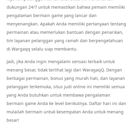
dukungan 24/7 untuk memastikan bahwa pemain memiliki
pengalaman bermain game yang lancar dan
menyenangkan. Apakah Anda memiliki pertanyaan tentang
permainan atau memerlukan bantuan dengan penarikan,
tim layanan pelanggan yang ramah dan berpengetahuan
di Wargaqq selalu siap membantu.
Jadi, jika Anda ingin mengalami sensasi terbaik untuk
menang besar, tidak terlihat lagi dari WaragaqQ. Dengan
berbagai permainan, bonus yang murah hati, dan layanan
pelanggan terkemuka, situs judi online ini memiliki semua
yang Anda butuhkan untuk membawa pengalaman
bermain game Anda ke level berikutnya. Daftar hari ini dan
mulailah bermain untuk kesempatan Anda untuk menang
besar!