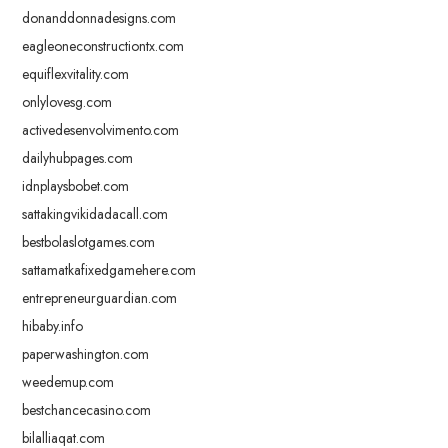
donanddonnadesigns.com
eagleoneconstructiontx.com
equiflexvitality.com
onlylovesg.com
activedesenvolvimento.com
dailyhubpages.com
idnplaysbobet.com
sattakingvikidadacall.com
bestbolaslotgames.com
sattamatkafixedgamehere.com
entrepreneurguardian.com
hibaby.info
paperwashington.com
weedemup.com
bestchancecasino.com
bilalliaqat.com