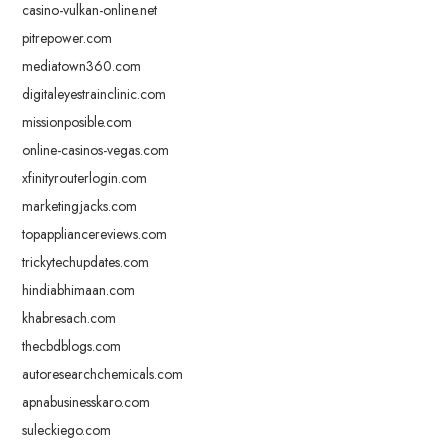
casino-vulkan-online.net
pitrepower.com
mediatown360.com
digitaleyestrainclinic.com
missionposible.com
online-casinos-vegas.com
xfinityrouterlogin.com
marketingjacks.com
topappliancereviews.com
trickytechupdates.com
hindiabhimaan.com
khabresach.com
thecbdblogs.com
autoresearchchemicals.com
apnabusinesskaro.com
suleckiego.com