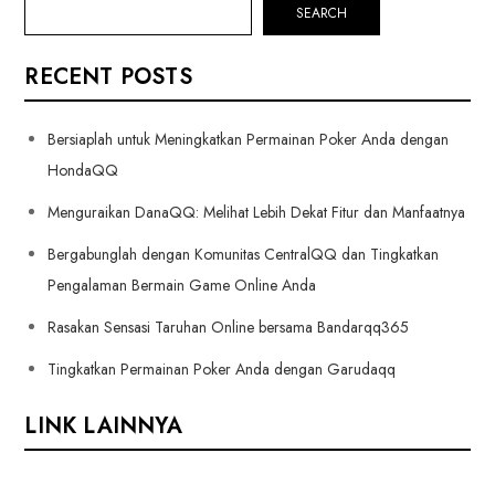
SEARCH
RECENT POSTS
Bersiaplah untuk Meningkatkan Permainan Poker Anda dengan
HondaQQ
Menguraikan DanaQQ: Melihat Lebih Dekat Fitur dan Manfaatnya
Bergabunglah dengan Komunitas CentralQQ dan Tingkatkan
Pengalaman Bermain Game Online Anda
Rasakan Sensasi Taruhan Online bersama Bandarqq365
Tingkatkan Permainan Poker Anda dengan Garudaqq
LINK LAINNYA