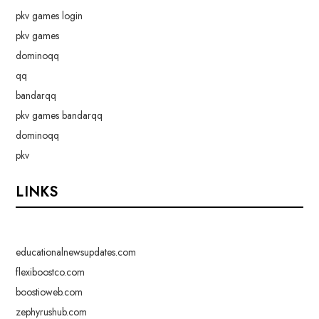
pkv games login
pkv games
dominoqq
qq
bandarqq
pkv games bandarqq
dominoqq
pkv
LINKS
educationalnewsupdates.com
flexiboostco.com
boostioweb.com
zephyrushub.com