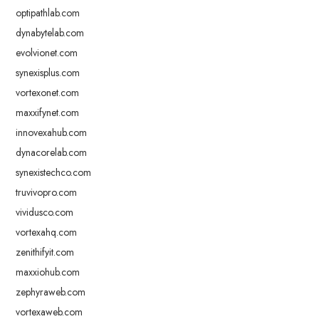
optipathlab.com
dynabytelab.com
evolvionet.com
synexisplus.com
vortexonet.com
maxxifynet.com
innovexahub.com
dynacorelab.com
synexistechco.com
truvivopro.com
vividusco.com
vortexahq.com
zenithifyit.com
maxxiohub.com
zephyraweb.com
vortexaweb.com