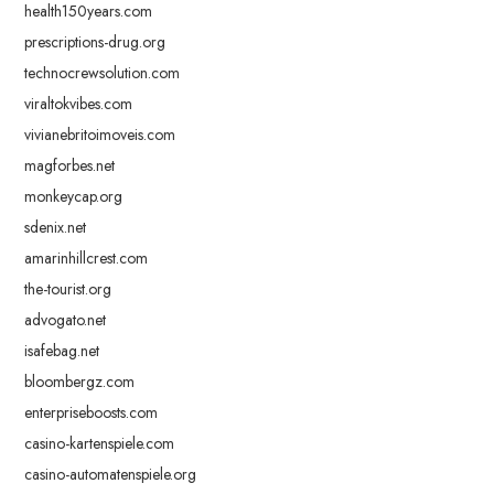
health150years.com
prescriptions-drug.org
technocrewsolution.com
viraltokvibes.com
vivianebritoimoveis.com
magforbes.net
monkeycap.org
sdenix.net
amarinhillcrest.com
the-tourist.org
advogato.net
isafebag.net
bloombergz.com
enterpriseboosts.com
casino-kartenspiele.com
casino-automatenspiele.org