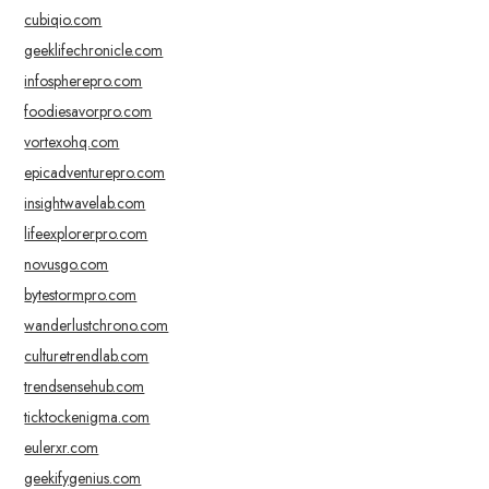
cubiqio.com
geeklifechronicle.com
infospherepro.com
foodiesavorpro.com
vortexohq.com
epicadventurepro.com
insightwavelab.com
lifeexplorerpro.com
novusgo.com
bytestormpro.com
wanderlustchrono.com
culturetrendlab.com
trendsensehub.com
ticktockenigma.com
eulerxr.com
geekifygenius.com