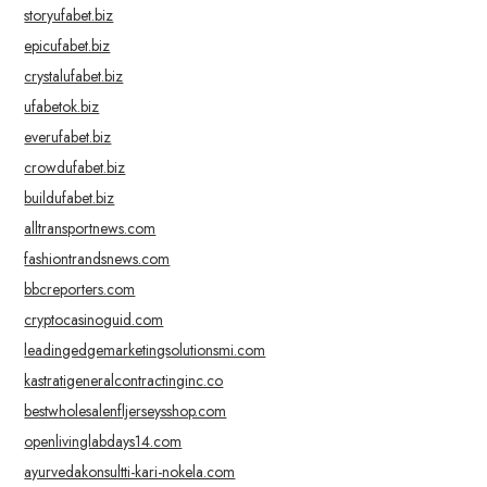
storyufabet.biz
epicufabet.biz
crystalufabet.biz
ufabetok.biz
everufabet.biz
crowdufabet.biz
buildufabet.biz
alltransportnews.com
fashiontrandsnews.com
bbcreporters.com
cryptocasinoguid.com
leadingedgemarketingsolutionsmi.com
kastratigeneralcontractinginc.co
bestwholesalenfljerseysshop.com
openlivinglabdays14.com
ayurvedakonsultti-kari-nokela.com