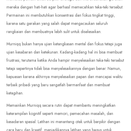
mereka dengan hati-hati agar berhasil memecahkan teka-teki tersebut.
Permainan ini membutuhkan konsentrasi dan fokus tingkat tinggi,
karena satu gerakan yang salah dapat mengacaukan seluruh
rangkaian dan membuatnya lebih sulit untuk diselesaikan.
Murniqq bukan hanya ujian ketangkasan mental dan fokus tetapi juga
ujian kesabaran dan ketekunan. Kadang-kadang hal ini bisa membuat
frustrasi, terutama ketika Anda hampir menyelesaikan teka-teki tersebut
tetapi sepertinya tidak bisa menyelesaikannya dengan benar. Namun,
kepuasan karena akhirnya menyelesaikan papan dan mencapai waktu
terbaik pribadi yang baru sangatlah bermanfaat dan membuat
ketagihan.
Memainkan Murniqq secara rutin dapat membantu meningkatkan
keterampilan kognitif seperti memori, pemecahan masalah, dan
kesadaran spasial. Latihan ini menantang otak untuk berpikir dengan
cara baru dan kreatif, menjadikannya latihan yang bagus untuk