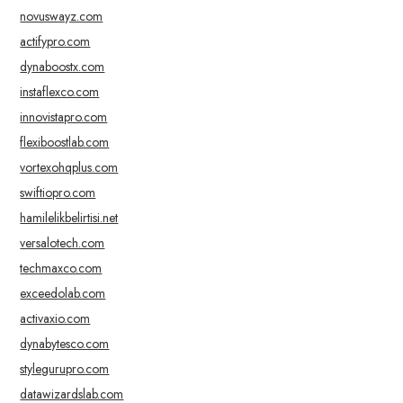
novuswayz.com
actifypro.com
dynaboostx.com
instaflexco.com
innovistapro.com
flexiboostlab.com
vortexohqplus.com
swiftiopro.com
hamilelikbelirtisi.net
versalotech.com
techmaxco.com
exceedolab.com
activaxio.com
dynabytesco.com
stylegurupro.com
datawizardslab.com