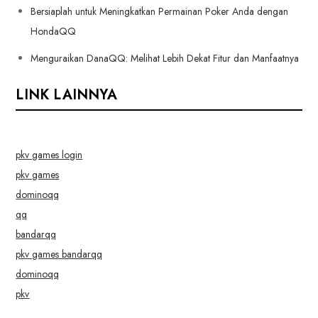
Bersiaplah untuk Meningkatkan Permainan Poker Anda dengan
HondaQQ
Menguraikan DanaQQ: Melihat Lebih Dekat Fitur dan Manfaatnya
LINK LAINNYA
pkv games login
pkv games
dominoqq
qq
bandarqq
pkv games bandarqq
dominoqq
pkv