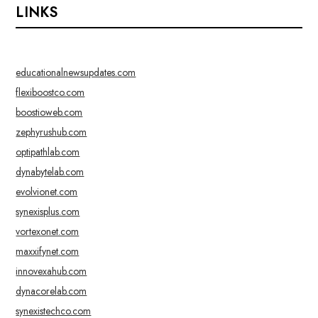
LINKS
educationalnewsupdates.com
flexiboostco.com
boostioweb.com
zephyrushub.com
optipathlab.com
dynabytelab.com
evolvionet.com
synexisplus.com
vortexonet.com
maxxifynet.com
innovexahub.com
dynacorelab.com
synexistechco.com