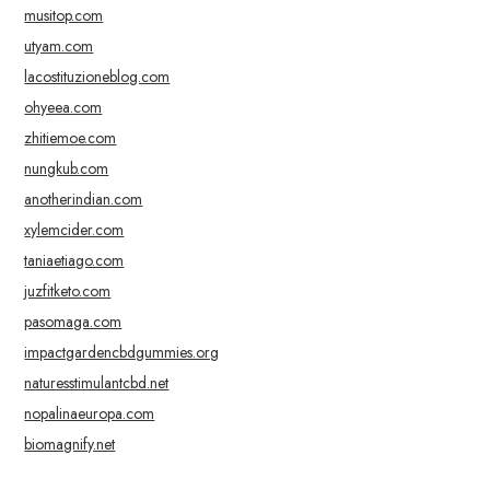
musitop.com
utyam.com
lacostituzioneblog.com
ohyeea.com
zhitiemoe.com
nungkub.com
anotherindian.com
xylemcider.com
taniaetiago.com
juzfitketo.com
pasomaga.com
impactgardencbdgummies.org
naturesstimulantcbd.net
nopalinaeuropa.com
biomagnify.net