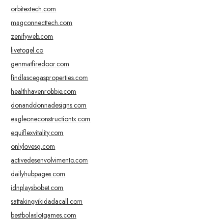
orbitextech.com
magconnecttech.com
zenifyweb.com
livetogel.co
genmatfiredoor.com
findlascegasproperties.com
healthhavenrobbie.com
donanddonnadesigns.com
eagleoneconstructiontx.com
equiflexvitality.com
onlylovesg.com
activedesenvolvimento.com
dailyhubpages.com
idnplaysbobet.com
sattakingvikidadacall.com
bestbolaslotgames.com