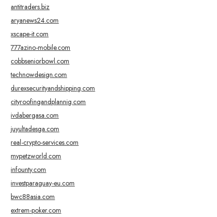
antitraders.biz
aryanews24.com
xscape-it.com
777azino-mobile.com
cobbseniorbowl.com
technowdesign.com
durexsecurityandshipping.com
cityroofingandplannig.com
ivdabergasa.com
juyultadesga.com
real-crypto-services.com
mypetzworld.com
infounty.com
investparaguay-eu.com
bwc88asia.com
extrem-poker.com