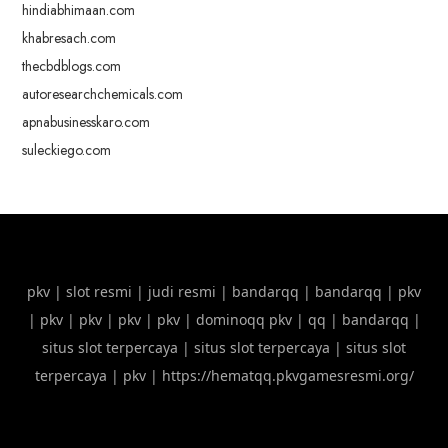
hindiabhimaan.com
khabresach.com
thecbdblogs.com
autoresearchchemicals.com
apnabusinesskaro.com
suleckiego.com
pkv
|
slot resmi
|
judi resmi
|
bandarqq
|
bandarqq
|
pkv
|
pkv
|
pkv
|
pkv
|
pkv
|
dominoqq pkv
|
qq
|
bandarqq
|
situs slot terpercaya
|
situs slot terpercaya
|
situs slot
terpercaya
|
pkv
|
https://hematqq.pkvgamesresmi.org/