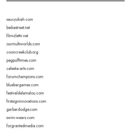
saucyukiah.com
beikastreet.net
filmizlettir.net
ourmultiworlds.com
cooncreekclub.org
pegpufftimes.com
celestia-arts.com
forumchampions.com
bluebargames.com
festivaldelamalou.com
firstsigninnovations.com
garberdodge.com
swim-wears.com
forgrantedmedia.com