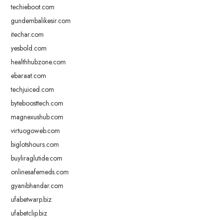
techieboot.com
gundembalikesir.com
itechar.com
yesbold.com
healthhubzone.com
ebaraat.com
techjuiced.com
byteboosttech.com
magnexushub.com
virtuogoweb.com
biglotshours.com
buyliraglutide.com
onlinesafemeds.com
gyanibhandar.com
ufabetwarp.biz
ufabetclip.biz