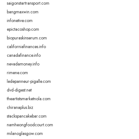
saigonstartransport.com
bangmaxwin.com
infonetive.com
epictacoshop.com
biopuraskinserum.com
californiafinances.info
canadafinance.info
nevadamoney.info
rimene.com
ledepanneur-pigalle.com
dvd-digest.net
theartistsmarketnola.com
chiranaplus.biz
stackspancakebar.com
namheongfoodcourt.com
milanoglasgow.com