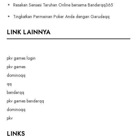
Rasakan Sensasi Taruhan Online bersama Bandarqq365
Tingkatkan Permainan Poker Anda dengan Garudaqq
LINK LAINNYA
pkv games login
pkv games
dominoqq
qq
bandarqq
pkv games bandarqq
dominoqq
pkv
LINKS