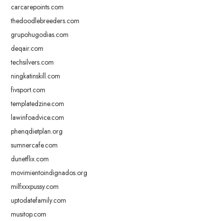
carcarepoints.com
thedoodlebreeders.com
grupohugodias.com
deqair.com
techsilvers.com
ningkatinskill.com
fivsport.com
templatedzine.com
lawinfoadvice.com
phenqdietplan.org
sumnercafe.com
dunetflix.com
movimientoindignados.org
milfxxxpussy.com
uptodatefamily.com
musitop.com