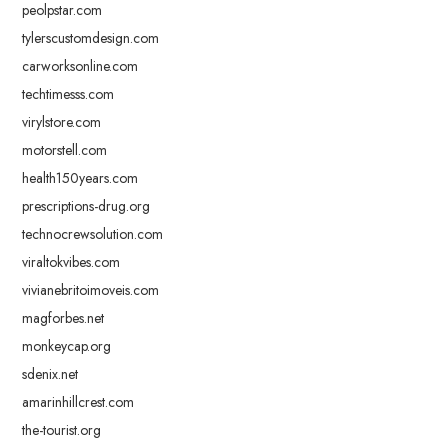
peolpstar.com
tylerscustomdesign.com
carworksonline.com
techtimesss.com
virylstore.com
motorstell.com
health150years.com
prescriptions-drug.org
technocrewsolution.com
viraltokvibes.com
vivianebritoimoveis.com
magforbes.net
monkeycap.org
sdenix.net
amarinhillcrest.com
the-tourist.org