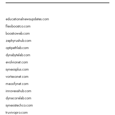
educationalnewsupdates.com
flexiboostco.com
boostioweb.com
zephyrushub.com
optipathlab.com
dynabytelab.com
evolvionet.com
synexisplus.com
vortexonet.com
maxxifynet.com
innovexahub.com
dynacorelab.com
synexistechco.com
truvivopro.com