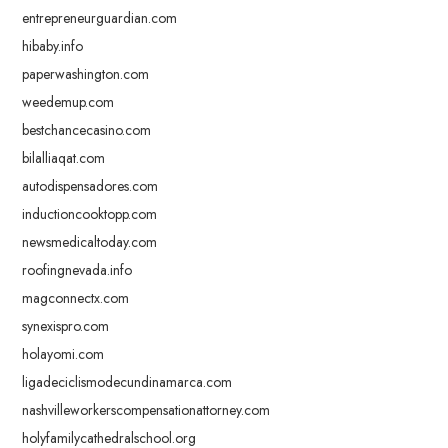
entrepreneurguardian.com
hibaby.info
paperwashington.com
weedemup.com
bestchancecasino.com
bilalliaqat.com
autodispensadores.com
inductioncooktopp.com
newsmedicaltoday.com
roofingnevada.info
magconnectx.com
synexispro.com
holayomi.com
ligadeciclismodecundinamarca.com
nashvilleworkerscompensationattorney.com
holyfamilycathedralschool.org