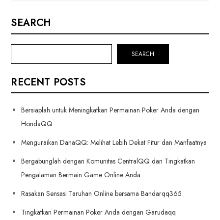
SEARCH
SEARCH
RECENT POSTS
Bersiaplah untuk Meningkatkan Permainan Poker Anda dengan
HondaQQ
Menguraikan DanaQQ: Melihat Lebih Dekat Fitur dan Manfaatnya
Bergabunglah dengan Komunitas CentralQQ dan Tingkatkan
Pengalaman Bermain Game Online Anda
Rasakan Sensasi Taruhan Online bersama Bandarqq365
Tingkatkan Permainan Poker Anda dengan Garudaqq