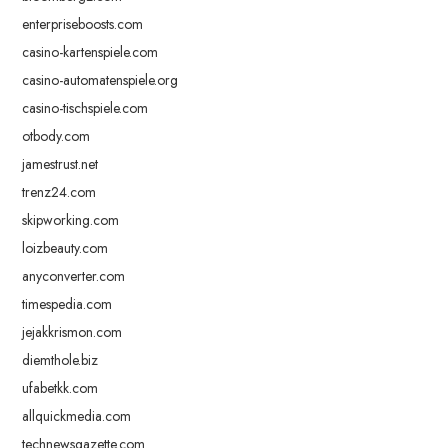
enterpriseboosts.com
casino-kartenspiele.com
casino-automatenspiele.org
casino-tischspiele.com
otbody.com
jamestrust.net
trenz24.com
skipworking.com
loizbeauty.com
anyconverter.com
timespedia.com
jejakkrismon.com
diemthole.biz
ufabetkk.com
allquickmedia.com
technewsgazette.com