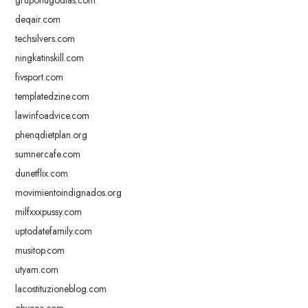
grupohugodias.com
deqair.com
techsilvers.com
ningkatinskill.com
fivsport.com
templatedzine.com
lawinfoadvice.com
phenqdietplan.org
sumnercafe.com
dunetflix.com
movimientoindignados.org
milfxxxpussy.com
uptodatefamily.com
musitop.com
utyam.com
lacostituzioneblog.com