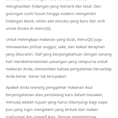
menghasilkan hidangan yang menarik dan lezat. Dari
gulungan sushi fusion hingga modern mengambil
hidangan klasik, selalu ada sesuatu yang baru dan unik
untuk dicoba di menuQQ.
Untuk melengkapi makanan yang lezat, menuQQ juga
menawarkan pilihan anggur, sake, dan koktail kerajinan
yang dikuratori. Staf yang berpengetahuan dengan senang
hati merekomendasikan pasangan yang sempurna untuk
makanan Anda, memastikan bahwa pengalaman bersantap
Anda benar -benar tak terlupakan.
Apakah Anda seorang penggemar makanan Asia
berpengalaman atau pendatang baru dalam masakan,
menuqq adalah tujuan yang harus dikunjungi bagi siapa
pun yang ingin mengalami yang terbaik dari makan
tradisional dan inovatif Asia. Dengan komitmennya