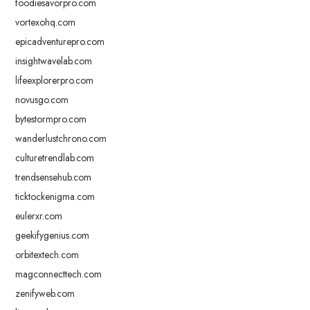
foodiesavorpro.com
vortexohq.com
epicadventurepro.com
insightwavelab.com
lifeexplorerpro.com
novusgo.com
bytestormpro.com
wanderlustchrono.com
culturetrendlab.com
trendsensehub.com
ticktockenigma.com
eulerxr.com
geekifygenius.com
orbitextech.com
magconnecttech.com
zenifyweb.com