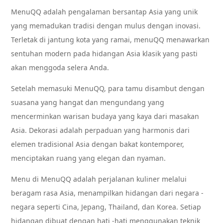
MenuQQ adalah pengalaman bersantap Asia yang unik
yang memadukan tradisi dengan mulus dengan inovasi.
Terletak di jantung kota yang ramai, menuQQ menawarkan
sentuhan modern pada hidangan Asia klasik yang pasti
akan menggoda selera Anda.
Setelah memasuki MenuQQ, para tamu disambut dengan
suasana yang hangat dan mengundang yang
mencerminkan warisan budaya yang kaya dari masakan
Asia. Dekorasi adalah perpaduan yang harmonis dari
elemen tradisional Asia dengan bakat kontemporer,
menciptakan ruang yang elegan dan nyaman.
Menu di MenuQQ adalah perjalanan kuliner melalui
beragam rasa Asia, menampilkan hidangan dari negara -
negara seperti Cina, Jepang, Thailand, dan Korea. Setiap
hidangan dibuat dengan hati -hati menggunakan teknik