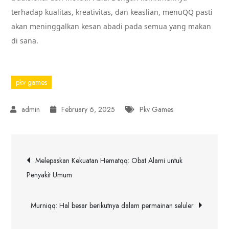
terhadap kualitas, kreativitas, dan keaslian, menuQQ pasti
akan meninggalkan kesan abadi pada semua yang makan
di sana.
pkv games
February 6, 2025
Pkv Games
Post
Melepaskan Kekuatan Hematqq: Obat Alami untuk
navigation
Penyakit Umum
Murniqq: Hal besar berikutnya dalam permainan seluler