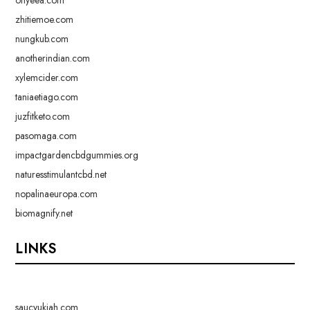
ohyeea.com
zhitiemoe.com
nungkub.com
anotherindian.com
xylemcider.com
taniaetiago.com
juzfitketo.com
pasomaga.com
impactgardencbdgummies.org
naturesstimulantcbd.net
nopalinaeuropa.com
biomagnify.net
LINKS
saucyukiah.com