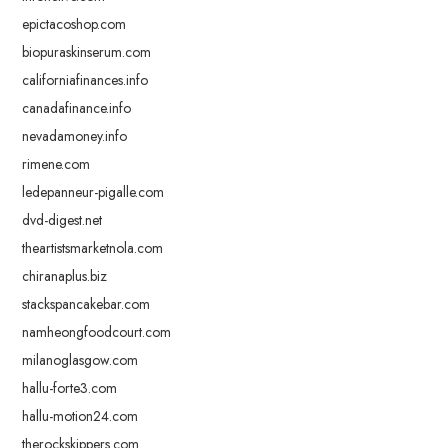
epictacoshop.com
biopuraskinserum.com
californiafinances.info
canadafinance.info
nevadamoney.info
rimene.com
ledepanneur-pigalle.com
dvd-digest.net
theartistsmarketnola.com
chiranaplus.biz
stackspancakebar.com
namheongfoodcourt.com
milanoglasgow.com
hallu-forte3.com
hallu-motion24.com
therockskippers.com