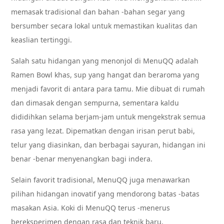
memasak tradisional dan bahan -bahan segar yang
bersumber secara lokal untuk memastikan kualitas dan
keaslian tertinggi.
Salah satu hidangan yang menonjol di MenuQQ adalah
Ramen Bowl khas, sup yang hangat dan beraroma yang
menjadi favorit di antara para tamu. Mie dibuat di rumah
dan dimasak dengan sempurna, sementara kaldu
dididihkan selama berjam-jam untuk mengekstrak semua
rasa yang lezat. Dipematkan dengan irisan perut babi,
telur yang diasinkan, dan berbagai sayuran, hidangan ini
benar -benar menyenangkan bagi indera.
Selain favorit tradisional, MenuQQ juga menawarkan
pilihan hidangan inovatif yang mendorong batas -batas
masakan Asia. Koki di MenuQQ terus -menerus
bereksperimen dengan rasa dan teknik baru,