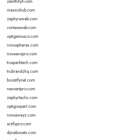
zenithifyit.com
maxxiohub.com
zephyraweb.com
vortexaweb.com
optigeniusco.com
novuspherex.com
novaevopro.com
trusparktech.com
trubrandzhq.com
boostifynet.com
nexventpro.com
zephyrtechx.com
optigoxpert.com
novuswayz.com
actifypro.com
dynaboostx.com