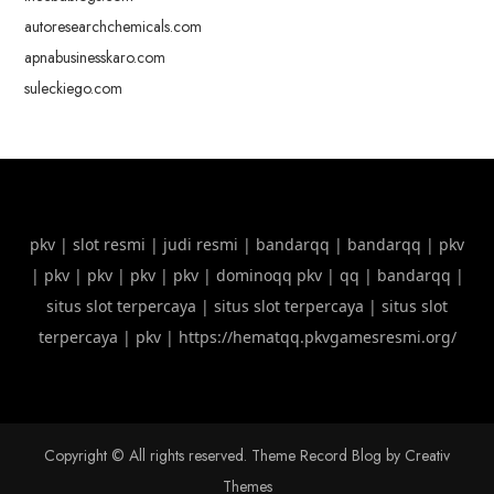
autoresearchchemicals.com
apnabusinesskaro.com
suleckiego.com
pkv
|
slot resmi
|
judi resmi
|
bandarqq
|
bandarqq
|
pkv
|
pkv
|
pkv
|
pkv
|
pkv
|
dominoqq pkv
|
qq
|
bandarqq
|
situs slot terpercaya
|
situs slot terpercaya
|
situs slot
terpercaya
|
pkv
|
https://hematqq.pkvgamesresmi.org/
Copyright © All rights reserved. Theme Record Blog by
Creativ
Themes