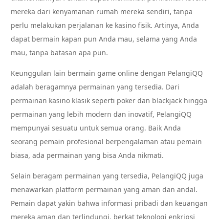
mereka dari kenyamanan rumah mereka sendiri, tanpa
perlu melakukan perjalanan ke kasino fisik. Artinya, Anda
dapat bermain kapan pun Anda mau, selama yang Anda
mau, tanpa batasan apa pun.
Keunggulan lain bermain game online dengan PelangiQQ
adalah beragamnya permainan yang tersedia. Dari
permainan kasino klasik seperti poker dan blackjack hingga
permainan yang lebih modern dan inovatif, PelangiQQ
mempunyai sesuatu untuk semua orang. Baik Anda
seorang pemain profesional berpengalaman atau pemain
biasa, ada permainan yang bisa Anda nikmati.
Selain beragam permainan yang tersedia, PelangiQQ juga
menawarkan platform permainan yang aman dan andal.
Pemain dapat yakin bahwa informasi pribadi dan keuangan
mereka aman dan terlindungi, berkat teknologi enkripsi