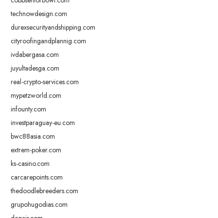
cobbseniorbowl.com
technowdesign.com
durexsecurityandshipping.com
cityroofingandplannig.com
ivdabergasa.com
juyultadesga.com
real-crypto-services.com
mypetzworld.com
infounty.com
investparaguay-eu.com
bwc88asia.com
extrem-poker.com
ks-casino.com
carcarepoints.com
thedoodlebreeders.com
grupohugodias.com