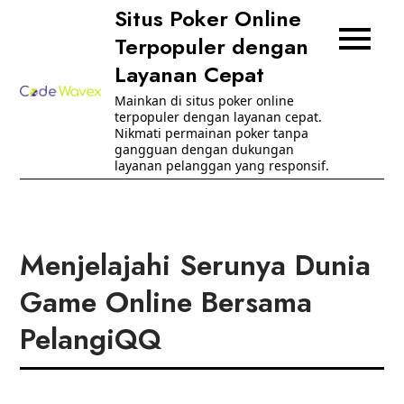
Skip
Situs Poker Online
to
Terpopuler dengan
content
Layanan Cepat
Mainkan di situs poker online
terpopuler dengan layanan cepat.
Nikmati permainan poker tanpa
gangguan dengan dukungan
layanan pelanggan yang responsif.
Menjelajahi Serunya Dunia
Game Online Bersama
PelangiQQ