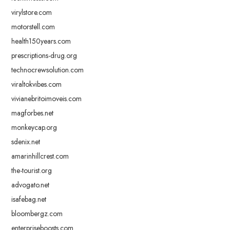
virylstore.com
motorstell.com
health150years.com
prescriptions-drug.org
technocrewsolution.com
viraltokvibes.com
vivianebritoimoveis.com
magforbes.net
monkeycap.org
sdenix.net
amarinhillcrest.com
the-tourist.org
advogato.net
isafebag.net
bloombergz.com
enterpriseboosts.com