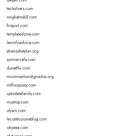
deqair.com
techsilvers.com
ningkatinskill.com
fivsport.com
templatedzine.com
lawinfoadvice.com
phenqdietplan.org
sumnercafe.com
dunetflix.com
movimientoindignados.org
milfxxxpussy.com
uptodatefamily.com
musitop.com
utyam.com
lacostituzioneblog.com
ohyeea.com