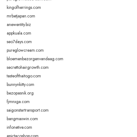
kingofherrings.com
mrbetjapan.com
anewentity.biz
appkuala.com
seo7days.com
pureglowcream.com
bloemenbezorgenvandaag.com
secrettohairgrowth.com
tasteofthaitogo.com
bunnynkitty.com
bezopasnik.org
fjmnxga.com
saigonstartransport.com
bangmaxwin.com
infonetive.com
epictacoshop.com