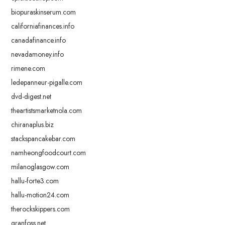
biopuraskinserum.com
californiafinances.info
canadafinance.info
nevadamoney.info
rimene.com
ledepanneur-pigalle.com
dvd-digest.net
theartistsmarketnola.com
chiranaplus.biz
stackspancakebar.com
namheongfoodcourt.com
milanoglasgow.com
hallu-forte3.com
hallu-motion24.com
therockskippers.com
granfoss.net