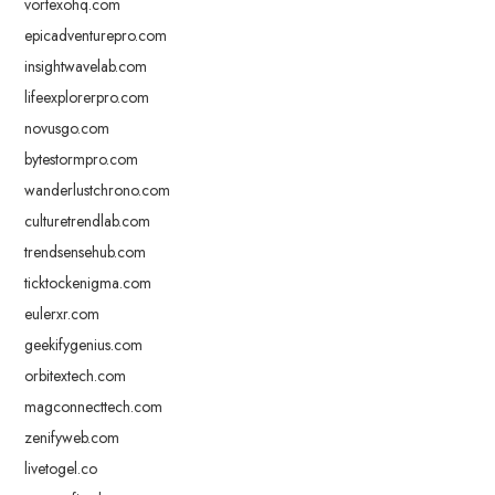
vortexohq.com
epicadventurepro.com
insightwavelab.com
lifeexplorerpro.com
novusgo.com
bytestormpro.com
wanderlustchrono.com
culturetrendlab.com
trendsensehub.com
ticktockenigma.com
eulerxr.com
geekifygenius.com
orbitextech.com
magconnecttech.com
zenifyweb.com
livetogel.co