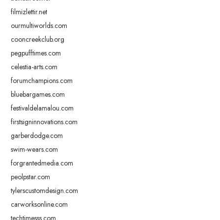
filmizlettir.net
ourmultiworlds.com
cooncreekclub.org
pegpufftimes.com
celestia-arts.com
forumchampions.com
bluebargames.com
festivaldelamalou.com
firstsigninnovations.com
garberdodge.com
swim-wears.com
forgrantedmedia.com
peolpstar.com
tylerscustomdesign.com
carworksonline.com
techtimesss.com