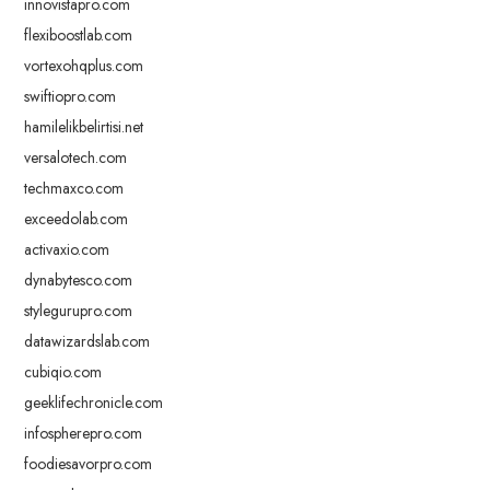
innovistapro.com
flexiboostlab.com
vortexohqplus.com
swiftiopro.com
hamilelikbelirtisi.net
versalotech.com
techmaxco.com
exceedolab.com
activaxio.com
dynabytesco.com
stylegurupro.com
datawizardslab.com
cubiqio.com
geeklifechronicle.com
infospherepro.com
foodiesavorpro.com