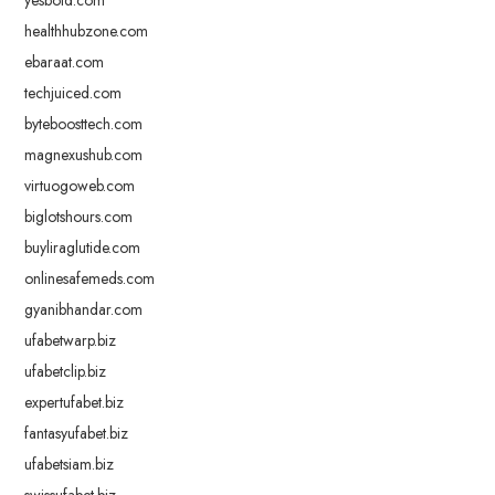
yesbold.com
healthhubzone.com
ebaraat.com
techjuiced.com
byteboosttech.com
magnexushub.com
virtuogoweb.com
biglotshours.com
buyliraglutide.com
onlinesafemeds.com
gyanibhandar.com
ufabetwarp.biz
ufabetclip.biz
expertufabet.biz
fantasyufabet.biz
ufabetsiam.biz