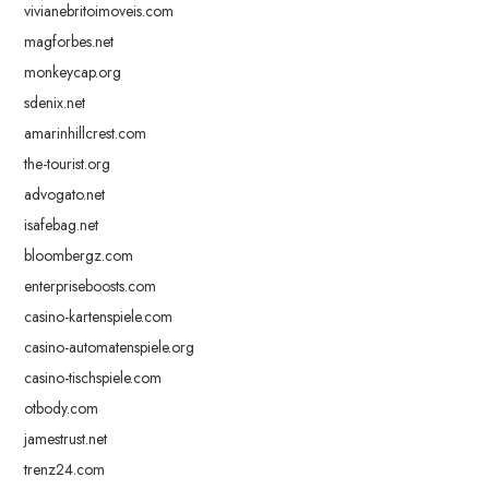
vivianebritoimoveis.com
magforbes.net
monkeycap.org
sdenix.net
amarinhillcrest.com
the-tourist.org
advogato.net
isafebag.net
bloombergz.com
enterpriseboosts.com
casino-kartenspiele.com
casino-automatenspiele.org
casino-tischspiele.com
otbody.com
jamestrust.net
trenz24.com