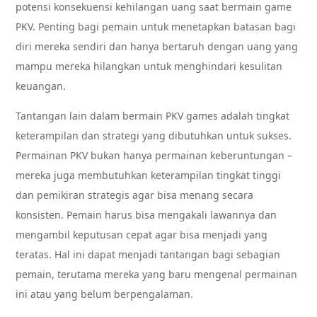
potensi konsekuensi kehilangan uang saat bermain game
PKV. Penting bagi pemain untuk menetapkan batasan bagi
diri mereka sendiri dan hanya bertaruh dengan uang yang
mampu mereka hilangkan untuk menghindari kesulitan
keuangan.
Tantangan lain dalam bermain PKV games adalah tingkat
keterampilan dan strategi yang dibutuhkan untuk sukses.
Permainan PKV bukan hanya permainan keberuntungan –
mereka juga membutuhkan keterampilan tingkat tinggi
dan pemikiran strategis agar bisa menang secara
konsisten. Pemain harus bisa mengakali lawannya dan
mengambil keputusan cepat agar bisa menjadi yang
teratas. Hal ini dapat menjadi tantangan bagi sebagian
pemain, terutama mereka yang baru mengenal permainan
ini atau yang belum berpengalaman.