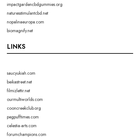
impactgardencbdgummies.org
naturesstimulantcbd.net
nopalinaeuropa.com
biomagnify.net
LINKS
saucyukiah.com
beikastreet.net
filmizlettir.net
ourmultiworlds.com
cooncreekclub.org
pegpufftimes.com
celestia-arts.com
forumchampions.com