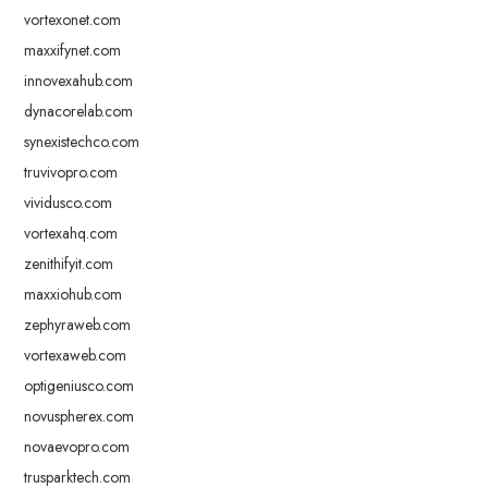
vortexonet.com
maxxifynet.com
innovexahub.com
dynacorelab.com
synexistechco.com
truvivopro.com
vividusco.com
vortexahq.com
zenithifyit.com
maxxiohub.com
zephyraweb.com
vortexaweb.com
optigeniusco.com
novuspherex.com
novaevopro.com
trusparktech.com