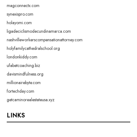
magconnectx.com
synexispro.com
holayomi.com
ligadeciclismodecundinamarca.com
nashvilleworkerscompensationattorney.com
holyfamilycathedralschool.org
londonkiddy.com
ufabetcoaching.biz
davismindfulness.org
millionairebyte.com
fortechday.com
getcaminorealestateusa.xyz
LINKS