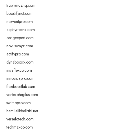
trubrandzhq.com
boostifynet.com
nexventpro.com
zephyrtechx.com
optigoxpert.com
novuswayz.com
actifypro.com
dynaboostx.com
instaflexco.com
innovistapro.com
flexiboostlab.com
vortexohqplus.com
swiftiopro.com
hamilelikbelirtisi.net
versalotech.com
techmaxco.com