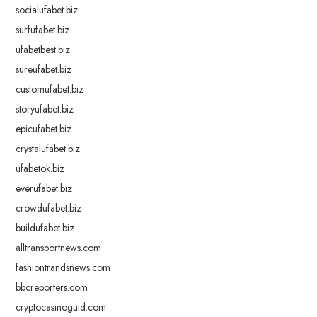
socialufabet.biz
surfufabet.biz
ufabetbest.biz
sureufabet.biz
customufabet.biz
storyufabet.biz
epicufabet.biz
crystalufabet.biz
ufabetok.biz
everufabet.biz
crowdufabet.biz
buildufabet.biz
alltransportnews.com
fashiontrandsnews.com
bbcreporters.com
cryptocasinoguid.com