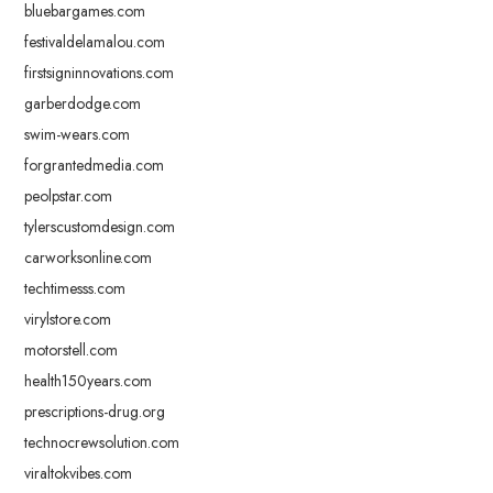
bluebargames.com
festivaldelamalou.com
firstsigninnovations.com
garberdodge.com
swim-wears.com
forgrantedmedia.com
peolpstar.com
tylerscustomdesign.com
carworksonline.com
techtimesss.com
virylstore.com
motorstell.com
health150years.com
prescriptions-drug.org
technocrewsolution.com
viraltokvibes.com