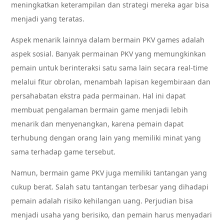
meningkatkan keterampilan dan strategi mereka agar bisa
menjadi yang teratas.
Aspek menarik lainnya dalam bermain PKV games adalah
aspek sosial. Banyak permainan PKV yang memungkinkan
pemain untuk berinteraksi satu sama lain secara real-time
melalui fitur obrolan, menambah lapisan kegembiraan dan
persahabatan ekstra pada permainan. Hal ini dapat
membuat pengalaman bermain game menjadi lebih
menarik dan menyenangkan, karena pemain dapat
terhubung dengan orang lain yang memiliki minat yang
sama terhadap game tersebut.
Namun, bermain game PKV juga memiliki tantangan yang
cukup berat. Salah satu tantangan terbesar yang dihadapi
pemain adalah risiko kehilangan uang. Perjudian bisa
menjadi usaha yang berisiko, dan pemain harus menyadari