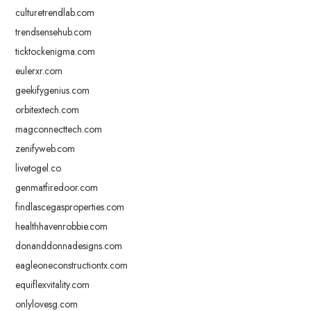
culturetrendlab.com
trendsensehub.com
ticktockenigma.com
eulerxr.com
geekifygenius.com
orbitextech.com
magconnecttech.com
zenifyweb.com
livetogel.co
genmatfiredoor.com
findlascegasproperties.com
healthhavenrobbie.com
donanddonnadesigns.com
eagleoneconstructiontx.com
equiflexvitality.com
onlylovesg.com