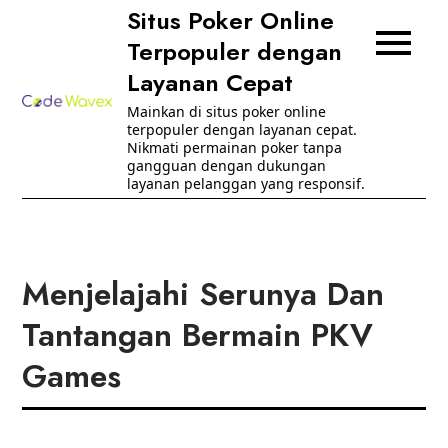
Skip
Situs Poker Online
to
Terpopuler dengan
content
Layanan Cepat
Mainkan di situs poker online
terpopuler dengan layanan cepat.
Nikmati permainan poker tanpa
gangguan dengan dukungan
layanan pelanggan yang responsif.
Menjelajahi Serunya Dan
Tantangan Bermain PKV
Games