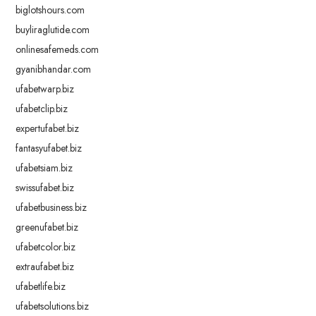
biglotshours.com
buyliraglutide.com
onlinesafemeds.com
gyanibhandar.com
ufabetwarp.biz
ufabetclip.biz
expertufabet.biz
fantasyufabet.biz
ufabetsiam.biz
swissufabet.biz
ufabetbusiness.biz
greenufabet.biz
ufabetcolor.biz
extraufabet.biz
ufabetlife.biz
ufabetsolutions.biz