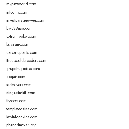
mypetzworld.com
infounty.com
investparaguay-eu.com
bwc88asia.com
extrem-poker.com
ks-casino.com
carcarepoints.com
thedoodlebreeders.com
grupohugodias.com
deqair.com
techsilvers.com
ningkatinskill.com
fivsport.com
templatedzine.com
lawinfoadvice.com
phenqdietplan.org