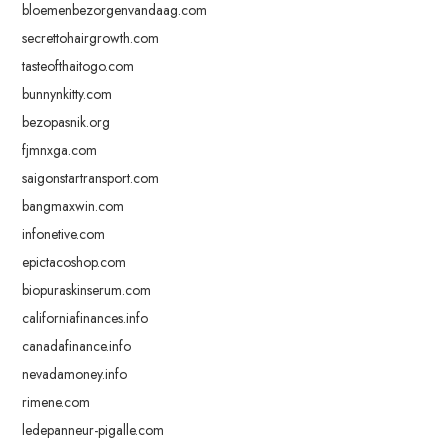
bloemenbezorgenvandaag.com
secrettohairgrowth.com
tasteofthaitogo.com
bunnynkitty.com
bezopasnik.org
fjmnxga.com
saigonstartransport.com
bangmaxwin.com
infonetive.com
epictacoshop.com
biopuraskinserum.com
californiafinances.info
canadafinance.info
nevadamoney.info
rimene.com
ledepanneur-pigalle.com