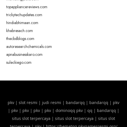
topappliancereviews.com
trickytechupdates.com
hindiabhimaan.com
khabresach.com
thecbdblogs.com
autoresearchchemicals.com
apnabusinesskaro.com
suleckiego.com
pkv
|
slot resmi
|
judi resmi
|
bandarqq
|
bandarqq
|
pkv
|
pkv
|
pkv
|
pkv
|
pkv
|
dominoqq pkv
|
qq
|
bandarqq
|
situs slot terpercaya
|
situs slot terpercaya
|
situs slot
terpercaya
|
pkv
|
https://hematqq.pkvgamesresmi.org/