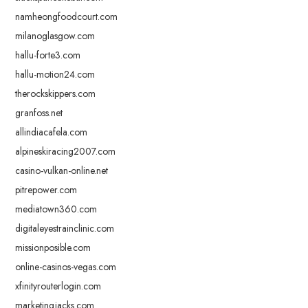
namheongfoodcourt.com
milanoglasgow.com
hallu-forte3.com
hallu-motion24.com
therockskippers.com
granfoss.net
allindiacafela.com
alpineskiracing2007.com
casino-vulkan-online.net
pitrepower.com
mediatown360.com
digitaleyestrainclinic.com
missionposible.com
online-casinos-vegas.com
xfinityrouterlogin.com
marketingjacks.com