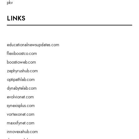
pkv
LINKS
educationalnewsupdates.com
flexiboostco.com
boostioweb.com
zephyrushub.com
optipathlab.com
dynabytelab.com
evolvionet.com
synexisplus.com
vortexonet.com
maxxifynet.com
innovexahub.com