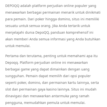
DEPOQQ adalah platform perjudian online populer yang
menawarkan berbagai permainan menarik untuk dinikmati
para pemain. Dari poker hingga domino, situs ini memiliki
sesuatu untuk semua orang. Jika Anda tertarik untuk
menjelajahi dunia DepoQQ, panduan komprehensif ini
akan memberi Anda semua informasi yang Anda butuhkan
untuk memulai.
Pertama dan terutama, penting untuk memahami apa itu
Depoqq. Platform perjudian online ini menawarkan
berbagai game yang dapat dimainkan dengan uang
sungguhan. Pemain dapat memilih dari opsi populer
seperti poker, domino, dan permainan kartu lainnya, serta
slot dan permainan gaya kasino lainnya. Situs ini mudah
dinavigasi dan menawarkan antarmuka yang ramah
pengguna, memudahkan pemula untuk memulai.