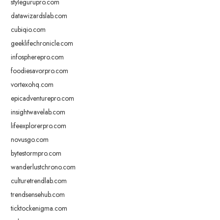
stylegurupro.com
datawizardslab.com
cubiqio.com
geeklifechronicle.com
infospherepro.com
foodiesavorpro.com
vortexohq.com
epicadventurepro.com
insightwavelab.com
lifeexplorerpro.com
novusgo.com
bytestormpro.com
wanderlustchrono.com
culturetrendlab.com
trendsensehub.com
ticktockenigma.com