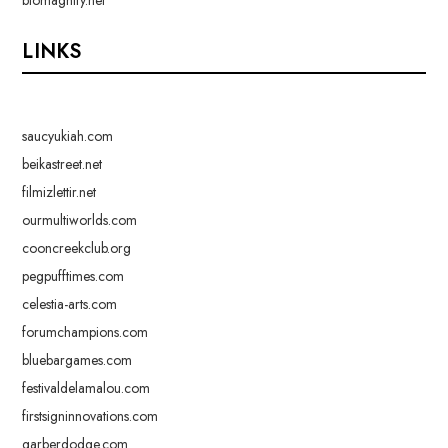
biomagnify.net
LINKS
saucyukiah.com
beikastreet.net
filmizlettir.net
ourmultiworlds.com
cooncreekclub.org
pegpufftimes.com
celestia-arts.com
forumchampions.com
bluebargames.com
festivaldelamalou.com
firstsigninnovations.com
garberdodge.com