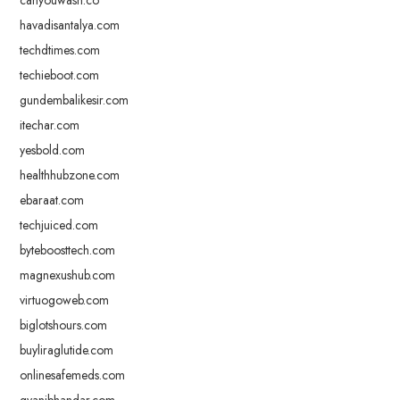
canyouwash.co
havadisantalya.com
techdtimes.com
techieboot.com
gundembalikesir.com
itechar.com
yesbold.com
healthhubzone.com
ebaraat.com
techjuiced.com
byteboosttech.com
magnexushub.com
virtuogoweb.com
biglotshours.com
buyliraglutide.com
onlinesafemeds.com