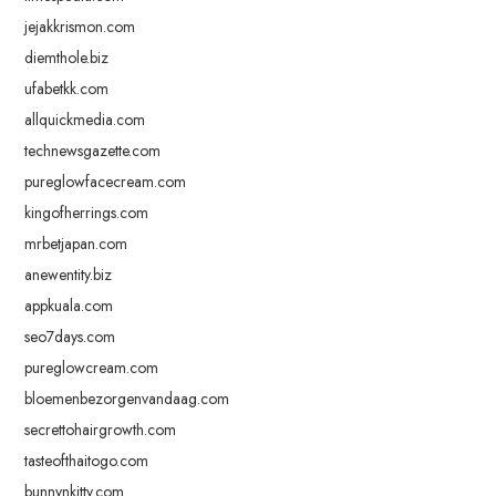
jejakkrismon.com
diemthole.biz
ufabetkk.com
allquickmedia.com
technewsgazette.com
pureglowfacecream.com
kingofherrings.com
mrbetjapan.com
anewentity.biz
appkuala.com
seo7days.com
pureglowcream.com
bloemenbezorgenvandaag.com
secrettohairgrowth.com
tasteofthaitogo.com
bunnynkitty.com