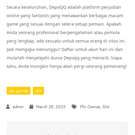
Secara keseluruhan, DepoQQ adalah platform perjudian
online yang fantastis yang menawarkan berbagai macam
game yang sesuai dengan selera setiap pemain. Apakah
Anda seorang profesional berpengalaman atau pemula
yang lengkap, ada sesuatu untuk semua orang di situs ini.
Jadi mengapa menunggu? Daftar untuk akun hari ini dan
mulailah menjelajahi dunia Depoqq yang menarik. Siapa
tahu, Anda mungkin hanya akan pergi seorang pemenang!
pkv games
slot
March 28, 2025
Pkv Games
,
Slot