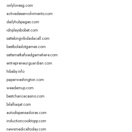
onlylovesg.com
activedesenvolvimento.com
dailyhubpages.com
idnplaysbobet.com
sattakingvikidadacall.com
bestbolaslotgames.com
sattamatkafixedgamehere.com
entrepreneurguardian.com
hibaby.info
paperwashington.com
weedemup.com
bestchancecasino.com
bilalliaqat.com
autodispensadores.com
inductioncooktopp.com
newsmedicaltoday.com