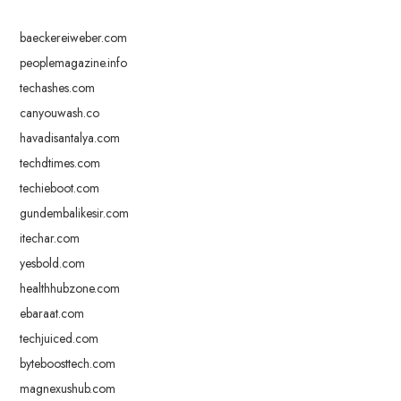
baeckereiweber.com
peoplemagazine.info
techashes.com
canyouwash.co
havadisantalya.com
techdtimes.com
techieboot.com
gundembalikesir.com
itechar.com
yesbold.com
healthhubzone.com
ebaraat.com
techjuiced.com
byteboosttech.com
magnexushub.com