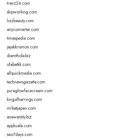
trenz24.com
skipworking.com
loizbeauty.com
anyconverter.com
timespedia.com
jejakkrismon.com
diemthole.biz
ufabetkk.com
allquickmedia.com
technewsgazette.com
pureglowfacecream.com
kingofherrings.com
mrbetjapan.com
anewentity.biz
appkuala.com
seo7days.com