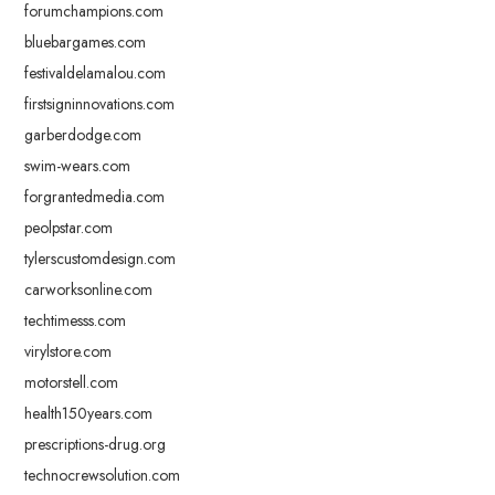
forumchampions.com
bluebargames.com
festivaldelamalou.com
firstsigninnovations.com
garberdodge.com
swim-wears.com
forgrantedmedia.com
peolpstar.com
tylerscustomdesign.com
carworksonline.com
techtimesss.com
virylstore.com
motorstell.com
health150years.com
prescriptions-drug.org
technocrewsolution.com