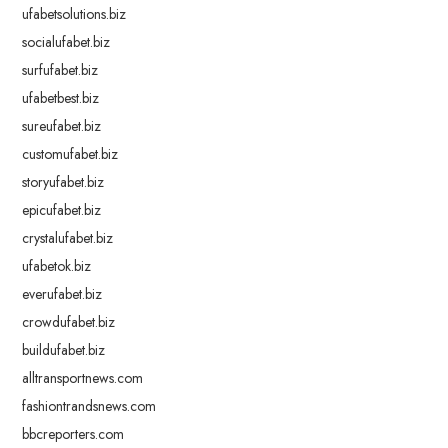
ufabetsolutions.biz
socialufabet.biz
surfufabet.biz
ufabetbest.biz
sureufabet.biz
customufabet.biz
storyufabet.biz
epicufabet.biz
crystalufabet.biz
ufabetok.biz
everufabet.biz
crowdufabet.biz
buildufabet.biz
alltransportnews.com
fashiontrandsnews.com
bbcreporters.com