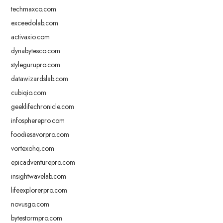
techmaxco.com
exceedolab.com
activaxio.com
dynabytesco.com
stylegurupro.com
datawizardslab.com
cubiqio.com
geeklifechronicle.com
infospherepro.com
foodiesavorpro.com
vortexohq.com
epicadventurepro.com
insightwavelab.com
lifeexplorerpro.com
novusgo.com
bytestormpro.com