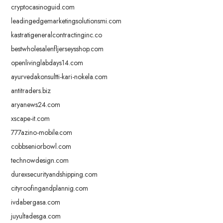
cryptocasinoguid.com
leadingedgemarketingsolutionsmi.com
kastratigeneralcontractinginc.co
bestwholesalenfljerseysshop.com
openlivinglabdays14.com
ayurvedakonsultti-kari-nokela.com
antitraders.biz
aryanews24.com
xscape-it.com
777azino-mobile.com
cobbseniorbowl.com
technowdesign.com
durexsecurityandshipping.com
cityroofingandplannig.com
ivdabergasa.com
juyultadesga.com