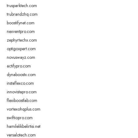
trusparktech.com
trubrandzhq.com
boostifynet.com
nexventpro.com
zephyrtechx.com
optigoxpert.com
novuswayz.com
actifypro.com
dynaboostx.com
instaflexco.com
innovistapro.com
flexiboostlab.com
vortexohqplus.com
swiftiopro.com
hamilelikbelirtisi.net
versalotech.com