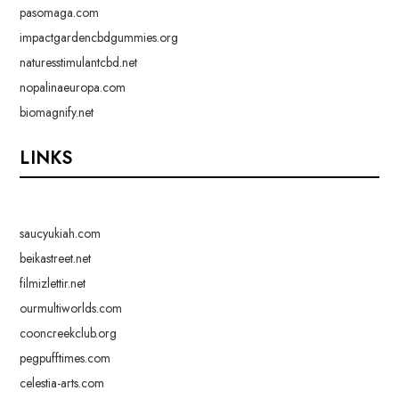
pasomaga.com
impactgardencbdgummies.org
naturesstimulantcbd.net
nopalinaeuropa.com
biomagnify.net
LINKS
saucyukiah.com
beikastreet.net
filmizlettir.net
ourmultiworlds.com
cooncreekclub.org
pegpufftimes.com
celestia-arts.com