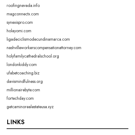
roofingnevada.info
magconnectx.com
synexispro.com
holayomi.com
ligadeciclismodecundinamarca.com
nashvilleworkerscompensationattorney.com
holyfamilycathedralschool.org
londonkiddy.com
ufabetcoaching.biz
davismindfulness.org
millionairebyte.com
fortechday.com
getcaminorealestateusa.xyz
LINKS