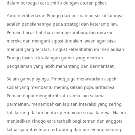
dalam berbagai cara, mirip dengan aturan poker.
Yang membedakan Pinoqq dari permainan sosial lainnya
adalah penekanannya pada strategi dan keterampilan.
Pemain harus hati-hati mempertimbangkan gerakan
mereka dan mengantisipasi tindakan lawan agar bisa
menjadi yang teratas. Tingkat keterlibatan ini menjadikan
Pinoqq favorit di kalangan gamer yang mencari
pengalaman yang lebih menantang dan bermanfaat.
Selain gameplay-nya, Pinoqq juga menawarkan aspek
sosial yang membantu meningkatkan popularitasnya.
Pemain dapat mengobrol satu sama lain selama
permainan, menambahkan lapisan interaksi yang sering
kali kurang dalam bentuk permainan sosial lainnya. Hal ini
menjadikan Pinoqq cara terbaik bagi teman dan anggota
keluarga untuk tetap terhubung dan bersenang-senang