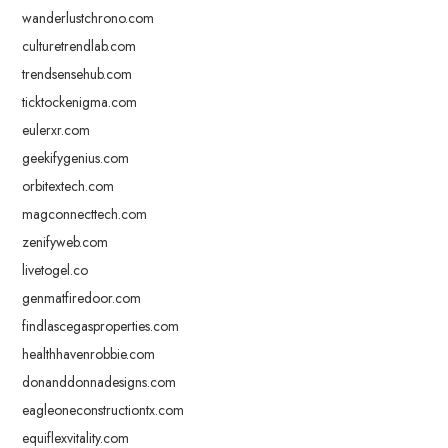
wanderlustchrono.com
culturetrendlab.com
trendsensehub.com
ticktockenigma.com
eulerxr.com
geekifygenius.com
orbitextech.com
magconnecttech.com
zenifyweb.com
livetogel.co
genmatfiredoor.com
findlascegasproperties.com
healthhavenrobbie.com
donanddonnadesigns.com
eagleoneconstructiontx.com
equiflexvitality.com