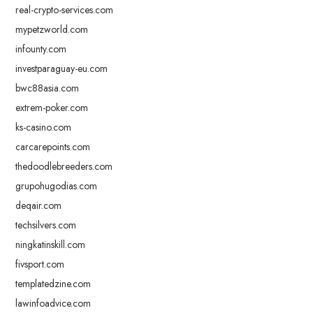
real-crypto-services.com
mypetzworld.com
infounty.com
investparaguay-eu.com
bwc88asia.com
extrem-poker.com
ks-casino.com
carcarepoints.com
thedoodlebreeders.com
grupohugodias.com
deqair.com
techsilvers.com
ningkatinskill.com
fivsport.com
templatedzine.com
lawinfoadvice.com