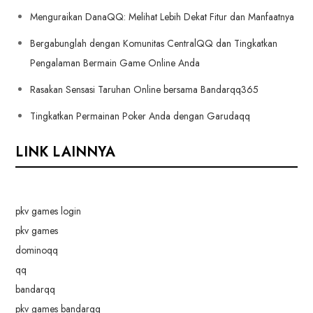
Menguraikan DanaQQ: Melihat Lebih Dekat Fitur dan Manfaatnya
Bergabunglah dengan Komunitas CentralQQ dan Tingkatkan
Pengalaman Bermain Game Online Anda
Rasakan Sensasi Taruhan Online bersama Bandarqq365
Tingkatkan Permainan Poker Anda dengan Garudaqq
LINK LAINNYA
pkv games login
pkv games
dominoqq
qq
bandarqq
pkv games bandarqq