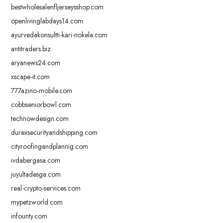
bestwholesalenfljerseysshop.com
openlivinglabdays14.com
ayurvedakonsultti-kari-nokela.com
antitraders.biz
aryanews24.com
xscape-it.com
777azino-mobile.com
cobbseniorbowl.com
technowdesign.com
durexsecurityandshipping.com
cityroofingandplannig.com
ivdabergasa.com
juyultadesga.com
real-crypto-services.com
mypetzworld.com
infounty.com