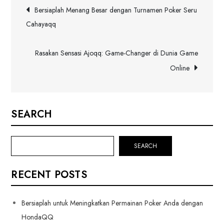
Post
Bersiaplah Menang Besar dengan Turnamen Poker Seru
navigation
Cahayaqq
Rasakan Sensasi Ajoqq: Game-Changer di Dunia Game
Online
SEARCH
SEARCH
RECENT POSTS
Bersiaplah untuk Meningkatkan Permainan Poker Anda dengan
HondaQQ