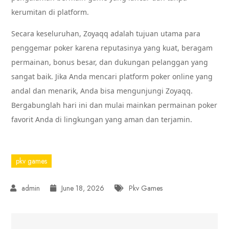
kerumitan di platform.
Secara keseluruhan, Zoyaqq adalah tujuan utama para
penggemar poker karena reputasinya yang kuat, beragam
permainan, bonus besar, dan dukungan pelanggan yang
sangat baik. Jika Anda mencari platform poker online yang
andal dan menarik, Anda bisa mengunjungi Zoyaqq.
Bergabunglah hari ini dan mulai mainkan permainan poker
favorit Anda di lingkungan yang aman dan terjamin.
pkv games
June 18, 2026
Pkv Games