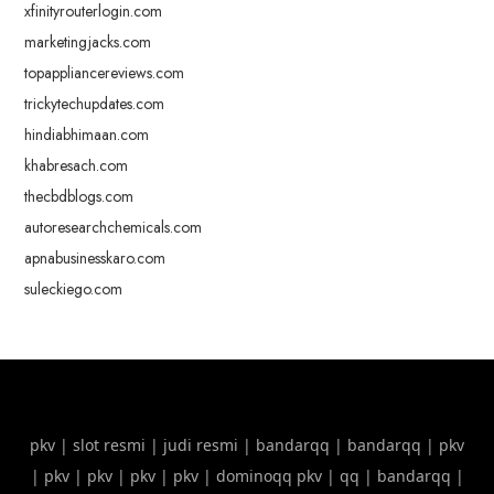
xfinityrouterlogin.com
marketingjacks.com
topappliancereviews.com
trickytechupdates.com
hindiabhimaan.com
khabresach.com
thecbdblogs.com
autoresearchchemicals.com
apnabusinesskaro.com
suleckiego.com
pkv
|
slot resmi
|
judi resmi
|
bandarqq
|
bandarqq
|
pkv
|
pkv
|
pkv
|
pkv
|
pkv
|
dominoqq pkv
|
qq
|
bandarqq
|