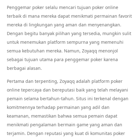
Penggemar poker selalu mencari tujuan poker online
terbaik di mana mereka dapat menikmati permainan favorit
mereka di lingkungan yang aman dan menyenangkan.
Dengan begitu banyak pilihan yang tersedia, mungkin sulit
untuk menemukan platform sempurna yang memenuhi
semua kebutuhan mereka. Namun, Zoyaqq menonjol
sebagai tujuan utama para penggemar poker karena
berbagai alasan.
Pertama dan terpenting, Zoyaqq adalah platform poker
online tepercaya dan bereputasi baik yang telah melayani
pemain selama bertahun-tahun. Situs ini terkenal dengan
komitmennya terhadap permainan yang adil dan
keamanan, memastikan bahwa semua pemain dapat
menikmati pengalaman bermain game yang aman dan
terjamin. Dengan reputasi yang kuat di komunitas poker