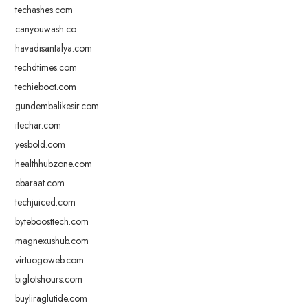
techashes.com
canyouwash.co
havadisantalya.com
techdtimes.com
techieboot.com
gundembalikesir.com
itechar.com
yesbold.com
healthhubzone.com
ebaraat.com
techjuiced.com
byteboosttech.com
magnexushub.com
virtuogoweb.com
biglotshours.com
buyliraglutide.com