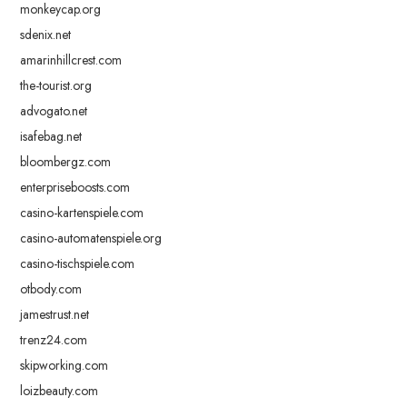
monkeycap.org
sdenix.net
amarinhillcrest.com
the-tourist.org
advogato.net
isafebag.net
bloombergz.com
enterpriseboosts.com
casino-kartenspiele.com
casino-automatenspiele.org
casino-tischspiele.com
otbody.com
jamestrust.net
trenz24.com
skipworking.com
loizbeauty.com