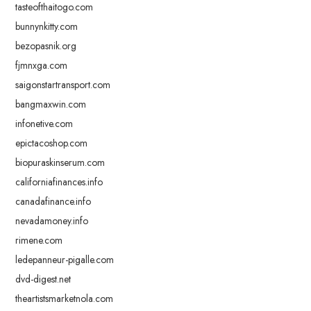
tasteofthaitogo.com
bunnynkitty.com
bezopasnik.org
fjmnxga.com
saigonstartransport.com
bangmaxwin.com
infonetive.com
epictacoshop.com
biopuraskinserum.com
californiafinances.info
canadafinance.info
nevadamoney.info
rimene.com
ledepanneur-pigalle.com
dvd-digest.net
theartistsmarketnola.com