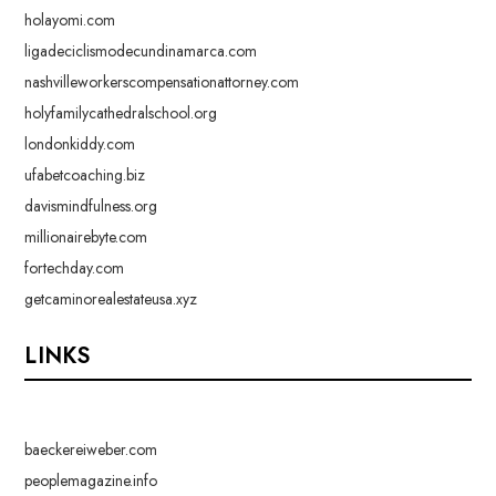
holayomi.com
ligadeciclismodecundinamarca.com
nashvilleworkerscompensationattorney.com
holyfamilycathedralschool.org
londonkiddy.com
ufabetcoaching.biz
davismindfulness.org
millionairebyte.com
fortechday.com
getcaminorealestateusa.xyz
LINKS
baeckereiweber.com
peoplemagazine.info