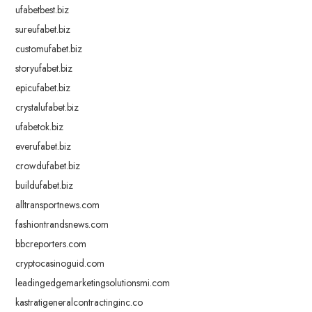
ufabetbest.biz
sureufabet.biz
customufabet.biz
storyufabet.biz
epicufabet.biz
crystalufabet.biz
ufabetok.biz
everufabet.biz
crowdufabet.biz
buildufabet.biz
alltransportnews.com
fashiontrandsnews.com
bbcreporters.com
cryptocasinoguid.com
leadingedgemarketingsolutionsmi.com
kastratigeneralcontractinginc.co