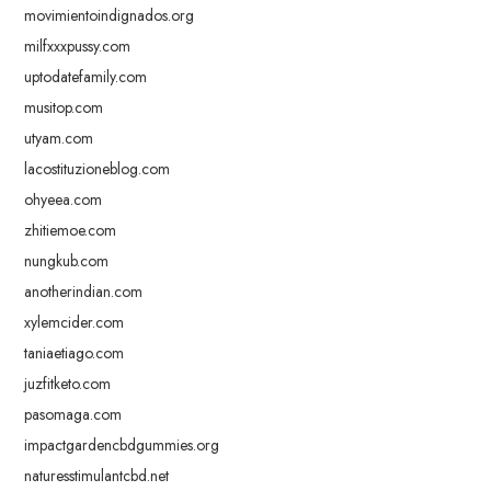
movimientoindignados.org
milfxxxpussy.com
uptodatefamily.com
musitop.com
utyam.com
lacostituzioneblog.com
ohyeea.com
zhitiemoe.com
nungkub.com
anotherindian.com
xylemcider.com
taniaetiago.com
juzfitketo.com
pasomaga.com
impactgardencbdgummies.org
naturesstimulantcbd.net