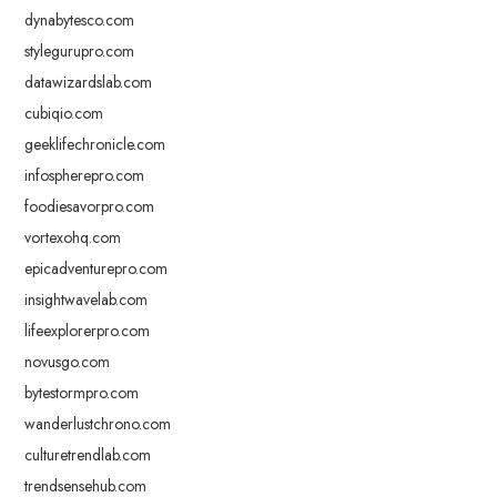
dynabytesco.com
stylegurupro.com
datawizardslab.com
cubiqio.com
geeklifechronicle.com
infospherepro.com
foodiesavorpro.com
vortexohq.com
epicadventurepro.com
insightwavelab.com
lifeexplorerpro.com
novusgo.com
bytestormpro.com
wanderlustchrono.com
culturetrendlab.com
trendsensehub.com