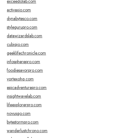
exceedolab.com
activaxio.com
dynabytesco.com
stylegurupro.com
datawizardslab.com
cubiqio.com
geeklifechronicle.com
infospherepro.com
foodiesavorpro.com
vortexohq.com
epicadventurepro.com
insightwavelab.com
lifeexplorerpro.com
novusgo.com
bytestormpro.com
wanderlustchrono.com