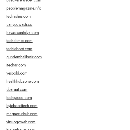
baeckereiweber.com
peoplemagazine.info
techashes.com
canyouwash.co
havadisantalya.com
techdtimes.com
techieboot.com
gundembalikesir.com
itechar.com
yesbold.com
healthhubzone.com
ebaraat.com
techjuiced.com
byteboosttech.com
magnexushub.com
virtuogoweb.com