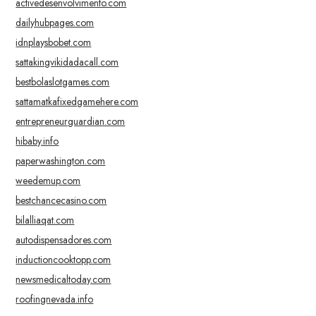
activedesenvolvimento.com
dailyhubpages.com
idnplaysbobet.com
sattakingvikidadacall.com
bestbolaslotgames.com
sattamatkafixedgamehere.com
entrepreneurguardian.com
hibaby.info
paperwashington.com
weedemup.com
bestchancecasino.com
bilalliaqat.com
autodispensadores.com
inductioncooktopp.com
newsmedicaltoday.com
roofingnevada.info