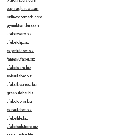
biglotshours.com
buyliraglutide.com
onlinesafemeds.com
gyanibhandar.com
ufabetwarp.biz
ufabetclip.biz
expertufabet.biz
fantasyufabet.biz
ufabetsiam.biz
swissufabet.biz
ufabetbusiness.biz
greenufabet.biz
ufabetcolor.biz
extraufabet.biz
ufabetlife.biz
ufabetsolutions.biz