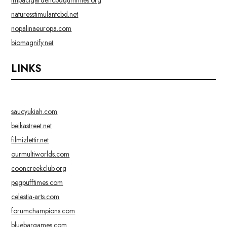
impactgardencbdgummies.org
naturesstimulantcbd.net
nopalinaeuropa.com
biomagnify.net
LINKS
saucyukiah.com
beikastreet.net
filmizlettir.net
ourmultiworlds.com
cooncreekclub.org
pegpufftimes.com
celestia-arts.com
forumchampions.com
bluebargames.com