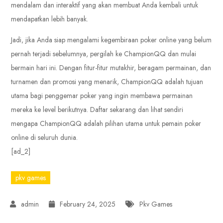
mendalam dan interaktif yang akan membuat Anda kembali untuk
mendapatkan lebih banyak.
Jadi, jika Anda siap mengalami kegembiraan poker online yang belum
pernah terjadi sebelumnya, pergilah ke ChampionQQ dan mulai
bermain hari ini. Dengan fitur-fitur mutakhir, beragam permainan, dan
turnamen dan promosi yang menarik, ChampionQQ adalah tujuan
utama bagi penggemar poker yang ingin membawa permainan
mereka ke level berikutnya. Daftar sekarang dan lihat sendiri
mengapa ChampionQQ adalah pilihan utama untuk pemain poker
online di seluruh dunia.
[ad_2]
pkv games
February 24, 2025
Pkv Games