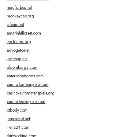
magforbes.net
monkeycap.org
sdenix.net
amarinhillcrest.com
the-tourist.org
advogato.net
isafebag.net
bloombergz.com
enterpriseboosts.com
casino-kartenspiele.com
casino-automatenspiele.org
casino-tischspiele.com
otbody.com
jamestrust.net
trenz24.com
skipworking.com