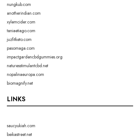
nungkub.com
anotherindian.com
xylemcider.com
taniaetiago.com
juzfitketo.com
pasomaga.com
impactgardencbdgummies.org
naturesstimulantcbd.net
nopalinaeuropa.com
biomagnify.net
LINKS
saucyukiah.com
beikastreet.net