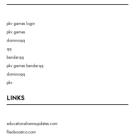
pkv games login
pkv games
dominoqq
qq
bandarqq
pkv games bandarqq
dominoqq
pkv
LINKS
educationalnewsupdates.com
flexiboostco.com