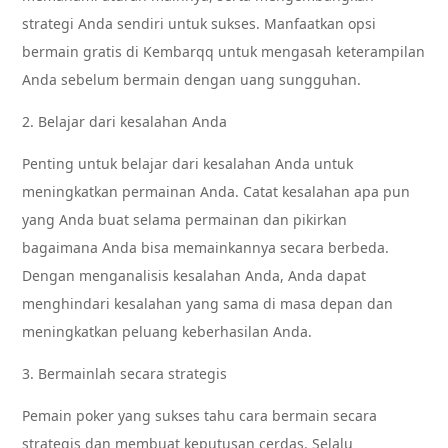
strategi Anda sendiri untuk sukses. Manfaatkan opsi
bermain gratis di Kembarqq untuk mengasah keterampilan
Anda sebelum bermain dengan uang sungguhan.
2. Belajar dari kesalahan Anda
Penting untuk belajar dari kesalahan Anda untuk
meningkatkan permainan Anda. Catat kesalahan apa pun
yang Anda buat selama permainan dan pikirkan
bagaimana Anda bisa memainkannya secara berbeda.
Dengan menganalisis kesalahan Anda, Anda dapat
menghindari kesalahan yang sama di masa depan dan
meningkatkan peluang keberhasilan Anda.
3. Bermainlah secara strategis
Pemain poker yang sukses tahu cara bermain secara
strategis dan membuat keputusan cerdas. Selalu