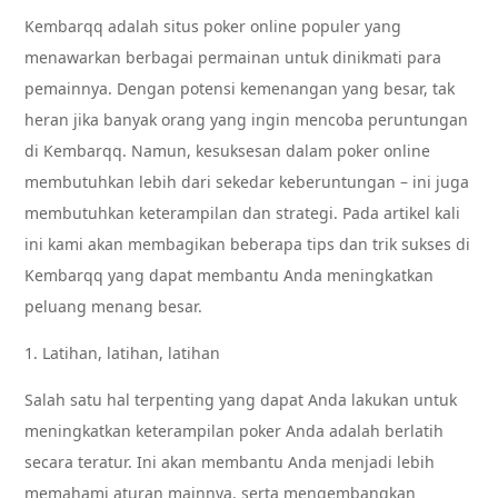
Kembarqq adalah situs poker online populer yang
menawarkan berbagai permainan untuk dinikmati para
pemainnya. Dengan potensi kemenangan yang besar, tak
heran jika banyak orang yang ingin mencoba peruntungan
di Kembarqq. Namun, kesuksesan dalam poker online
membutuhkan lebih dari sekedar keberuntungan – ini juga
membutuhkan keterampilan dan strategi. Pada artikel kali
ini kami akan membagikan beberapa tips dan trik sukses di
Kembarqq yang dapat membantu Anda meningkatkan
peluang menang besar.
1. Latihan, latihan, latihan
Salah satu hal terpenting yang dapat Anda lakukan untuk
meningkatkan keterampilan poker Anda adalah berlatih
secara teratur. Ini akan membantu Anda menjadi lebih
memahami aturan mainnya, serta mengembangkan