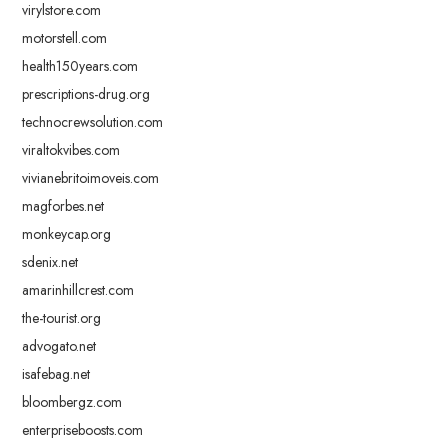
virylstore.com
motorstell.com
health150years.com
prescriptions-drug.org
technocrewsolution.com
viraltokvibes.com
vivianebritoimoveis.com
magforbes.net
monkeycap.org
sdenix.net
amarinhillcrest.com
the-tourist.org
advogato.net
isafebag.net
bloombergz.com
enterpriseboosts.com