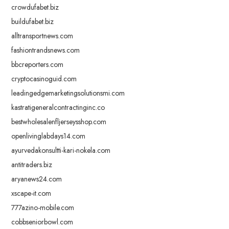
crowdufabet.biz
buildufabet.biz
alltransportnews.com
fashiontrandsnews.com
bbcreporters.com
cryptocasinoguid.com
leadingedgemarketingsolutionsmi.com
kastratigeneralcontractinginc.co
bestwholesalenfljerseysshop.com
openlivinglabdays14.com
ayurvedakonsultti-kari-nokela.com
antitraders.biz
aryanews24.com
xscape-it.com
777azino-mobile.com
cobbseniorbowl.com