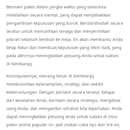
Bermain poker dalam jangka waktu yang lama bisa
melelahkan secara mental, yang dapat menyebabkan
pengambilan keputusan yang buruk. Beristirahatlah secara
teratur untuk memulihkan tenaga dan menjernihkan
pikiran sebelum kembali ke meja. Ini akan membantu Anda
tetap fokus dan membuat keputusan yang lebih baik, yang
pada akhirnya meningkatkan peluang Anda untuk sukses
di Kembarqq.
Kesimpulannya, menang besar di Kembarqq
membutuhkan keterampilan, strategi, dan sedikit
keberuntungan. Dengan berlatih secara teratur, belajar
dari kesalahan Anda, bermain secara strategis, mengelola
uang Anda, dan mengambil istirahat bila diperlukan, Anda
dapat meningkatkan peluang Anda untuk sukses di situs
poker online populer ini. Jadi silakan coba tips dan trik ini,