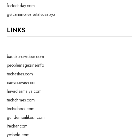
fortechday.com
getcaminorealestateusa.xyz
LINKS
baeckereiweber.com
peoplemagazine.info
techashes.com
canyouwash.co
havadisantalya.com
techdtimes.com
techieboot.com
gundembalikesir.com
itechar.com
yesbold.com