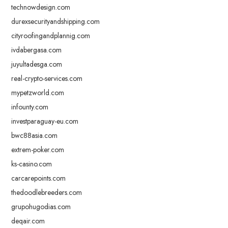
technowdesign.com
durexsecurityandshipping.com
cityroofingandplannig.com
ivdabergasa.com
juyultadesga.com
real-crypto-services.com
mypetzworld.com
infounty.com
investparaguay-eu.com
bwc88asia.com
extrem-poker.com
ks-casino.com
carcarepoints.com
thedoodlebreeders.com
grupohugodias.com
deqair.com