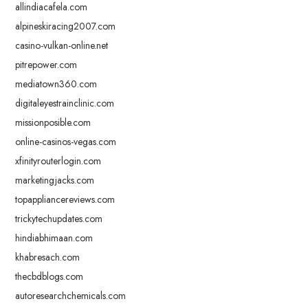
allindiacafela.com
alpineskiracing2007.com
casino-vulkan-online.net
pitrepower.com
mediatown360.com
digitaleyestrainclinic.com
missionposible.com
online-casinos-vegas.com
xfinityrouterlogin.com
marketingjacks.com
topappliancereviews.com
trickytechupdates.com
hindiabhimaan.com
khabresach.com
thecbdblogs.com
autoresearchchemicals.com