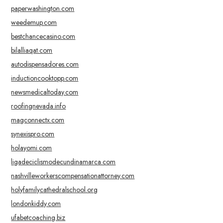
paperwashington.com
weedemup.com
bestchancecasino.com
bilalliaqat.com
autodispensadores.com
inductioncooktopp.com
newsmedicaltoday.com
roofingnevada.info
magconnectx.com
synexispro.com
holayomi.com
ligadeciclismodecundinamarca.com
nashvilleworkerscompensationattorney.com
holyfamilycathedralschool.org
londonkiddy.com
ufabetcoaching.biz