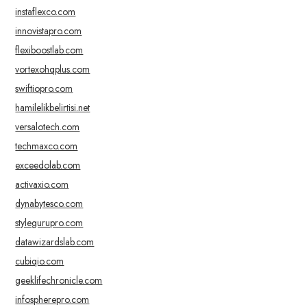
instaflexco.com
innovistapro.com
flexiboostlab.com
vortexohqplus.com
swiftiopro.com
hamilelikbelirtisi.net
versalotech.com
techmaxco.com
exceedolab.com
activaxio.com
dynabytesco.com
stylegurupro.com
datawizardslab.com
cubiqio.com
geeklifechronicle.com
infospherepro.com