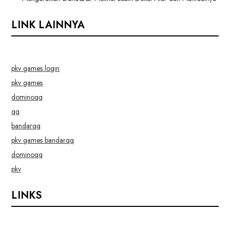
LINK LAINNYA
pkv games login
pkv games
dominoqq
qq
bandarqq
pkv games bandarqq
dominoqq
pkv
LINKS