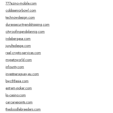
777azino-mobile.com
cobbseniorbowl.com
technowdesign.com
durexsecurityandshipping.com
cityroofingandplannig.com
ivdabergasa.com
juyultadesga.com
real-crypto-services.com
mypetzworld.com
infounty.com
investparaguay-eu.com
bwc88asia.com
extrem-poker.com
ks-casino.com
carcarepoints.com
thedoodlebreeders.com