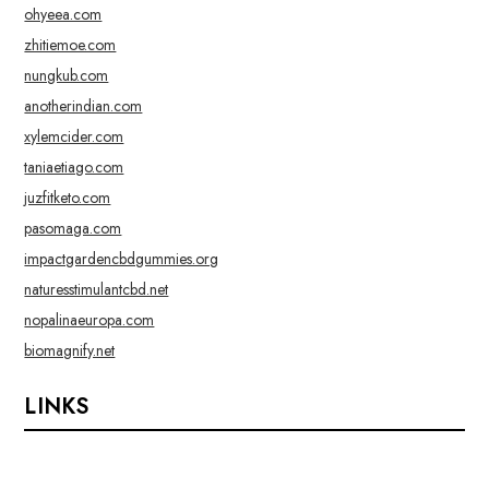
ohyeea.com
zhitiemoe.com
nungkub.com
anotherindian.com
xylemcider.com
taniaetiago.com
juzfitketo.com
pasomaga.com
impactgardencbdgummies.org
naturesstimulantcbd.net
nopalinaeuropa.com
biomagnify.net
LINKS