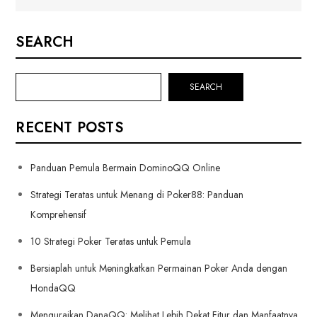
SEARCH
SEARCH
RECENT POSTS
Panduan Pemula Bermain DominoQQ Online
Strategi Teratas untuk Menang di Poker88: Panduan
Komprehensif
10 Strategi Poker Teratas untuk Pemula
Bersiaplah untuk Meningkatkan Permainan Poker Anda dengan
HondaQQ
Menguraikan DanaQQ: Melihat Lebih Dekat Fitur dan Manfaatnya