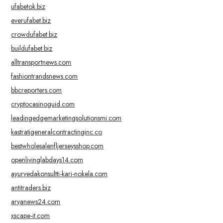
ufabetok.biz
everufabet.biz
crowdufabet.biz
buildufabet.biz
alltransportnews.com
fashiontrandsnews.com
bbcreporters.com
cryptocasinoguid.com
leadingedgemarketingsolutionsmi.com
kastratigeneralcontractinginc.co
bestwholesalenfljerseysshop.com
openlivinglabdays14.com
ayurvedakonsultti-kari-nokela.com
antitraders.biz
aryanews24.com
xscape-it.com