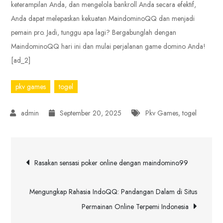
keterampilan Anda, dan mengelola bankroll Anda secara efektif,
Anda dapat melepaskan kekuatan MaindominoQQ dan menjadi
pemain pro. Jadi, tunggu apa lagi? Bergabunglah dengan
MaindominoQQ hari ini dan mulai perjalanan game domino Anda!
[ad_2]
pkv games
togel
September 20, 2025
Pkv Games
,
togel
Post
Rasakan sensasi poker online dengan maindomino99
navigation
Mengungkap Rahasia IndoQQ: Pandangan Dalam di Situs
Permainan Online Terpemi Indonesia