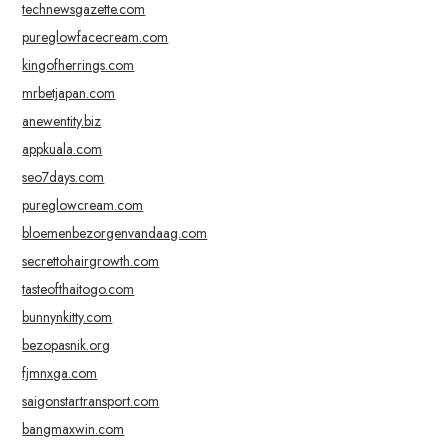
technewsgazette.com
pureglowfacecream.com
kingofherrings.com
mrbetjapan.com
anewentity.biz
appkuala.com
seo7days.com
pureglowcream.com
bloemenbezorgenvandaag.com
secrettohairgrowth.com
tasteofthaitogo.com
bunnynkitty.com
bezopasnik.org
fjmnxga.com
saigonstartransport.com
bangmaxwin.com