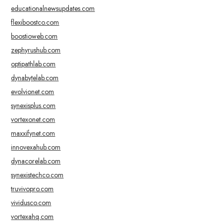
educationalnewsupdates.com
flexiboostco.com
boostioweb.com
zephyrushub.com
optipathlab.com
dynabytelab.com
evolvionet.com
synexisplus.com
vortexonet.com
maxxifynet.com
innovexahub.com
dynacorelab.com
synexistechco.com
truvivopro.com
vividusco.com
vortexahq.com