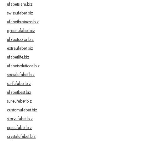
ufabetsiam.biz
swissufabet.biz
ufabetbusiness.biz
greenufabet.biz
ufabetcolor.biz
extraufabet.biz
ufabetlife.biz
ufabetsolutions.biz
socialufabet.biz
surfufabet.biz
ufabetbest.biz
sureufabet.biz
customufabet.biz
storyufabet.biz
epicufabet.biz
crystalufabet.biz