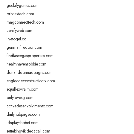
geekifygenius.com
orbitextech.com
magconnecttech.com
zenifyweb.com
livetogel.co
genmatfiredoor.com
findlascegasproperties.com
healthhavenrobbie.com
donanddonnadesigns.com
eagleoneconstructiontx.com
equiflexvitality.com
onlylovesg.com
activedesenvolvimento.com
dailyhubpages.com
idnplaysbobet.com
sattakingvikidadacall.com