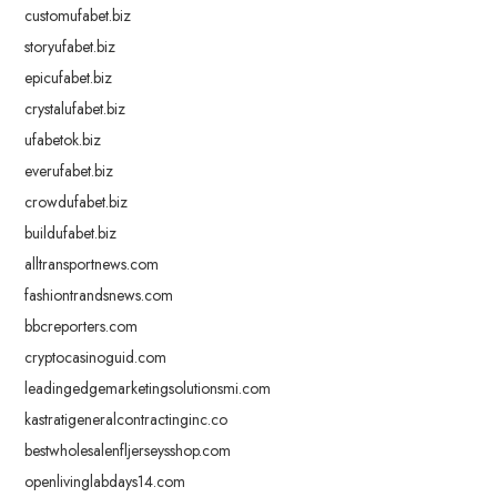
customufabet.biz
storyufabet.biz
epicufabet.biz
crystalufabet.biz
ufabetok.biz
everufabet.biz
crowdufabet.biz
buildufabet.biz
alltransportnews.com
fashiontrandsnews.com
bbcreporters.com
cryptocasinoguid.com
leadingedgemarketingsolutionsmi.com
kastratigeneralcontractinginc.co
bestwholesalenfljerseysshop.com
openlivinglabdays14.com