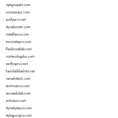
optigoxpert.com
novuswayz.com
actifypro.com
dynaboostx.com
instaflexco.com
innovistapro.com
flexiboostlab.com
vortexohqplus.com
swiftiopro.com
hamilelikbelirtisi.net
versalotech.com
techmaxco.com
exceedolab.com
activaxio.com
dynabytesco.com
stylegurupro.com