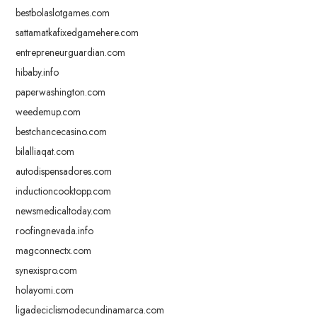
bestbolaslotgames.com
sattamatkafixedgamehere.com
entrepreneurguardian.com
hibaby.info
paperwashington.com
weedemup.com
bestchancecasino.com
bilalliaqat.com
autodispensadores.com
inductioncooktopp.com
newsmedicaltoday.com
roofingnevada.info
magconnectx.com
synexispro.com
holayomi.com
ligadeciclismodecundinamarca.com