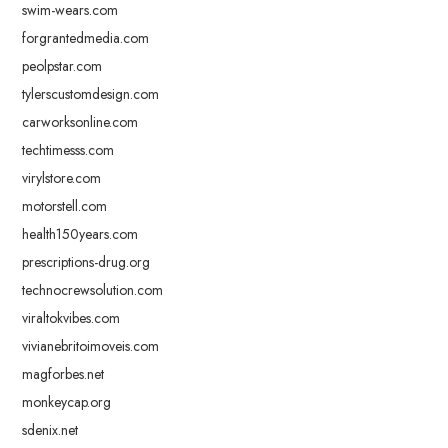
swim-wears.com
forgrantedmedia.com
peolpstar.com
tylerscustomdesign.com
carworksonline.com
techtimesss.com
virylstore.com
motorstell.com
health150years.com
prescriptions-drug.org
technocrewsolution.com
viraltokvibes.com
vivianebritoimoveis.com
magforbes.net
monkeycap.org
sdenix.net