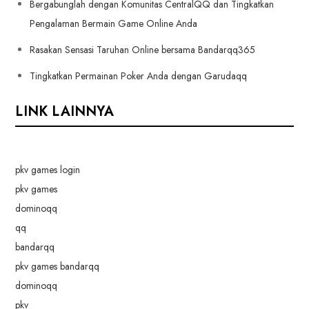
Bergabunglah dengan Komunitas CentralQQ dan Tingkatkan
Pengalaman Bermain Game Online Anda
Rasakan Sensasi Taruhan Online bersama Bandarqq365
Tingkatkan Permainan Poker Anda dengan Garudaqq
LINK LAINNYA
pkv games login
pkv games
dominoqq
qq
bandarqq
pkv games bandarqq
dominoqq
pkv