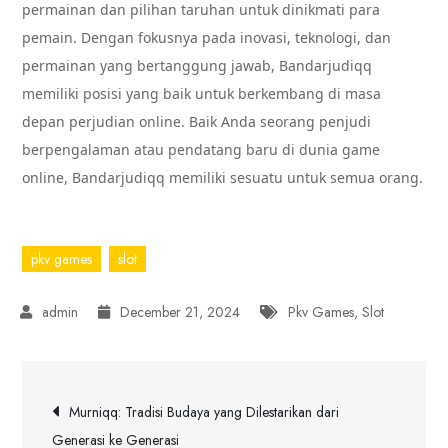
permainan dan pilihan taruhan untuk dinikmati para
pemain. Dengan fokusnya pada inovasi, teknologi, dan
permainan yang bertanggung jawab, Bandarjudiqq
memiliki posisi yang baik untuk berkembang di masa
depan perjudian online. Baik Anda seorang penjudi
berpengalaman atau pendatang baru di dunia game
online, Bandarjudiqq memiliki sesuatu untuk semua orang.
pkv games
slot
December 21, 2024
Pkv Games
,
Slot
Post
Murniqq: Tradisi Budaya yang Dilestarikan dari
Generasi ke Generasi