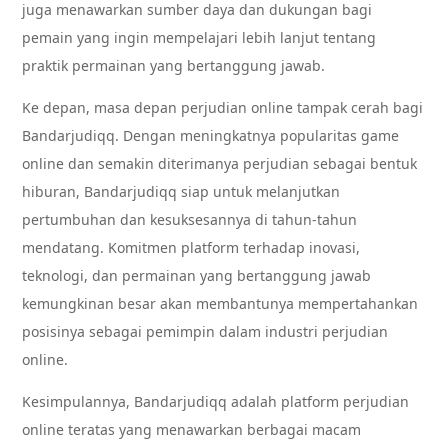
juga menawarkan sumber daya dan dukungan bagi
pemain yang ingin mempelajari lebih lanjut tentang
praktik permainan yang bertanggung jawab.
Ke depan, masa depan perjudian online tampak cerah bagi
Bandarjudiqq. Dengan meningkatnya popularitas game
online dan semakin diterimanya perjudian sebagai bentuk
hiburan, Bandarjudiqq siap untuk melanjutkan
pertumbuhan dan kesuksesannya di tahun-tahun
mendatang. Komitmen platform terhadap inovasi,
teknologi, dan permainan yang bertanggung jawab
kemungkinan besar akan membantunya mempertahankan
posisinya sebagai pemimpin dalam industri perjudian
online.
Kesimpulannya, Bandarjudiqq adalah platform perjudian
online teratas yang menawarkan berbagai macam