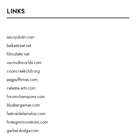
LINKS
saucyukiah.com
beikastreet.net
filmizlettir.net
ourmultiworlds.com
cooncreekclub.org
pegpufftimes.com
celestia-arts.com
forumchampions.com
bluebargames.com
festivaldelamalou.com
firstsigninnovations.com
garberdodge.com