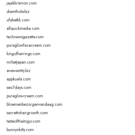
jejakkrismon.com
diemthole.biz
ufabetkk.com
allquickmedia.com
technewsgazette.com
pureglowfacecream.com
kingofherrings.com
mrbetjapan.com
anewentity.biz
appkuala.com
seo7days.com
pureglowcream.com
bloemenbezorgenvandaag.com
secrettohairgrowth.com
tasteofthaitogo.com
bunnynkitty.com