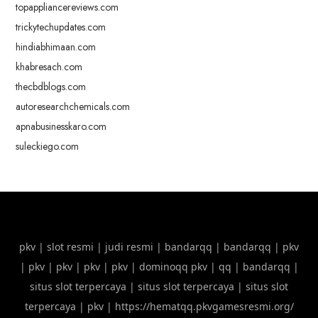
topappliancereviews.com
trickytechupdates.com
hindiabhimaan.com
khabresach.com
thecbdblogs.com
autoresearchchemicals.com
apnabusinesskaro.com
suleckiego.com
pkv
|
slot resmi
|
judi resmi
|
bandarqq
|
bandarqq
|
pkv
|
pkv
|
pkv
|
pkv
|
pkv
|
dominoqq pkv
|
qq
|
bandarqq
|
situs slot terpercaya
|
situs slot terpercaya
|
situs slot
terpercaya
|
pkv
|
https://hematqq.pkvgamesresmi.org/