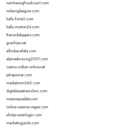
namheongfoodcourt.com
milanoglasgow.com
hallu-forte3.com
hallu-motion24.com
therockskippers.com
granfoss.net
allindiacafela.com
alpineskiracing2007.com
casino-vulkan-online.net
pitrepower.com
mediatown360.com
digitaleyestrainclinic.com
missionposible.com
online-casinos-vegas.com
xfinityrouterlogin.com
marketingjacks.com