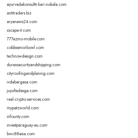
ayurvedakonsultti-kari-nokela.com
antitraders.biz
aryanews24.com
xscape-it.com
777azino-mobile.com
cobbseniorbowl.com
technowdesign.com
durexsecurityandshipping.com
cityroofingandplannig.com
ivdabergasa.com
juyultadesga.com
real-crypto-services.com
mypetzworld.com
infounty.com
investparaguay-eu.com
bwc88asia.com