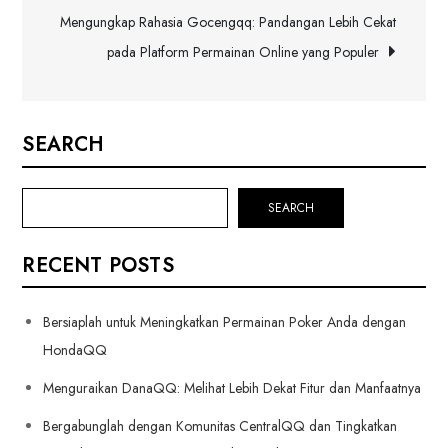
Mengungkap Rahasia Gocengqq: Pandangan Lebih Cekat
pada Platform Permainan Online yang Populer
SEARCH
SEARCH
RECENT POSTS
Bersiaplah untuk Meningkatkan Permainan Poker Anda dengan
HondaQQ
Menguraikan DanaQQ: Melihat Lebih Dekat Fitur dan Manfaatnya
Bergabunglah dengan Komunitas CentralQQ dan Tingkatkan