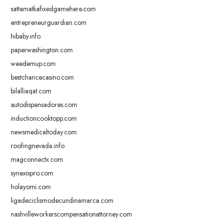
sattamatkafixedgamehere.com
entrepreneurguardian.com
hibaby.info
paperwashington.com
weedemup.com
bestchancecasino.com
bilalliaqat.com
autodispensadores.com
inductioncooktopp.com
newsmedicaltoday.com
roofingnevada.info
magconnectx.com
synexispro.com
holayomi.com
ligadeciclismodecundinamarca.com
nashvilleworkerscompensationattorney.com