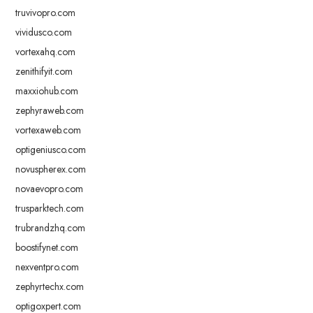
truvivopro.com
vividusco.com
vortexahq.com
zenithifyit.com
maxxiohub.com
zephyraweb.com
vortexaweb.com
optigeniusco.com
novuspherex.com
novaevopro.com
trusparktech.com
trubrandzhq.com
boostifynet.com
nexventpro.com
zephyrtechx.com
optigoxpert.com