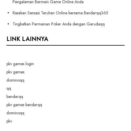
Pengalaman Bermain Game Online Anda
Rasakan Sensasi Taruhan Online bersama Bandarqq365
Tingkatkan Permainan Poker Anda dengan Garudaqq
LINK LAINNYA
pkv games login
pkv games
dominoqq
qq
bandarqq
pkv games bandarqq
dominoqq
pkv