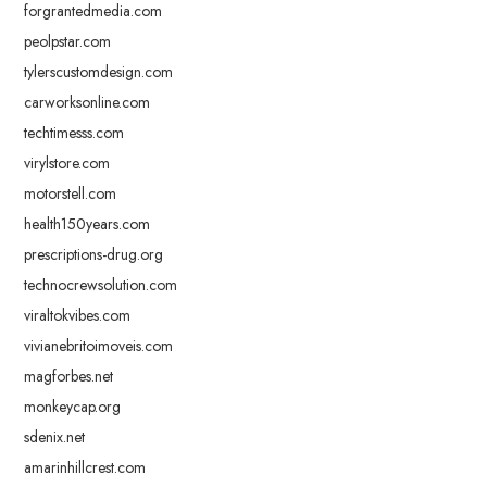
forgrantedmedia.com
peolpstar.com
tylerscustomdesign.com
carworksonline.com
techtimesss.com
virylstore.com
motorstell.com
health150years.com
prescriptions-drug.org
technocrewsolution.com
viraltokvibes.com
vivianebritoimoveis.com
magforbes.net
monkeycap.org
sdenix.net
amarinhillcrest.com