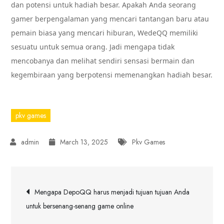
dan potensi untuk hadiah besar. Apakah Anda seorang
gamer berpengalaman yang mencari tantangan baru atau
pemain biasa yang mencari hiburan, WedeQQ memiliki
sesuatu untuk semua orang. Jadi mengapa tidak
mencobanya dan melihat sendiri sensasi bermain dan
kegembiraan yang berpotensi memenangkan hadiah besar.
pkv games
March 13, 2025
Pkv Games
Post
Mengapa DepoQQ harus menjadi tujuan tujuan Anda
navigation
untuk bersenang-senang game online