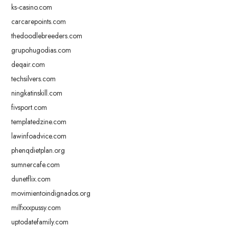
ks-casino.com
carcarepoints.com
thedoodlebreeders.com
grupohugodias.com
deqair.com
techsilvers.com
ningkatinskill.com
fivsport.com
templatedzine.com
lawinfoadvice.com
phenqdietplan.org
sumnercafe.com
dunetflix.com
movimientoindignados.org
milfxxxpussy.com
uptodatefamily.com