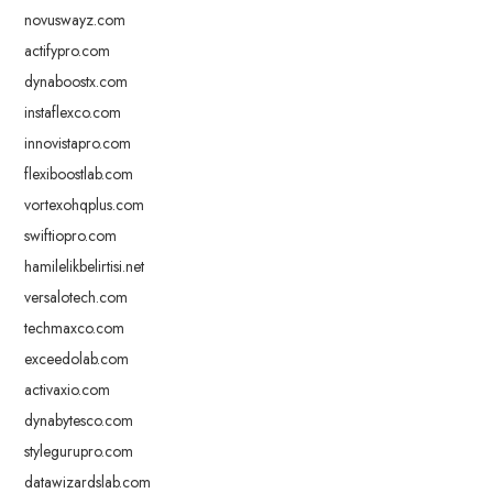
novuswayz.com
actifypro.com
dynaboostx.com
instaflexco.com
innovistapro.com
flexiboostlab.com
vortexohqplus.com
swiftiopro.com
hamilelikbelirtisi.net
versalotech.com
techmaxco.com
exceedolab.com
activaxio.com
dynabytesco.com
stylegurupro.com
datawizardslab.com