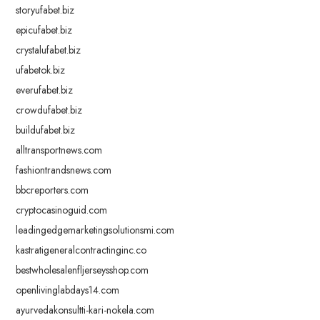
storyufabet.biz
epicufabet.biz
crystalufabet.biz
ufabetok.biz
everufabet.biz
crowdufabet.biz
buildufabet.biz
alltransportnews.com
fashiontrandsnews.com
bbcreporters.com
cryptocasinoguid.com
leadingedgemarketingsolutionsmi.com
kastratigeneralcontractinginc.co
bestwholesalenfljerseysshop.com
openlivinglabdays14.com
ayurvedakonsultti-kari-nokela.com