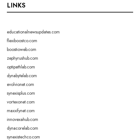
LINKS
educationalnewsupdates.com
flexiboostco.com
boostioweb.com
zephyrushub.com
optipathlab.com
dynabytelab.com
evolvionet.com
synexisplus.com
vortexonet.com
maxxifynet.com
innovexahub.com
dynacorelab.com
synexistechco.com