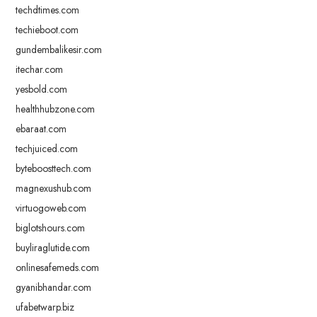
techdtimes.com
techieboot.com
gundembalikesir.com
itechar.com
yesbold.com
healthhubzone.com
ebaraat.com
techjuiced.com
byteboosttech.com
magnexushub.com
virtuogoweb.com
biglotshours.com
buyliraglutide.com
onlinesafemeds.com
gyanibhandar.com
ufabetwarp.biz