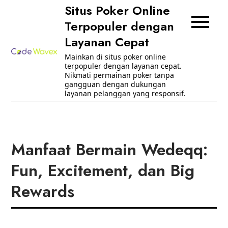
Skip
Situs Poker Online
to
Terpopuler dengan
content
Layanan Cepat
Mainkan di situs poker online
terpopuler dengan layanan cepat.
Nikmati permainan poker tanpa
gangguan dengan dukungan
layanan pelanggan yang responsif.
Manfaat Bermain Wedeqq:
Fun, Excitement, dan Big
Rewards