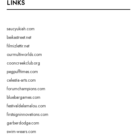
LINKS
saucyukiah.com
beikastreet.net
filmizlettir.net
ourmultiworlds.com
cooncreekclub.org
pegpufftimes.com
celestia-arts.com
forumchampions.com
bluebargames.com
festivaldelamalou.com
firstsigninnovations.com
garberdodge.com
swim-wears.com