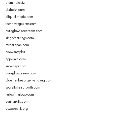
diemthole.biz
ufabetkk.com
allquickmedia.com
technewsgazette.com
pureglowfacecream.com
kingofherrings.com
mrbetjapan.com
anewentity.biz
appkuala.com
seo7days.com
pureglowcream.com
bloemenbezorgenvandaag.com
secrettohairgrowth.com
tasteofthaitogo.com
bunnynkitty.com
bezopasnik.org