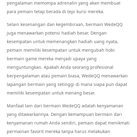
pengalaman memompa adrenalin yang akan membuat
para pemain tetap berada di tepi kursi mereka.
Selain kesenangan dan kegembiraan, bermain WedeQQ
juga menawarkan potensi hadiah besar. Dengan
kesempatan untuk memenangkan hadiah uang nyata,
pemain memiliki kesempatan untuk mengubah hobi
bermain game mereka menjadi upaya yang
menguntungkan. Apakah Anda seorang profesional
berpengalaman atau pemain biasa, WedeQQ menawarkan
lapangan bermain yang setinggi di mana siapa pun dapat
memiliki kesempatan untuk menang besar.
Manfaat lain dari bermain WedeQQ adalah kenyamanan
yang ditawarkannya. Dengan kemampuan bermain dari
kenyamanan rumah Anda sendiri, pemain dapat menikmati
permainan favorit mereka tanpa harus melakukan