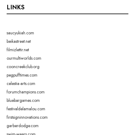
LINKS
saucyukiah.com
beikastreet.net
filmizlettir.net
ourmultiworlds.com
cooncreekclub.org
pegpufftimes.com
celestia-arts.com
forumchampions.com
bluebargames.com
festivaldelamalou.com
firstsigninnovations.com
garberdodge.com
swim-wears.com