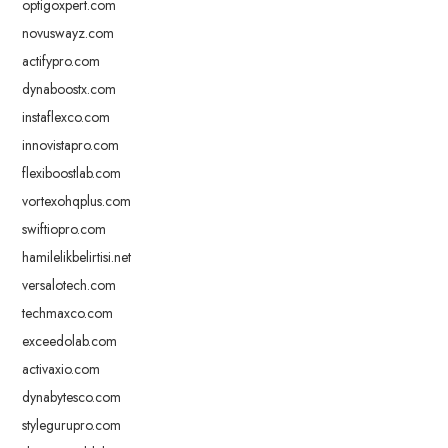
optigoxpert.com
novuswayz.com
actifypro.com
dynaboostx.com
instaflexco.com
innovistapro.com
flexiboostlab.com
vortexohqplus.com
swiftiopro.com
hamilelikbelirtisi.net
versalotech.com
techmaxco.com
exceedolab.com
activaxio.com
dynabytesco.com
stylegurupro.com