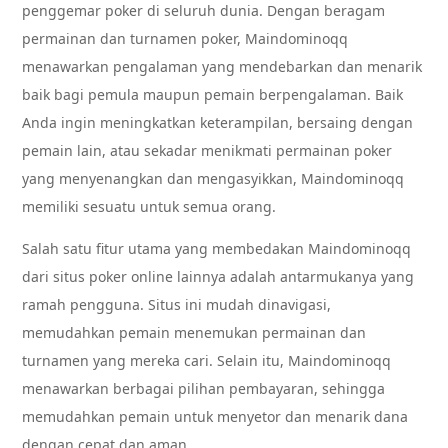
penggemar poker di seluruh dunia. Dengan beragam
permainan dan turnamen poker, Maindominoqq
menawarkan pengalaman yang mendebarkan dan menarik
baik bagi pemula maupun pemain berpengalaman. Baik
Anda ingin meningkatkan keterampilan, bersaing dengan
pemain lain, atau sekadar menikmati permainan poker
yang menyenangkan dan mengasyikkan, Maindominoqq
memiliki sesuatu untuk semua orang.
Salah satu fitur utama yang membedakan Maindominoqq
dari situs poker online lainnya adalah antarmukanya yang
ramah pengguna. Situs ini mudah dinavigasi,
memudahkan pemain menemukan permainan dan
turnamen yang mereka cari. Selain itu, Maindominoqq
menawarkan berbagai pilihan pembayaran, sehingga
memudahkan pemain untuk menyetor dan menarik dana
dengan cepat dan aman.