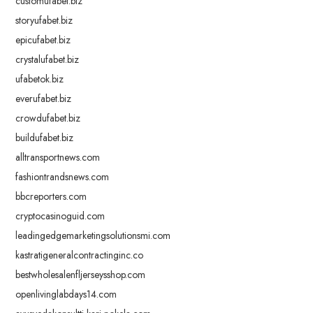
customufabet.biz
storyufabet.biz
epicufabet.biz
crystalufabet.biz
ufabetok.biz
everufabet.biz
crowdufabet.biz
buildufabet.biz
alltransportnews.com
fashiontrandsnews.com
bbcreporters.com
cryptocasinoguid.com
leadingedgemarketingsolutionsmi.com
kastratigeneralcontractinginc.co
bestwholesalenfljerseysshop.com
openlivinglabdays14.com