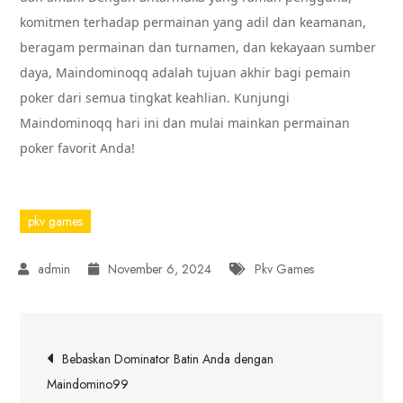
komitmen terhadap permainan yang adil dan keamanan,
beragam permainan dan turnamen, dan kekayaan sumber
daya, Maindominoqq adalah tujuan akhir bagi pemain
poker dari semua tingkat keahlian. Kunjungi
Maindominoqq hari ini dan mulai mainkan permainan
poker favorit Anda!
pkv games
November 6, 2024
Pkv Games
Post
Bebaskan Dominator Batin Anda dengan
navigation
Maindomino99