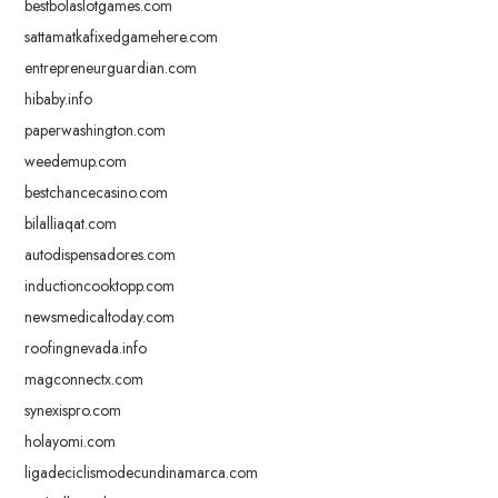
bestbolaslotgames.com
sattamatkafixedgamehere.com
entrepreneurguardian.com
hibaby.info
paperwashington.com
weedemup.com
bestchancecasino.com
bilalliaqat.com
autodispensadores.com
inductioncooktopp.com
newsmedicaltoday.com
roofingnevada.info
magconnectx.com
synexispro.com
holayomi.com
ligadeciclismodecundinamarca.com