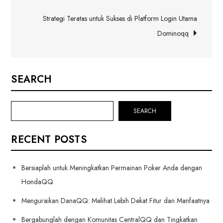
Strategi Teratas untuk Sukses di Platform Login Utama
Dominoqq
SEARCH
SEARCH
RECENT POSTS
Bersiaplah untuk Meningkatkan Permainan Poker Anda dengan
HondaQQ
Menguraikan DanaQQ: Melihat Lebih Dekat Fitur dan Manfaatnya
Bergabunglah dengan Komunitas CentralQQ dan Tingkatkan