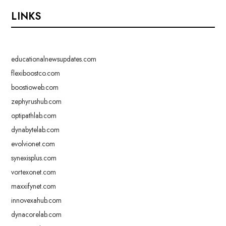
LINKS
educationalnewsupdates.com
flexiboostco.com
boostioweb.com
zephyrushub.com
optipathlab.com
dynabytelab.com
evolvionet.com
synexisplus.com
vortexonet.com
maxxifynet.com
innovexahub.com
dynacorelab.com