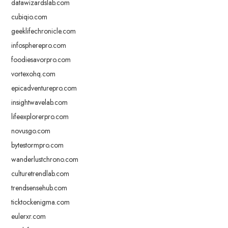
datawizardslab.com
cubiqio.com
geeklifechronicle.com
infospherepro.com
foodiesavorpro.com
vortexohq.com
epicadventurepro.com
insightwavelab.com
lifeexplorerpro.com
novusgo.com
bytestormpro.com
wanderlustchrono.com
culturetrendlab.com
trendsensehub.com
ticktockenigma.com
eulerxr.com