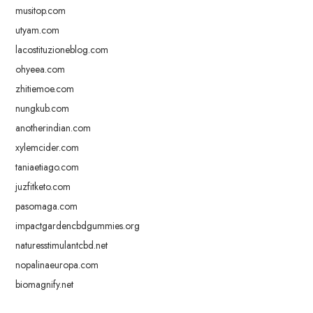
musitop.com
utyam.com
lacostituzioneblog.com
ohyeea.com
zhitiemoe.com
nungkub.com
anotherindian.com
xylemcider.com
taniaetiago.com
juzfitketo.com
pasomaga.com
impactgardencbdgummies.org
naturesstimulantcbd.net
nopalinaeuropa.com
biomagnify.net