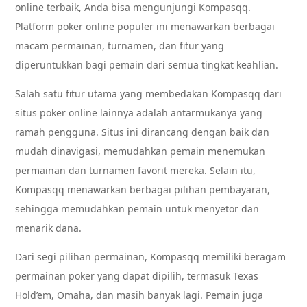
online terbaik, Anda bisa mengunjungi Kompasqq.
Platform poker online populer ini menawarkan berbagai
macam permainan, turnamen, dan fitur yang
diperuntukkan bagi pemain dari semua tingkat keahlian.
Salah satu fitur utama yang membedakan Kompasqq dari
situs poker online lainnya adalah antarmukanya yang
ramah pengguna. Situs ini dirancang dengan baik dan
mudah dinavigasi, memudahkan pemain menemukan
permainan dan turnamen favorit mereka. Selain itu,
Kompasqq menawarkan berbagai pilihan pembayaran,
sehingga memudahkan pemain untuk menyetor dan
menarik dana.
Dari segi pilihan permainan, Kompasqq memiliki beragam
permainan poker yang dapat dipilih, termasuk Texas
Hold’em, Omaha, dan masih banyak lagi. Pemain juga