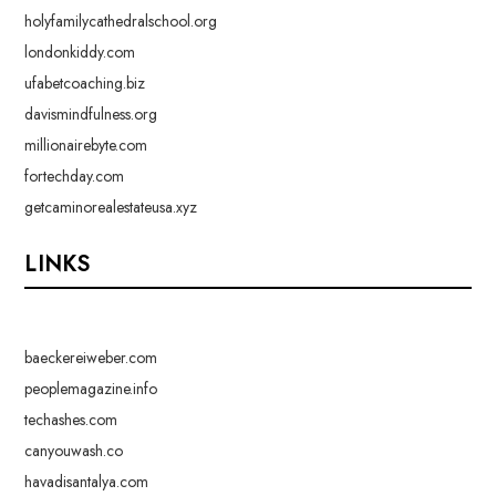
holyfamilycathedralschool.org
londonkiddy.com
ufabetcoaching.biz
davismindfulness.org
millionairebyte.com
fortechday.com
getcaminorealestateusa.xyz
LINKS
baeckereiweber.com
peoplemagazine.info
techashes.com
canyouwash.co
havadisantalya.com