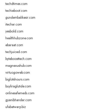
techdtimes.com
techieboot.com
gundembalikesir.com
itechar.com
yesbold.com
healthhubzone.com
ebaraat.com
techjuiced.com
byteboosttech.com
magnexushub.com
virtuogoweb.com
biglotshours.com
buyliraglutide.com
onlinesafemeds.com
gyanibhandar.com
ufabetwarp.biz