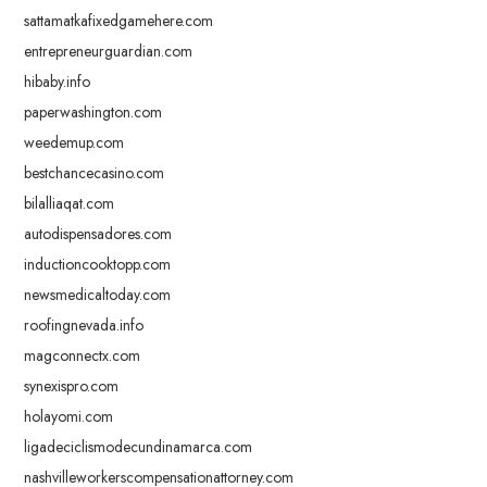
sattamatkafixedgamehere.com
entrepreneurguardian.com
hibaby.info
paperwashington.com
weedemup.com
bestchancecasino.com
bilalliaqat.com
autodispensadores.com
inductioncooktopp.com
newsmedicaltoday.com
roofingnevada.info
magconnectx.com
synexispro.com
holayomi.com
ligadeciclismodecundinamarca.com
nashvilleworkerscompensationattorney.com