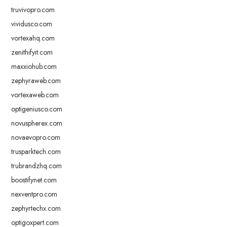
truvivopro.com
vividusco.com
vortexahq.com
zenithifyit.com
maxxiohub.com
zephyraweb.com
vortexaweb.com
optigeniusco.com
novuspherex.com
novaevopro.com
trusparktech.com
trubrandzhq.com
boostifynet.com
nexventpro.com
zephyrtechx.com
optigoxpert.com