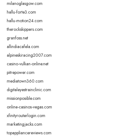
milanoglasgow.com
hallu-forte3.com
hallu-motion24.com
therockskippers.com
granfoss.net
allindiacafela.com
alpineskiracing2007.com
casino-vulkan-online.net
pitrepower.com
mediatown360.com
digitaleyestrainclinic.com
missionposible.com
online-casinos-vegas.com
xfinityrouterlogin.com
marketingjacks.com
topappliancereviews.com