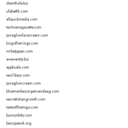
diemthole.biz
ufabetkk.com
allquickmedia.com
technewsgazette.com
pureglowfacecream.com
kingofherrings.com
mrbetjapan.com
anewentity.biz
appkuala.com
seo7days.com
pureglowcream.com
bloemenbezorgenvandaag.com
secrettohairgrowth.com
tasteofthaitogo.com
bunnynkitty.com
bezopasnik.org