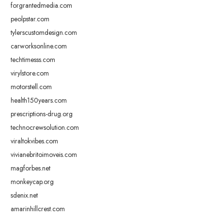
forgrantedmedia.com
peolpstar.com
tylerscustomdesign.com
carworksonline.com
techtimesss.com
virylstore.com
motorstell.com
health150years.com
prescriptions-drug.org
technocrewsolution.com
viraltokvibes.com
vivianebritoimoveis.com
magforbes.net
monkeycap.org
sdenix.net
amarinhillcrest.com