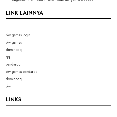
LINK LAINNYA
pkv games login
pkv games
dominoqq
qq
bandarqq
pkv games bandarqq
dominoqq
pkv
LINKS