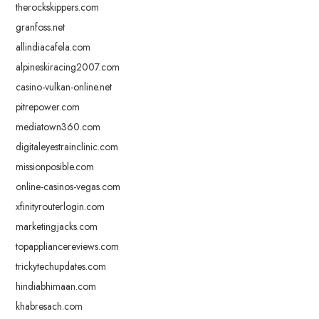
therockskippers.com
granfoss.net
allindiacafela.com
alpineskiracing2007.com
casino-vulkan-online.net
pitrepower.com
mediatown360.com
digitaleyestrainclinic.com
missionposible.com
online-casinos-vegas.com
xfinityrouterlogin.com
marketingjacks.com
topappliancereviews.com
trickytechupdates.com
hindiabhimaan.com
khabresach.com