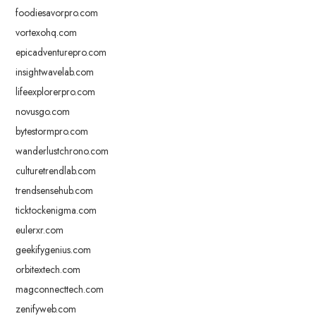
foodiesavorpro.com
vortexohq.com
epicadventurepro.com
insightwavelab.com
lifeexplorerpro.com
novusgo.com
bytestormpro.com
wanderlustchrono.com
culturetrendlab.com
trendsensehub.com
ticktockenigma.com
eulerxr.com
geekifygenius.com
orbitextech.com
magconnecttech.com
zenifyweb.com