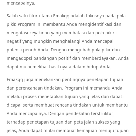
mencapainya.
Salah satu fitur utama Emakqq adalah fokusnya pada pola
pikir. Program ini membantu Anda mengidentifikasi dan
mengatasi keyakinan yang membatasi dan pola pikir
negatif yang mungkin menghalangi Anda mencapai
potensi penuh Anda. Dengan mengubah pola pikir dan
mengadopsi pandangan positif dan memberdayakan, Anda
dapat mulai melihat hasil nyata dalam hidup Anda.
Emakqq juga menekankan pentingnya penetapan tujuan
dan perencanaan tindakan. Program ini memandu Anda
melalui proses menetapkan tujuan yang jelas dan dapat
dicapai serta membuat rencana tindakan untuk membantu
Anda mencapainya. Dengan pendekatan terstruktur
terhadap penetapan tujuan dan peta jalan sukses yang
jelas, Anda dapat mulai membuat kemajuan menuju tujuan