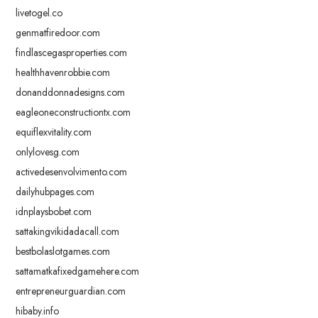
livetogel.co
genmatfiredoor.com
findlascegasproperties.com
healthhavenrobbie.com
donanddonnadesigns.com
eagleoneconstructiontx.com
equiflexvitality.com
onlylovesg.com
activedesenvolvimento.com
dailyhubpages.com
idnplaysbobet.com
sattakingvikidadacall.com
bestbolaslotgames.com
sattamatkafixedgamehere.com
entrepreneurguardian.com
hibaby.info