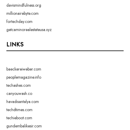
davismindfulness.org
millionairebyte.com
fortechday.com
getcaminorealestateusa.xyz
LINKS
baeckereiweber.com
peoplemagazine.info
techashes.com
canyouwash.co
havadisantalya.com
techdtimes.com
techieboot.com
gundembalikesir.com