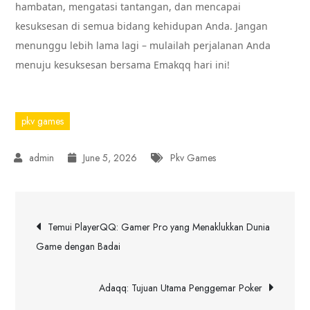
hambatan, mengatasi tantangan, dan mencapai
kesuksesan di semua bidang kehidupan Anda. Jangan
menunggu lebih lama lagi – mulailah perjalanan Anda
menuju kesuksesan bersama Emakqq hari ini!
pkv games
June 5, 2026
Pkv Games
Post
Temui PlayerQQ: Gamer Pro yang Menaklukkan Dunia
navigation
Game dengan Badai
Adaqq: Tujuan Utama Penggemar Poker