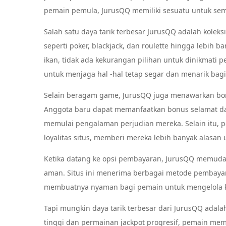
pemain pemula, JurusQQ memiliki sesuatu untuk se
Salah satu daya tarik terbesar JurusQQ adalah koleks
seperti poker, blackjack, dan roulette hingga lebih
ikan, tidak ada kekurangan pilihan untuk dinikmati p
untuk menjaga hal -hal tetap segar dan menarik ba
Selain beragam game, JurusQQ juga menawarkan bo
Anggota baru dapat memanfaatkan bonus selamat dat
memulai pengalaman perjudian mereka. Selain itu, 
loyalitas situs, memberi mereka lebih banyak alasan 
Ketika datang ke opsi pembayaran, JurusQQ memud
aman. Situs ini menerima berbagai metode pembayaran
membuatnya nyaman bagi pemain untuk mengelola 
Tapi mungkin daya tarik terbesar dari JurusQQ adal
tinggi dan permainan jackpot progresif, pemain me