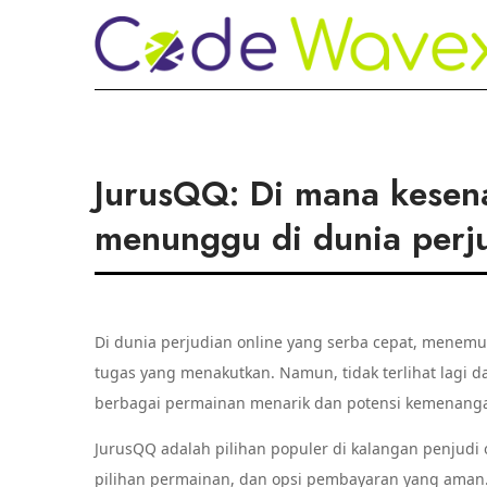
Skip
to
content
JurusQQ: Di mana kesen
menunggu di dunia perju
Di dunia perjudian online yang serba cepat, menem
tugas yang menakutkan. Namun, tidak terlihat lagi 
berbagai permainan menarik dan potensi kemenanga
JurusQQ adalah pilihan populer di kalangan penjud
pilihan permainan, dan opsi pembayaran yang aman