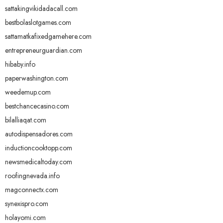
sattakingvikidadacall.com
bestbolaslotgames.com
sattamatkafixedgamehere.com
entrepreneurguardian.com
hibaby.info
paperwashington.com
weedemup.com
bestchancecasino.com
bilalliaqat.com
autodispensadores.com
inductioncooktopp.com
newsmedicaltoday.com
roofingnevada.info
magconnectx.com
synexispro.com
holayomi.com