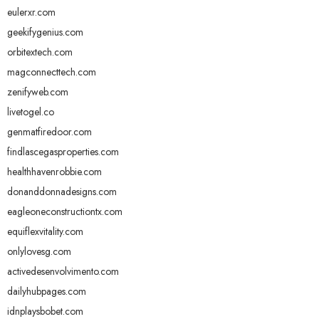
eulerxr.com
geekifygenius.com
orbitextech.com
magconnecttech.com
zenifyweb.com
livetogel.co
genmatfiredoor.com
findlascegasproperties.com
healthhavenrobbie.com
donanddonnadesigns.com
eagleoneconstructiontx.com
equiflexvitality.com
onlylovesg.com
activedesenvolvimento.com
dailyhubpages.com
idnplaysbobet.com