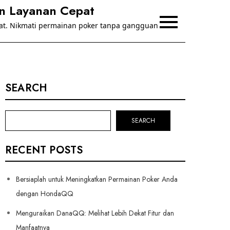
an Layanan Cepat
pat. Nikmati permainan poker tanpa gangguan
SEARCH
SEARCH
RECENT POSTS
Bersiaplah untuk Meningkatkan Permainan Poker Anda
dengan HondaQQ
Menguraikan DanaQQ: Melihat Lebih Dekat Fitur dan
Manfaatnya