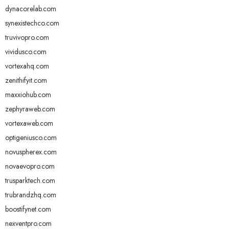
dynacorelab.com
synexistechco.com
truvivopro.com
vividusco.com
vortexahq.com
zenithifyit.com
maxxiohub.com
zephyraweb.com
vortexaweb.com
optigeniusco.com
novuspherex.com
novaevopro.com
trusparktech.com
trubrandzhq.com
boostifynet.com
nexventpro.com