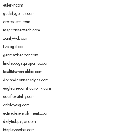
eulerxr.com
geekifygenius.com
orbitextech.com
magconnecttech.com
zenifyweb.com
livetogel.co
genmatfiredoor.com
findlascegasproperties.com
healthhavenrobbie.com
donanddonnadesigns.com
eagleoneconstructiontx.com
equiflexvitality.com
onlylovesg.com
activedesenvolvimento.com
dailyhubpages.com
idnplaysbobet.com