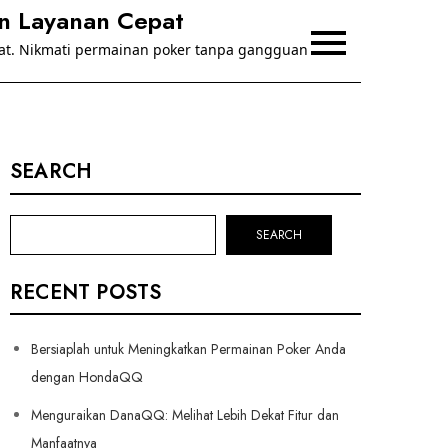
an Layanan Cepat
pat. Nikmati permainan poker tanpa gangguan
SEARCH
SEARCH
RECENT POSTS
Bersiaplah untuk Meningkatkan Permainan Poker Anda
dengan HondaQQ
Menguraikan DanaQQ: Melihat Lebih Dekat Fitur dan
Manfaatnya