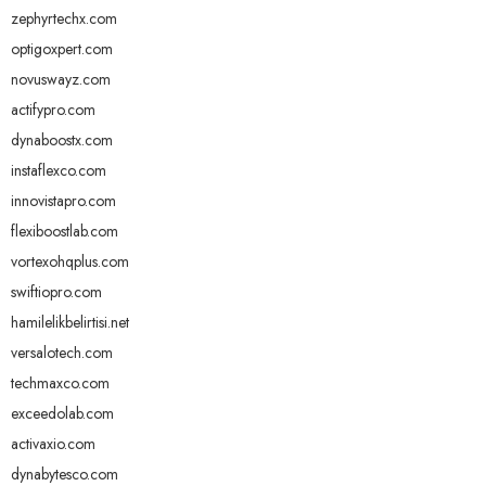
zephyrtechx.com
optigoxpert.com
novuswayz.com
actifypro.com
dynaboostx.com
instaflexco.com
innovistapro.com
flexiboostlab.com
vortexohqplus.com
swiftiopro.com
hamilelikbelirtisi.net
versalotech.com
techmaxco.com
exceedolab.com
activaxio.com
dynabytesco.com