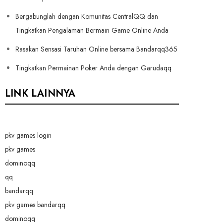
Bergabunglah dengan Komunitas CentralQQ dan
Tingkatkan Pengalaman Bermain Game Online Anda
Rasakan Sensasi Taruhan Online bersama Bandarqq365
Tingkatkan Permainan Poker Anda dengan Garudaqq
LINK LAINNYA
pkv games login
pkv games
dominoqq
qq
bandarqq
pkv games bandarqq
dominoqq