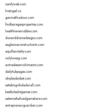
zenifyweb.com
livetogel.co
genmatfiredoor.com
findlascegasproperties.com
healthhavenrobbie.com
donanddonnadesigns.com
eagleoneconstructiontx.com
equiflexvitality.com
onlylovesg.com
activedesenvolvimento.com
dailyhubpages.com
idnplaysbobet.com
sattakingvikidadacall.com
bestbolaslotgames.com
sattamatkafixedgamehere.com
entrepreneurguardian.com