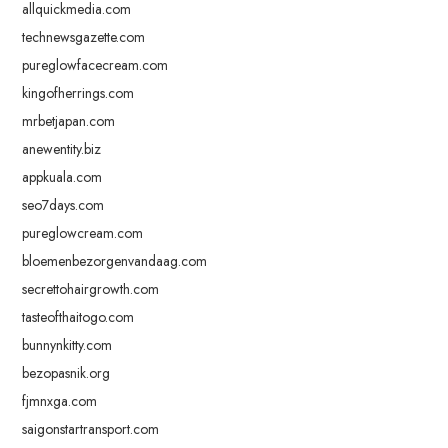
allquickmedia.com
technewsgazette.com
pureglowfacecream.com
kingofherrings.com
mrbetjapan.com
anewentity.biz
appkuala.com
seo7days.com
pureglowcream.com
bloemenbezorgenvandaag.com
secrettohairgrowth.com
tasteofthaitogo.com
bunnynkitty.com
bezopasnik.org
fjmnxga.com
saigonstartransport.com