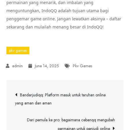
permainan yang menarik, dan imbalan yang
menguntungkan, IndoQQ adalah tujuan utama bagi
penggemar game online. Jangan lewatkan aksinya – daftar
sekarang dan mulailah menang besar di IndoQQ!
pkv games
June 14, 2025
Pkv Games
Post
Bandarjudiqq: Platform masuk untuk taruhan online
navigation
yang aman dan aman
Dari pemula ke pro: bagaimana cebanqq mengubah
permainan untuk penjudi online