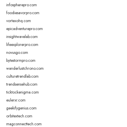
infospherepro.com
foodiesavorpro.com
vortexohq.com
epicadventurepro.com
insightwavelab.com
lifeexplorerpro.com
novusgo.com
bytestormpro.com
wanderlustchrono.com
culturetrendlab.com
trendsensehub.com
ticktockenigma.com
eulerxr.com
geekifygenius.com
orbitextech.com
magconnecttech.com