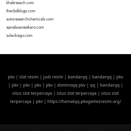
khabresach.com
thecbdblogs.com
autoresearchchemicals.com
apnabusinesskaro.com
suleckiego.com
pkv
|
slot resmi
|
judi resmi
|
bandarqq
|
bandarqq
|
pkv
|
pkv
|
pkv
|
pkv
|
pkv
|
dominoqq pkv
|
qq
|
bandarqq
|
situs slot terpercaya
|
situs slot terpercaya
|
situs slot
terpercaya
|
pkv
|
https://hematqq.pkvgamesresmi.org/