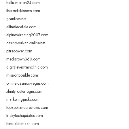
hallu-motion24.com
therockskippers.com
granfoss.net
allindiacafela.com
alpineskiracing2007.com
casino-vulkan-online.net
pitrepower.com
mediatown360.com
digitaleyestrainclinic.com
missionposible.com
online-casinos-vegas.com
xfinityrouterlogin.com
marketingjacks.com
topappliancereviews.com
trickytechupdates.com
hindiabhimaan.com