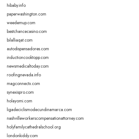
hibaby.info
paperwashington.com
weedemup.com
bestchancecasino.com
bilalliaqat.com
autodispensadores.com
inductioncooktopp.com
newsmedicaltoday.com
roofingnevada.info
magconnectx.com
synexispro.com
holayomi.com
ligadeciclismodecundinamarca.com
nashvilleworkerscompensationattorney.com
holyfamilycathedralschool.org
londonkiddy.com