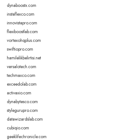
dynaboostx.com
instaflexco.com
innovistapro.com
flexiboostlab.com
vortexohqplus.com
swiftiopro.com
hamilelikbelirtisi.net
versalotech.com
techmaxco.com
exceedolab.com
activaxio.com
dynabytesco.com
stylegurupro.com
datawizardslab.com
cubiqio.com
geeklifechronicle.com