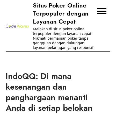
Skip
Situs Poker Online
to
Terpopuler dengan
content
Layanan Cepat
Mainkan di situs poker online
terpopuler dengan layanan cepat.
Nikmati permainan poker tanpa
gangguan dengan dukungan
layanan pelanggan yang responsif.
IndoQQ: Di mana
kesenangan dan
penghargaan menanti
Anda di setiap belokan