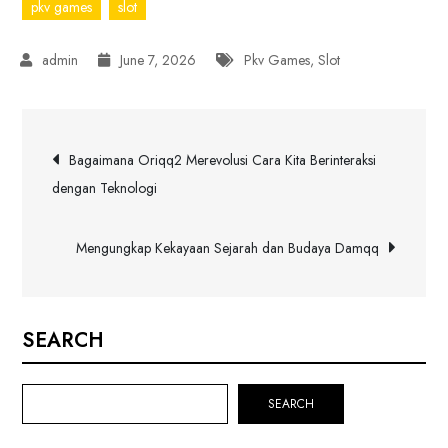
pkv games
slot
June 7, 2026
Pkv Games
,
Slot
Post
Bagaimana Oriqq2 Merevolusi Cara Kita Berinteraksi
navigation
dengan Teknologi
Mengungkap Kekayaan Sejarah dan Budaya Damqq
SEARCH
SEARCH