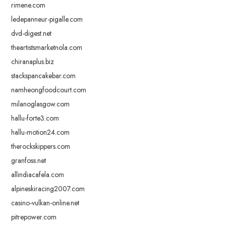
rimene.com
ledepanneur-pigalle.com
dvd-digest.net
theartistsmarketnola.com
chiranaplus.biz
stackspancakebar.com
namheongfoodcourt.com
milanoglasgow.com
hallu-forte3.com
hallu-motion24.com
therockskippers.com
granfoss.net
allindiacafela.com
alpineskiracing2007.com
casino-vulkan-online.net
pitrepower.com