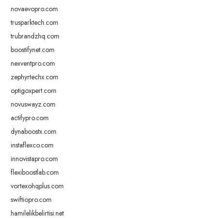
novaevopro.com
trusparktech.com
trubrandzhq.com
boostifynet.com
nexventpro.com
zephyrtechx.com
optigoxpert.com
novuswayz.com
actifypro.com
dynaboostx.com
instaflexco.com
innovistapro.com
flexiboostlab.com
vortexohqplus.com
swiftiopro.com
hamilelikbelirtisi.net