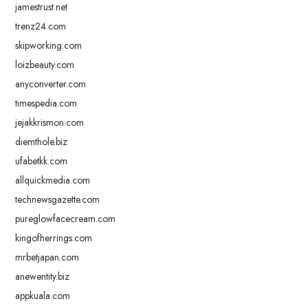
jamestrust.net
trenz24.com
skipworking.com
loizbeauty.com
anyconverter.com
timespedia.com
jejakkrismon.com
diemthole.biz
ufabetkk.com
allquickmedia.com
technewsgazette.com
pureglowfacecream.com
kingofherrings.com
mrbetjapan.com
anewentity.biz
appkuala.com