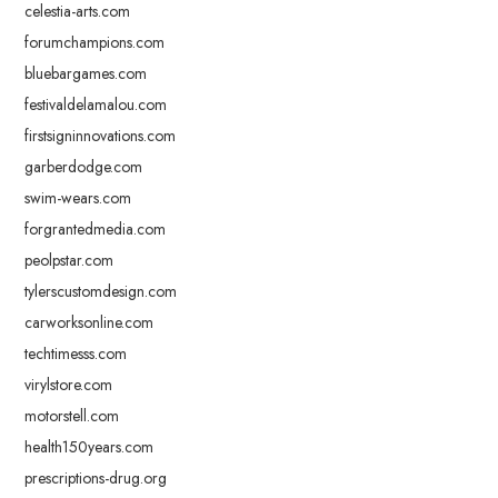
celestia-arts.com
forumchampions.com
bluebargames.com
festivaldelamalou.com
firstsigninnovations.com
garberdodge.com
swim-wears.com
forgrantedmedia.com
peolpstar.com
tylerscustomdesign.com
carworksonline.com
techtimesss.com
virylstore.com
motorstell.com
health150years.com
prescriptions-drug.org