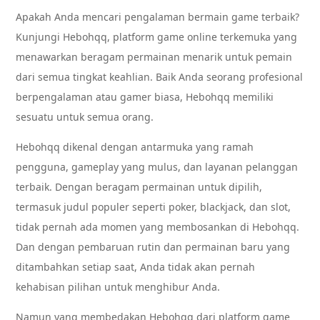
Apakah Anda mencari pengalaman bermain game terbaik?
Kunjungi Hebohqq, platform game online terkemuka yang
menawarkan beragam permainan menarik untuk pemain
dari semua tingkat keahlian. Baik Anda seorang profesional
berpengalaman atau gamer biasa, Hebohqq memiliki
sesuatu untuk semua orang.
Hebohqq dikenal dengan antarmuka yang ramah
pengguna, gameplay yang mulus, dan layanan pelanggan
terbaik. Dengan beragam permainan untuk dipilih,
termasuk judul populer seperti poker, blackjack, dan slot,
tidak pernah ada momen yang membosankan di Hebohqq.
Dan dengan pembaruan rutin dan permainan baru yang
ditambahkan setiap saat, Anda tidak akan pernah
kehabisan pilihan untuk menghibur Anda.
Namun yang membedakan Hebohqq dari platform game