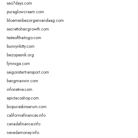
seo7days.com
pureglowcream.com
bloemenbezorgenvandaag.com
secrettohairgrowth.com
tasteofthaitogo.com
bunnynkitty.com
bezopasnik.org
fjmnxga.com
saigonstartransport.com
bangmaxwin.com
infonetive.com
epictacoshop.com
biopuraskinserum.com
californiafinances.info
canadafinance.info
nevadamoney.info