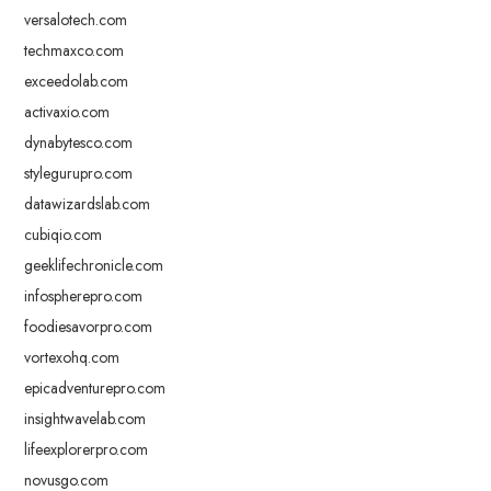
versalotech.com
techmaxco.com
exceedolab.com
activaxio.com
dynabytesco.com
stylegurupro.com
datawizardslab.com
cubiqio.com
geeklifechronicle.com
infospherepro.com
foodiesavorpro.com
vortexohq.com
epicadventurepro.com
insightwavelab.com
lifeexplorerpro.com
novusgo.com