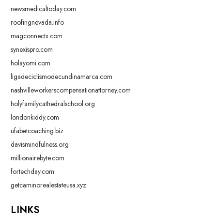
newsmedicaltoday.com
roofingnevada.info
magconnectx.com
synexispro.com
holayomi.com
ligadeciclismodecundinamarca.com
nashvilleworkerscompensationattorney.com
holyfamilycathedralschool.org
londonkiddy.com
ufabetcoaching.biz
davismindfulness.org
millionairebyte.com
fortechday.com
getcaminorealestateusa.xyz
LINKS