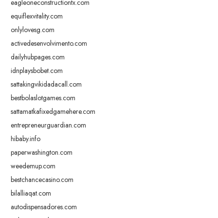
eagleoneconstructiontx.com
equiflexvitality.com
onlylovesg.com
activedesenvolvimento.com
dailyhubpages.com
idnplaysbobet.com
sattakingvikidadacall.com
bestbolaslotgames.com
sattamatkafixedgamehere.com
entrepreneurguardian.com
hibaby.info
paperwashington.com
weedemup.com
bestchancecasino.com
bilalliaqat.com
autodispensadores.com