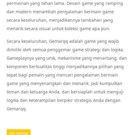
permainan yang tahan lama. Desain game yang ramping
dan modern menambah pengalaman bermain game
secara keseluruhan, menjadikannya tambahan yang
menarik secara visual untuk koleksi game apa pun.
Secara keseluruhan, Gemarqq adalah game yang wajib
dimiliki oleh semua penggemar game strategi dan logika.
Gameplaynya yang unik, mekanisme yang menantang, dan
komponen berkualitas tinggi menjadikannya pilihan yang
tepat bagi pemain yang mencari pengalaman bermain
game yang menyenangkan dan menarik. Jadi kumpulkan
teman dan keluarga Anda, dan bersiaplah untuk menguji
logika dan keterampilan berpikir strategis Anda dengan
Gemarqq.
pkv games