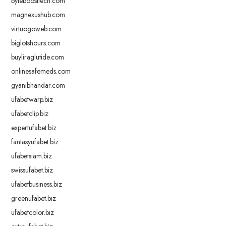
byteboosttech.com
magnexushub.com
virtuogoweb.com
biglotshours.com
buyliraglutide.com
onlinesafemeds.com
gyanibhandar.com
ufabetwarp.biz
ufabetclip.biz
expertufabet.biz
fantasyufabet.biz
ufabetsiam.biz
swissufabet.biz
ufabetbusiness.biz
greenufabet.biz
ufabetcolor.biz