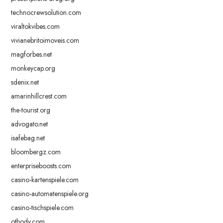
technocrewsolution.com
viraltokvibes.com
vivianebritoimoveis.com
magforbes.net
monkeycap.org
sdenix.net
amarinhillcrest.com
the-tourist.org
advogato.net
isafebag.net
bloombergz.com
enterpriseboosts.com
casino-kartenspiele.com
casino-automatenspiele.org
casino-tischspiele.com
otbody.com