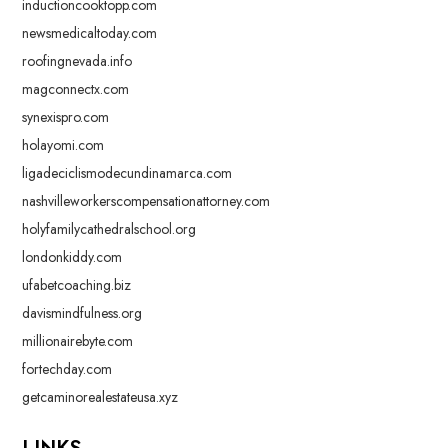
inductioncooktopp.com
newsmedicaltoday.com
roofingnevada.info
magconnectx.com
synexispro.com
holayomi.com
ligadeciclismodecundinamarca.com
nashvilleworkerscompensationattorney.com
holyfamilycathedralschool.org
londonkiddy.com
ufabetcoaching.biz
davismindfulness.org
millionairebyte.com
fortechday.com
getcaminorealestateusa.xyz