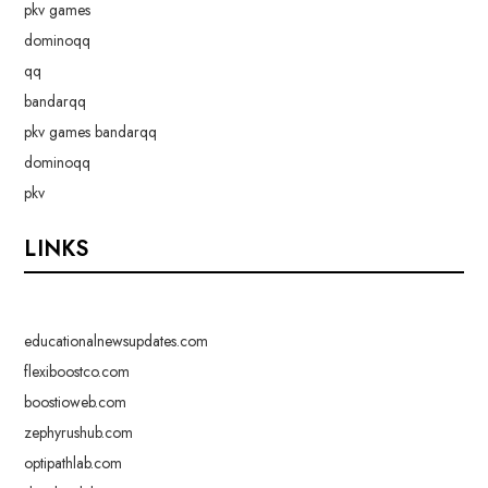
pkv games
dominoqq
qq
bandarqq
pkv games bandarqq
dominoqq
pkv
LINKS
educationalnewsupdates.com
flexiboostco.com
boostioweb.com
zephyrushub.com
optipathlab.com