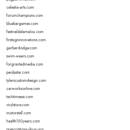
celestia-arts.com
forumchampions.com
bluebargames.com
festivaldelamalou.com
firstsigninnovations.com
garberdodge.com
swim-wears.com
forgrantedmedia.com
peolpstar.com
tylerscustomdesign.com
carworksonline.com
techtimesss.com
virylstore.com
motorstell.com
health150years.com
prescriptions-drug.org