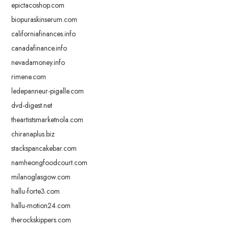
epictacoshop.com
biopuraskinserum.com
californiafinances.info
canadafinance.info
nevadamoney.info
rimene.com
ledepanneur-pigalle.com
dvd-digest.net
theartistsmarketnola.com
chiranaplus.biz
stackspancakebar.com
namheongfoodcourt.com
milanoglasgow.com
hallu-forte3.com
hallu-motion24.com
therockskippers.com