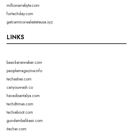
millionairebyte.com
fortechday.com
getcaminorealestateusa.xyz
LINKS
baeckereiweber.com
peoplemagazine.info
techashes.com
canyouwash.co
havadisantalya.com
techdtimes.com
techieboot.com
gundembalikesir.com
itechar.com