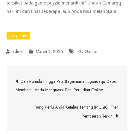
terpikat pada game puzzle menarik ini? Unduh Gemarqq
hari ini dan lihat seberapa jauh Anda bisa melangkah!
pkv games
March 4, 2026
Pkv Games
Post
Dari Pemula hingga Pro: Bagaimana Legendaqq Dapat
navigation
Membantu Anda Menguasai Seni Perjudian Online
Yang Perlu Anda Ketahui Tentang IMCQQ: Tren
Pemasaran Terkini