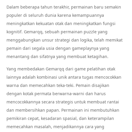
Dalam beberapa tahun terakhir, permainan baru semakin
populer di seluruh dunia karena kemampuannya
meningkatkan kekuatan otak dan meningkatkan fungsi
kognitif. Gemarqq, sebuah permainan puzzle yang
menggabungkan unsur strategi dan logika, telah memikat
pemain dari segala usia dengan gameplaynya yang
menantang dan sifatnya yang membuat ketagihan.
Yang membedakan Gemarqq dari game pelatihan otak
lainnya adalah kombinasi unik antara tugas mencocokkan
warna dan memecahkan teka-teki. Pemain disajikan
dengan kotak permata berwarna-warni dan harus
mencocokkannya secara strategis untuk membuat rantai
dan membersihkan papan. Permainan ini membutuhkan
pemikiran cepat, kesadaran spasial, dan keterampilan
memecahkan masalah, menjadikannya cara yang