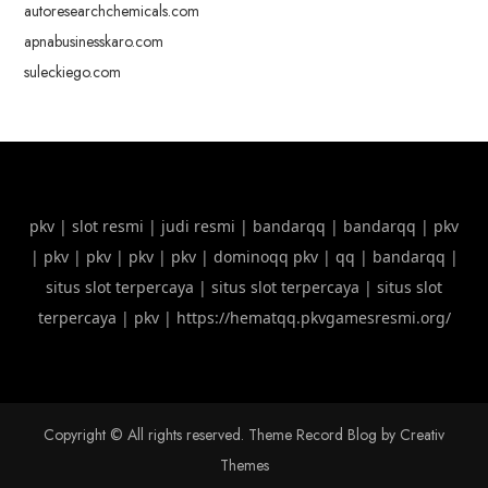
autoresearchchemicals.com
apnabusinesskaro.com
suleckiego.com
pkv
|
slot resmi
|
judi resmi
|
bandarqq
|
bandarqq
|
pkv
|
pkv
|
pkv
|
pkv
|
pkv
|
dominoqq pkv
|
qq
|
bandarqq
|
situs slot terpercaya
|
situs slot terpercaya
|
situs slot
terpercaya
|
pkv
|
https://hematqq.pkvgamesresmi.org/
Copyright © All rights reserved. Theme Record Blog by
Creativ
Themes