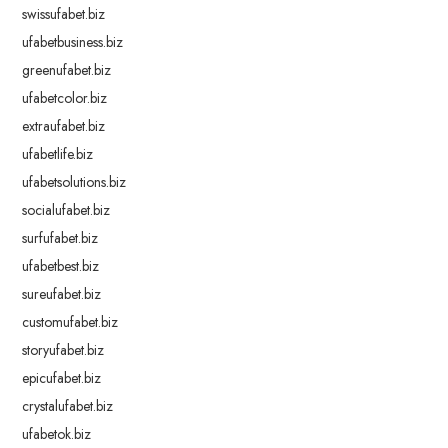
swissufabet.biz
ufabetbusiness.biz
greenufabet.biz
ufabetcolor.biz
extraufabet.biz
ufabetlife.biz
ufabetsolutions.biz
socialufabet.biz
surfufabet.biz
ufabetbest.biz
sureufabet.biz
customufabet.biz
storyufabet.biz
epicufabet.biz
crystalufabet.biz
ufabetok.biz