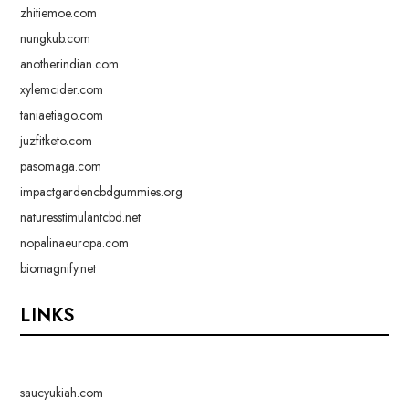
zhitiemoe.com
nungkub.com
anotherindian.com
xylemcider.com
taniaetiago.com
juzfitketo.com
pasomaga.com
impactgardencbdgummies.org
naturesstimulantcbd.net
nopalinaeuropa.com
biomagnify.net
LINKS
saucyukiah.com