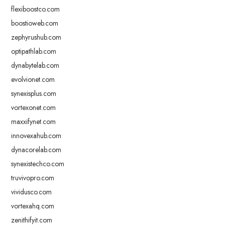
flexiboostco.com
boostioweb.com
zephyrushub.com
optipathlab.com
dynabytelab.com
evolvionet.com
synexisplus.com
vortexonet.com
maxxifynet.com
innovexahub.com
dynacorelab.com
synexistechco.com
truvivopro.com
vividusco.com
vortexahq.com
zenithifyit.com