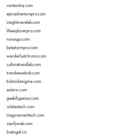
vortexohq.com
epicadventurepro.com
insightwavelab.com
lifeexplorerpro.com
novusgo.com
bytestormpro.com
wanderlustchrono.com
culturetrendlab.com
trendsensehub.com
ticktockenigma.com
eulerxr.com
geekifygenius.com
orbitextech.com
magconnecttech.com
zenifyweb.com
livetogel.co