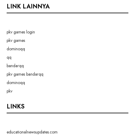
LINK LAINNYA
pkv games login
pkv games
dominoqq
qq
bandarqq
pkv games bandarqq
dominoqq
pkv
LINKS
educationalnewsupdates.com