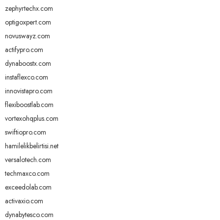
zephyrtechx.com
optigoxpert.com
novuswayz.com
actifypro.com
dynaboostx.com
instaflexco.com
innovistapro.com
flexiboostlab.com
vortexohqplus.com
swiftiopro.com
hamilelikbelirtisi.net
versalotech.com
techmaxco.com
exceedolab.com
activaxio.com
dynabytesco.com