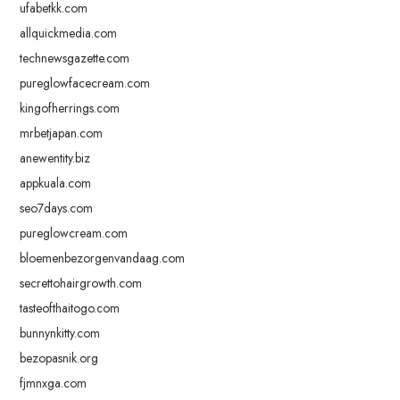
ufabetkk.com
allquickmedia.com
technewsgazette.com
pureglowfacecream.com
kingofherrings.com
mrbetjapan.com
anewentity.biz
appkuala.com
seo7days.com
pureglowcream.com
bloemenbezorgenvandaag.com
secrettohairgrowth.com
tasteofthaitogo.com
bunnynkitty.com
bezopasnik.org
fjmnxga.com