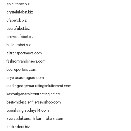
epicufabet.biz
crystalufabet.biz
ufabetok.biz
everufabet.biz
crowdufabet.biz
buildufabet.biz
alltransportnews.com
fashiontrandsnews.com
bbcreporters.com
cryptocasinoguid.com
leadingedgemarketingsolutionsmi.com
kastratigeneralcontractinginc.co
bestwholesalenfljerseysshop.com
openlivinglabdays14.com
ayurvedakonsultti-kari-nokela.com
antitraders.biz