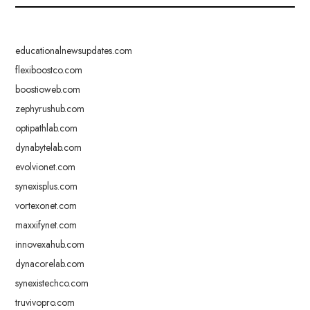
educationalnewsupdates.com
flexiboostco.com
boostioweb.com
zephyrushub.com
optipathlab.com
dynabytelab.com
evolvionet.com
synexisplus.com
vortexonet.com
maxxifynet.com
innovexahub.com
dynacorelab.com
synexistechco.com
truvivopro.com