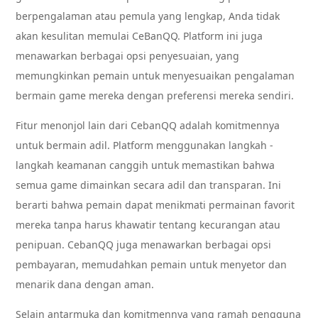
berpengalaman atau pemula yang lengkap, Anda tidak
akan kesulitan memulai CeBanQQ. Platform ini juga
menawarkan berbagai opsi penyesuaian, yang
memungkinkan pemain untuk menyesuaikan pengalaman
bermain game mereka dengan preferensi mereka sendiri.
Fitur menonjol lain dari CebanQQ adalah komitmennya
untuk bermain adil. Platform menggunakan langkah -
langkah keamanan canggih untuk memastikan bahwa
semua game dimainkan secara adil dan transparan. Ini
berarti bahwa pemain dapat menikmati permainan favorit
mereka tanpa harus khawatir tentang kecurangan atau
penipuan. CebanQQ juga menawarkan berbagai opsi
pembayaran, memudahkan pemain untuk menyetor dan
menarik dana dengan aman.
Selain antarmuka dan komitmennya yang ramah pengguna