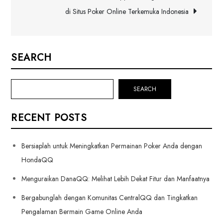
di Situs Poker Online Terkemuka Indonesia
SEARCH
SEARCH
RECENT POSTS
Bersiaplah untuk Meningkatkan Permainan Poker Anda dengan
HondaQQ
Menguraikan DanaQQ: Melihat Lebih Dekat Fitur dan Manfaatnya
Bergabunglah dengan Komunitas CentralQQ dan Tingkatkan
Pengalaman Bermain Game Online Anda