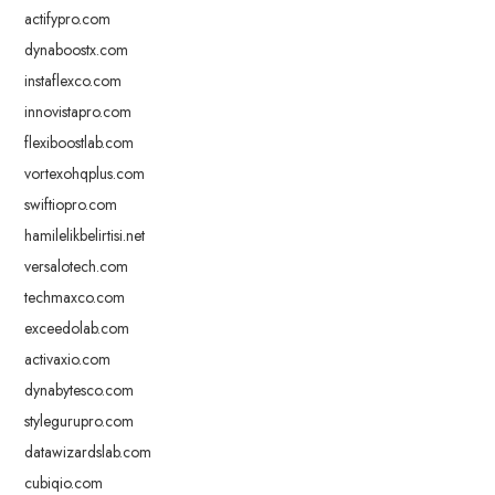
actifypro.com
dynaboostx.com
instaflexco.com
innovistapro.com
flexiboostlab.com
vortexohqplus.com
swiftiopro.com
hamilelikbelirtisi.net
versalotech.com
techmaxco.com
exceedolab.com
activaxio.com
dynabytesco.com
stylegurupro.com
datawizardslab.com
cubiqio.com