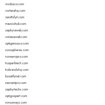
vividusco.com
vortexahq.com
zenithifyit.com
maxxiohub.com
zephyraweb.com
vortexaweb.com
optigeniusco.com
novuspherex.com
novaevopro.com
trusparktech.com
trubrandzhq.com
boostifynet.com
nexventpro.com
zephyrtechx.com
optigoxpert.com
novuswayz.com