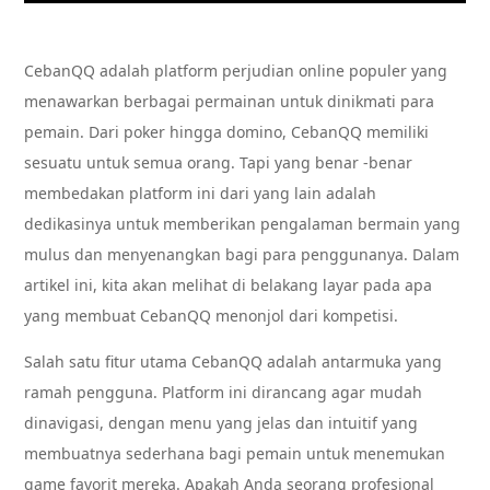
CebanQQ adalah platform perjudian online populer yang
menawarkan berbagai permainan untuk dinikmati para
pemain. Dari poker hingga domino, CebanQQ memiliki
sesuatu untuk semua orang. Tapi yang benar -benar
membedakan platform ini dari yang lain adalah
dedikasinya untuk memberikan pengalaman bermain yang
mulus dan menyenangkan bagi para penggunanya. Dalam
artikel ini, kita akan melihat di belakang layar pada apa
yang membuat CebanQQ menonjol dari kompetisi.
Salah satu fitur utama CebanQQ adalah antarmuka yang
ramah pengguna. Platform ini dirancang agar mudah
dinavigasi, dengan menu yang jelas dan intuitif yang
membuatnya sederhana bagi pemain untuk menemukan
game favorit mereka. Apakah Anda seorang profesional