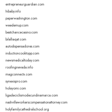
entrepreneurguardian.com
hibaby.info
paperwashington.com
weedemup.com
bestchancecasino.com
bilalliaqat.com
autodispensadores.com
inductioncooktopp.com
newsmedicaltoday.com
roofingnevada.info
magconnectx.com
synexispro.com
holayomi.com
ligadeciclismodecundinamarca.com
nashvilleworkerscompensationattorney.com
holyfamilycathedralschool.org