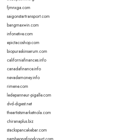
fjmnxga.com
saigonstartransport.com
bangmaxwin.com
infonetive.com
epictacoshop.com
biopuraskinserum.com
californiafinances.info
canadafinance.info
nevadamoney.info
rimene.com
ledepanneur-pigalle.com
dvd-digest.net
theartistsmarketnola.com
chiranaplus.biz
stackspancakebar.com
namheongfoodcourt.com