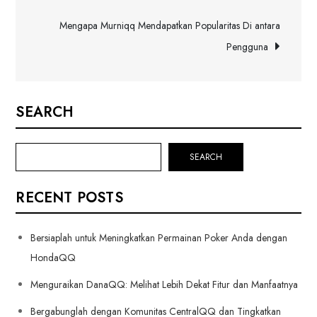
Mengapa Murniqq Mendapatkan Popularitas Di antara
Pengguna
SEARCH
SEARCH
RECENT POSTS
Bersiaplah untuk Meningkatkan Permainan Poker Anda dengan
HondaQQ
Menguraikan DanaQQ: Melihat Lebih Dekat Fitur dan Manfaatnya
Bergabunglah dengan Komunitas CentralQQ dan Tingkatkan