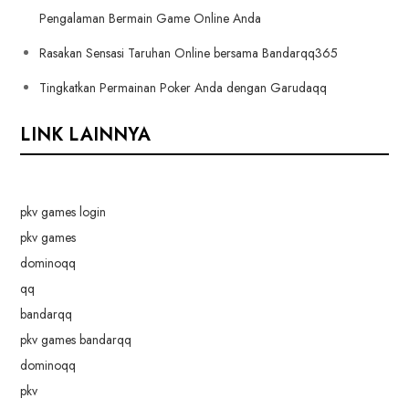
Pengalaman Bermain Game Online Anda
Rasakan Sensasi Taruhan Online bersama Bandarqq365
Tingkatkan Permainan Poker Anda dengan Garudaqq
LINK LAINNYA
pkv games login
pkv games
dominoqq
qq
bandarqq
pkv games bandarqq
dominoqq
pkv