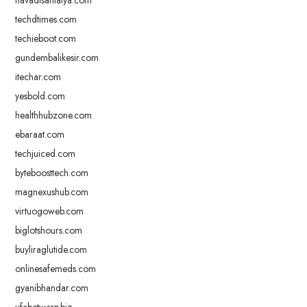
havadisantalya.com
techdtimes.com
techieboot.com
gundembalikesir.com
itechar.com
yesbold.com
healthhubzone.com
ebaraat.com
techjuiced.com
byteboosttech.com
magnexushub.com
virtuogoweb.com
biglotshours.com
buyliraglutide.com
onlinesafemeds.com
gyanibhandar.com