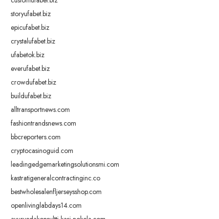
customufabet.biz
storyufabet.biz
epicufabet.biz
crystalufabet.biz
ufabetok.biz
everufabet.biz
crowdufabet.biz
buildufabet.biz
alltransportnews.com
fashiontrandsnews.com
bbcreporters.com
cryptocasinoguid.com
leadingedgemarketingsolutionsmi.com
kastratigeneralcontractinginc.co
bestwholesalenfljerseysshop.com
openlivinglabdays14.com