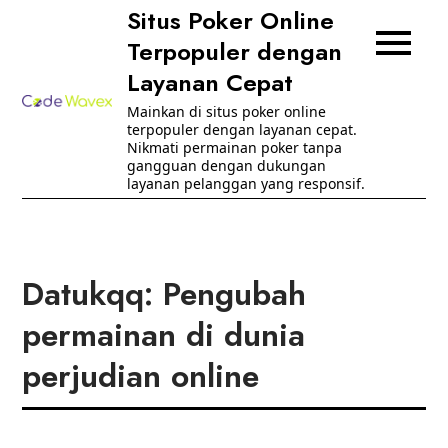
Skip
Situs Poker Online
to
Terpopuler dengan
content
Layanan Cepat
Mainkan di situs poker online
terpopuler dengan layanan cepat.
Nikmati permainan poker tanpa
gangguan dengan dukungan
layanan pelanggan yang responsif.
Datukqq: Pengubah
permainan di dunia
perjudian online