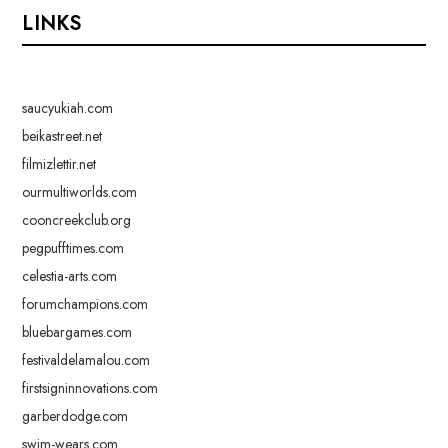
LINKS
saucyukiah.com
beikastreet.net
filmizlettir.net
ourmultiworlds.com
cooncreekclub.org
pegpufftimes.com
celestia-arts.com
forumchampions.com
bluebargames.com
festivaldelamalou.com
firstsigninnovations.com
garberdodge.com
swim-wears.com