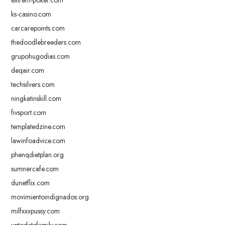
extrem-poker.com
ks-casino.com
carcarepoints.com
thedoodlebreeders.com
grupohugodias.com
deqair.com
techsilvers.com
ningkatinskill.com
fivsport.com
templatedzine.com
lawinfoadvice.com
phenqdietplan.org
sumnercafe.com
dunetflix.com
movimientoindignados.org
milfxxxpussy.com