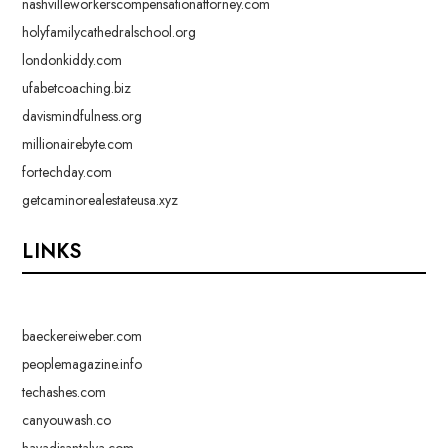
nashvilleworkerscompensationattorney.com
holyfamilycathedralschool.org
londonkiddy.com
ufabetcoaching.biz
davismindfulness.org
millionairebyte.com
fortechday.com
getcaminorealestateusa.xyz
LINKS
baeckereiweber.com
peoplemagazine.info
techashes.com
canyouwash.co