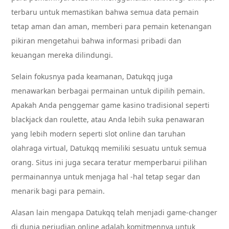
terbaru untuk memastikan bahwa semua data pemain
tetap aman dan aman, memberi para pemain ketenangan
pikiran mengetahui bahwa informasi pribadi dan
keuangan mereka dilindungi.
Selain fokusnya pada keamanan, Datukqq juga
menawarkan berbagai permainan untuk dipilih pemain.
Apakah Anda penggemar game kasino tradisional seperti
blackjack dan roulette, atau Anda lebih suka penawaran
yang lebih modern seperti slot online dan taruhan
olahraga virtual, Datukqq memiliki sesuatu untuk semua
orang. Situs ini juga secara teratur memperbarui pilihan
permainannya untuk menjaga hal -hal tetap segar dan
menarik bagi para pemain.
Alasan lain mengapa Datukqq telah menjadi game-changer
di dunia perjudian online adalah komitmennya untuk