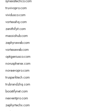
synexistechco.com
truvivopro.com
vividusco.com
vortexahq.com
zenithifyit.com
maxxiohub.com
zephyraweb.com
vortexaweb.com
optigeniusco.com
novuspherex.com
novaevopro.com
trusparktech.com
trubrandzhq.com
boostifynet.com
nexventpro.com
zephyrtechx.com