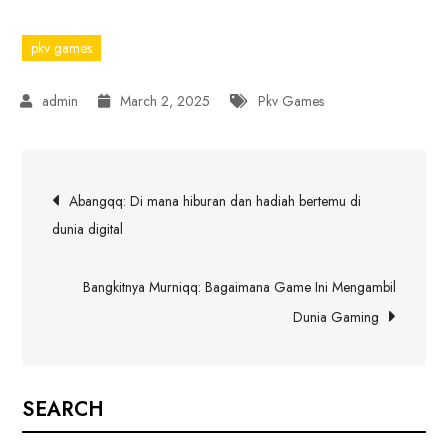
pkv games
March 2, 2025
Pkv Games
Post
Abangqq: Di mana hiburan dan hadiah bertemu di
navigation
dunia digital
Bangkitnya Murniqq: Bagaimana Game Ini Mengambil
Dunia Gaming
SEARCH