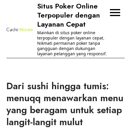
Skip
Situs Poker Online
to
Terpopuler dengan
content
Layanan Cepat
Mainkan di situs poker online
terpopuler dengan layanan cepat.
Nikmati permainan poker tanpa
gangguan dengan dukungan
layanan pelanggan yang responsif.
Dari sushi hingga tumis:
menuqq menawarkan menu
yang beragam untuk setiap
langit-langit mulut