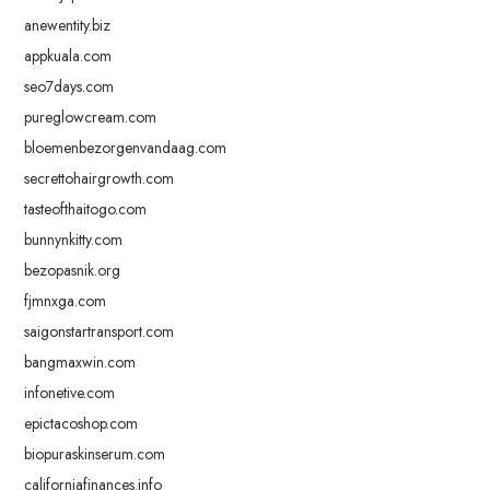
anewentity.biz
appkuala.com
seo7days.com
pureglowcream.com
bloemenbezorgenvandaag.com
secrettohairgrowth.com
tasteofthaitogo.com
bunnynkitty.com
bezopasnik.org
fjmnxga.com
saigonstartransport.com
bangmaxwin.com
infonetive.com
epictacoshop.com
biopuraskinserum.com
californiafinances.info