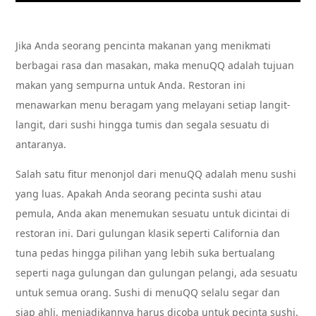
Jika Anda seorang pencinta makanan yang menikmati
berbagai rasa dan masakan, maka menuQQ adalah tujuan
makan yang sempurna untuk Anda. Restoran ini
menawarkan menu beragam yang melayani setiap langit-
langit, dari sushi hingga tumis dan segala sesuatu di
antaranya.
Salah satu fitur menonjol dari menuQQ adalah menu sushi
yang luas. Apakah Anda seorang pecinta sushi atau
pemula, Anda akan menemukan sesuatu untuk dicintai di
restoran ini. Dari gulungan klasik seperti California dan
tuna pedas hingga pilihan yang lebih suka bertualang
seperti naga gulungan dan gulungan pelangi, ada sesuatu
untuk semua orang. Sushi di menuQQ selalu segar dan
siap ahli, menjadikannya harus dicoba untuk pecinta sushi.