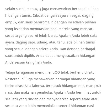
Selain sushi, menuQQ juga menawarkan berbagai pilihan
hidangan tumis. Dibuat dengan sayuran segar, daging
empuk, dan saus beraroma, hidangan ini adalah pilihan
yang lezat dan memuaskan bagi mereka yang mencari
sesuatu yang sedikit lebih berat. Apakah Anda lebih suka
ayam, daging sapi, udang, atau tahu, ada pilihan tumis
yang sesuai dengan selera Anda. Dan dengan berbagai
saus untuk dipilih, Anda dapat menyesuaikan hidangan
Anda sesuai keinginan Anda.
Tetapi keragaman menu menuQQ tidak berhenti di situ.
Restoran ini juga menawarkan berbagai hidangan yang
terinspirasi Asia lainnya, termasuk hidangan mie, mangkuk
nasi, dan makanan pembuka. Apakah Anda berminat untuk
sesuatu yang ringan dan menyegarkan seperti salad atau
sesuatu yang lebih memanjakan seperti hidangan nasi