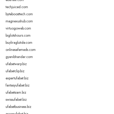
techjuiced.com
byteboosttech.com
magnexushub.com
virtuogoweb.com
biglotshours.com
buyliraglutide.com
onlinesafemeds.com
gyanibhandar.com
ufabetwarp.biz
ufabetclip.biz
expertufabet.biz
fantasyufabet.biz
ufabetsiam.biz
swissufabet.biz
ufabetbusiness.biz
greenufabet.biz