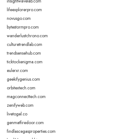
insightwavelab.com
lifeexplorerpro.com
novusgo.com
bytestormpro.com
wanderlustchrono.com
culturetrendlab.com
trendsensehub.com
ticktockenigma.com
eulerxr.com
geekifygenius.com
orbitextech.com
magconnecttech.com
zenifyweb.com
livetogel.co
genmatfiredoor.com
findlascegasproperties.com