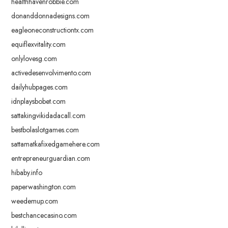
healthhavenrobbie.com
donanddonnadesigns.com
eagleoneconstructiontx.com
equiflexvitality.com
onlylovesg.com
activedesenvolvimento.com
dailyhubpages.com
idnplaysbobet.com
sattakingvikidadacall.com
bestbolaslotgames.com
sattamatkafixedgamehere.com
entrepreneurguardian.com
hibaby.info
paperwashington.com
weedemup.com
bestchancecasino.com