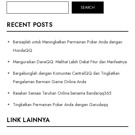
SEARCH
RECENT POSTS
Bersiaplah untuk Meningkatkan Permainan Poker Anda dengan
HondaQQ
Menguraikan DanaQQ: Melihat Lebih Dekat Fitur dan Manfaatnya
Bergabunglah dengan Komunitas CentralQQ dan Tingkatkan
Pengalaman Bermain Game Online Anda
Rasakan Sensasi Taruhan Online bersama Bandarqq365
Tingkatkan Permainan Poker Anda dengan Garudaqq
LINK LAINNYA