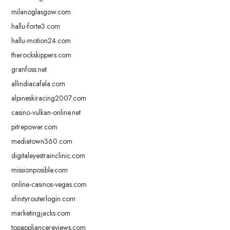
milanoglasgow.com
hallu-forte3.com
hallu-motion24.com
therockskippers.com
granfoss.net
allindiacafela.com
alpineskiracing2007.com
casino-vulkan-online.net
pitrepower.com
mediatown360.com
digitaleyestrainclinic.com
missionposible.com
online-casinos-vegas.com
xfinityrouterlogin.com
marketingjacks.com
topappliancereviews.com