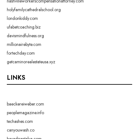
nashvilleworkerscompensationattorney.com
holyfamilycathedralschool.org
londonkiddy.com
ufabetcoaching.biz
davismindfulness.org
millionairebyte.com
fortechday.com
getcaminorealestateusa.xyz
LINKS
baeckereiweber.com
peoplemagazine.info
techashes.com
canyouwash.co
havadisantalya.com