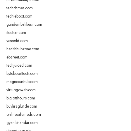
techdtimes.com
techieboot.com
gundembalikesir.com
itechar.com
yesbold.com
healthhubzone.com
ebaraat.com
techjuiced.com
byteboosttech.com
magnexushub.com
virtuogoweb.com
biglotshours.com
buyliraglutide.com
onlinesafemeds.com
gyanibhandar.com
ufabetwarp.biz