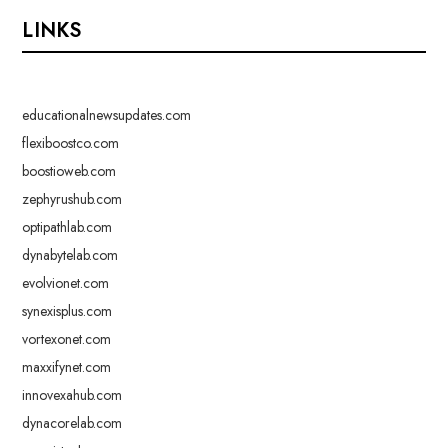
LINKS
educationalnewsupdates.com
flexiboostco.com
boostioweb.com
zephyrushub.com
optipathlab.com
dynabytelab.com
evolvionet.com
synexisplus.com
vortexonet.com
maxxifynet.com
innovexahub.com
dynacorelab.com