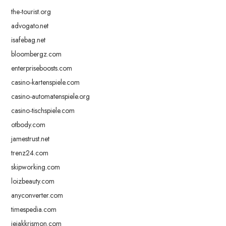
the-tourist.org
advogato.net
isafebag.net
bloombergz.com
enterpriseboosts.com
casino-kartenspiele.com
casino-automatenspiele.org
casino-tischspiele.com
otbody.com
jamestrust.net
trenz24.com
skipworking.com
loizbeauty.com
anyconverter.com
timespedia.com
jejakkrismon.com