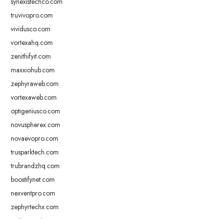
synexistechco.com
truvivopro.com
vividusco.com
vortexahq.com
zenithifyit.com
maxxiohub.com
zephyraweb.com
vortexaweb.com
optigeniusco.com
novuspherex.com
novaevopro.com
trusparktech.com
trubrandzhq.com
boostifynet.com
nexventpro.com
zephyrtechx.com