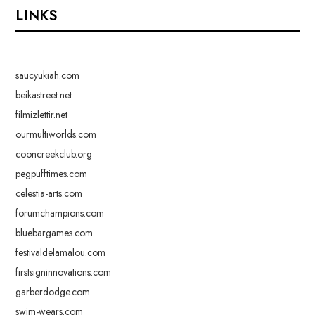
LINKS
saucyukiah.com
beikastreet.net
filmizlettir.net
ourmultiworlds.com
cooncreekclub.org
pegpufftimes.com
celestia-arts.com
forumchampions.com
bluebargames.com
festivaldelamalou.com
firstsigninnovations.com
garberdodge.com
swim-wears.com