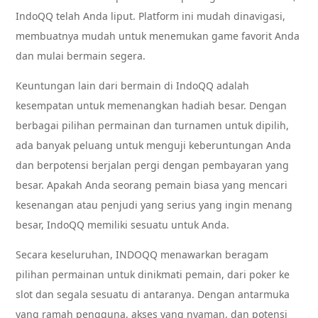
IndoQQ telah Anda liput. Platform ini mudah dinavigasi,
membuatnya mudah untuk menemukan game favorit Anda
dan mulai bermain segera.
Keuntungan lain dari bermain di IndoQQ adalah
kesempatan untuk memenangkan hadiah besar. Dengan
berbagai pilihan permainan dan turnamen untuk dipilih,
ada banyak peluang untuk menguji keberuntungan Anda
dan berpotensi berjalan pergi dengan pembayaran yang
besar. Apakah Anda seorang pemain biasa yang mencari
kesenangan atau penjudi yang serius yang ingin menang
besar, IndoQQ memiliki sesuatu untuk Anda.
Secara keseluruhan, INDOQQ menawarkan beragam
pilihan permainan untuk dinikmati pemain, dari poker ke
slot dan segala sesuatu di antaranya. Dengan antarmuka
yang ramah pengguna, akses yang nyaman, dan potensi