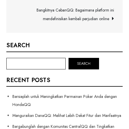
Bangkitnya CebanQQ: Bagaimana platform ini
mendefinisikan kembali perjudian online
SEARCH
SEARCH
RECENT POSTS
Bersiaplah untuk Meningkatkan Permainan Poker Anda dengan
HondaQQ
Menguraikan DanaQQ: Melihat Lebih Dekat Fitur dan Manfaatnya
Bergabunglah dengan Komunitas CentralQQ dan Tingkatkan