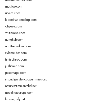
musitop.com
utyam.com
lacostituzioneblog.com
ohyeea.com
zhitiemoe.com
nungkub.com
anotherindian.com
xylemcider.com
taniaetiago.com
juzfitketo.com
pasomaga.com
impactgardencbdgummies.org
naturesstimulantcbd.net
nopalinaeuropa.com
biomagnify.net