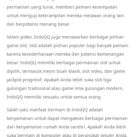
permainan uang tunai, memberi pemain kesempatan
untuk menguji keterampilan mereka melawan orang lain
dan berpotensi menang besar.
Selain poker, IndoQQ juga menawarkan berbagai pilihan
game slot. Slot adalah pilihan populer bagi banyak pemain
karena kesederhanaan mereka dan potensi kemenangan
besar. IndoQQ memiliki berbagai permainan slot untuk
dipilih, termasuk mesin buah klasik, slot video, dan game
jackpot progresif. Apakah Anda lebih suka slot tiga
gulungan tradisional atau game lima gulungan modern,
IndoQQ memiliki sesuatu untuk semua orang.
Salah satu manfaat bermain di IndoQQ adalah
kenyamanan untuk dapat mengakses berbagai permainan
dari kenyamanan rumah Anda sendiri. Apakah Anda lebih
suka bermain di komputer atau di perangkat seluler Anda,