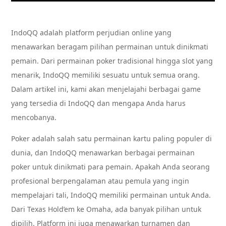
IndoQQ adalah platform perjudian online yang
menawarkan beragam pilihan permainan untuk dinikmati
pemain. Dari permainan poker tradisional hingga slot yang
menarik, IndoQQ memiliki sesuatu untuk semua orang.
Dalam artikel ini, kami akan menjelajahi berbagai game
yang tersedia di IndoQQ dan mengapa Anda harus
mencobanya.
Poker adalah salah satu permainan kartu paling populer di
dunia, dan IndoQQ menawarkan berbagai permainan
poker untuk dinikmati para pemain. Apakah Anda seorang
profesional berpengalaman atau pemula yang ingin
mempelajari tali, IndoQQ memiliki permainan untuk Anda.
Dari Texas Hold’em ke Omaha, ada banyak pilihan untuk
dipilih. Platform ini juga menawarkan turnamen dan