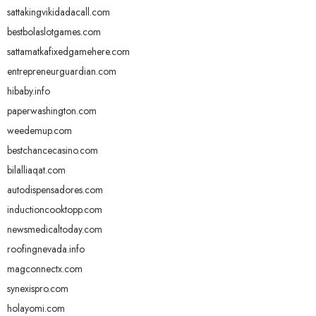
sattakingvikidadacall.com
bestbolaslotgames.com
sattamatkafixedgamehere.com
entrepreneurguardian.com
hibaby.info
paperwashington.com
weedemup.com
bestchancecasino.com
bilalliaqat.com
autodispensadores.com
inductioncooktopp.com
newsmedicaltoday.com
roofingnevada.info
magconnectx.com
synexispro.com
holayomi.com