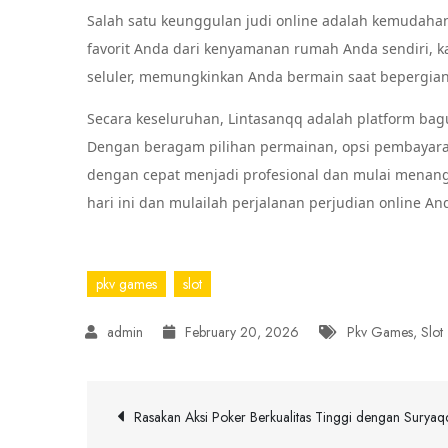
Salah satu keunggulan judi online adalah kemudah
favorit Anda dari kenyamanan rumah Anda sendiri, ka
seluler, memungkinkan Anda bermain saat bepergian
Secara keseluruhan, Lintasanqq adalah platform bag
Dengan beragam pilihan permainan, opsi pembayara
dengan cepat menjadi profesional dan mulai menan
hari ini dan mulailah perjalanan perjudian online An
pkv games
slot
February 20, 2026
Pkv Games
,
Slot
Post
Rasakan Aksi Poker Berkualitas Tinggi dengan Suryaq