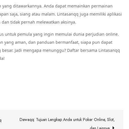
an yang ditawarkannya. Anda dapat memainkan permainan
pan saja, siang atau malam. Lintasanqq juga memiliki aplikasi
 dan tidak pernah melewatkan aksinya.
us untuk pemula yang ingin memulai dunia perjudian online.
n yang aman, dan panduan bermanfaat, siapa pun dapat
g besar. Jadi mengapa menunggu? Daftar bersama Lintasanqq
da!
Dewaqq: Tujuan Lengkap Anda untuk Poker Online, Slot,
q
dan Lainnya