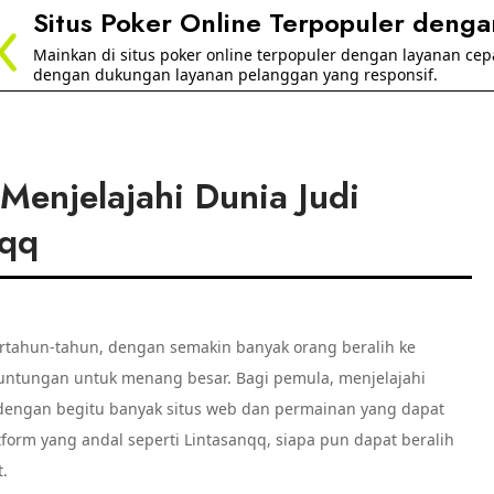
Situs Poker Online Terpopuler deng
Mainkan di situs poker online terpopuler dengan layanan ce
dengan dukungan layanan pelanggan yang responsif.
Menjelajahi Dunia Judi
nqq
ertahun-tahun, dengan semakin banyak orang beralih ke
ntungan untuk menang besar. Bagi pemula, menjelajahi
, dengan begitu banyak situs web dan permainan yang dapat
form yang andal seperti Lintasanqq, siapa pun dapat beralih
.