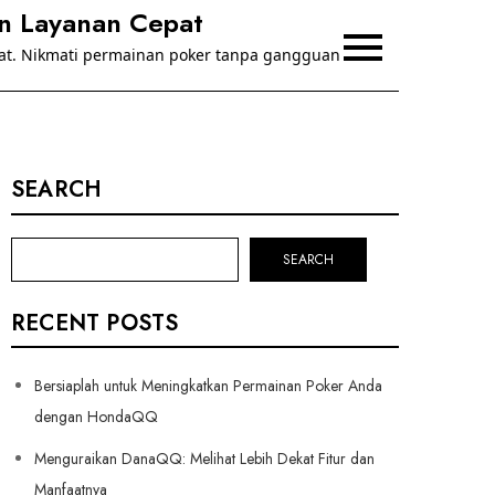
an Layanan Cepat
pat. Nikmati permainan poker tanpa gangguan
SEARCH
SEARCH
RECENT POSTS
Bersiaplah untuk Meningkatkan Permainan Poker Anda
dengan HondaQQ
Menguraikan DanaQQ: Melihat Lebih Dekat Fitur dan
Manfaatnya