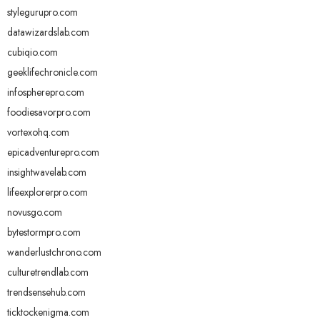
stylegurupro.com
datawizardslab.com
cubiqio.com
geeklifechronicle.com
infospherepro.com
foodiesavorpro.com
vortexohq.com
epicadventurepro.com
insightwavelab.com
lifeexplorerpro.com
novusgo.com
bytestormpro.com
wanderlustchrono.com
culturetrendlab.com
trendsensehub.com
ticktockenigma.com