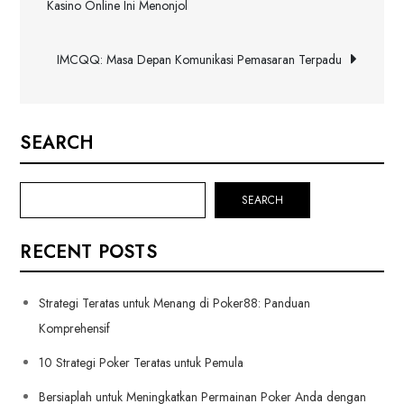
navigation
Kasino Online Ini Menonjol
IMCQQ: Masa Depan Komunikasi Pemasaran Terpadu
SEARCH
SEARCH
RECENT POSTS
Strategi Teratas untuk Menang di Poker88: Panduan
Komprehensif
10 Strategi Poker Teratas untuk Pemula
Bersiaplah untuk Meningkatkan Permainan Poker Anda dengan