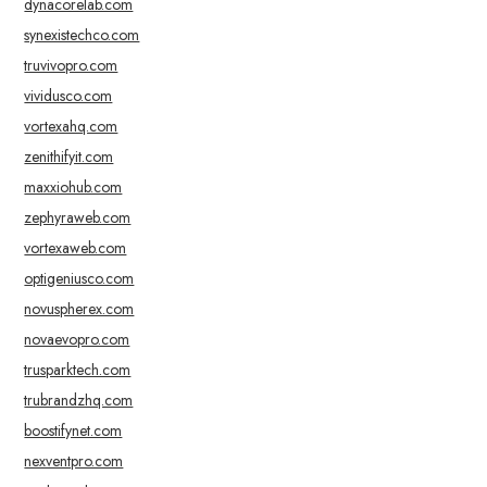
dynacorelab.com
synexistechco.com
truvivopro.com
vividusco.com
vortexahq.com
zenithifyit.com
maxxiohub.com
zephyraweb.com
vortexaweb.com
optigeniusco.com
novuspherex.com
novaevopro.com
trusparktech.com
trubrandzhq.com
boostifynet.com
nexventpro.com