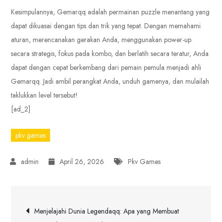
Kesimpulannya, Gemarqq adalah permainan puzzle menantang yang
dapat dikuasai dengan tips dan trik yang tepat. Dengan memahami
aturan, merencanakan gerakan Anda, menggunakan power-up
secara strategis, fokus pada kombo, dan berlatih secara teratur, Anda
dapat dengan cepat berkembang dari pemain pemula menjadi ahli
Gemarqq. Jadi ambil perangkat Anda, unduh gamenya, dan mulailah
taklukkan level tersebut!
[ad_2]
pkv games
April 26, 2026
Pkv Games
Post
Menjelajahi Dunia Legendaqq: Apa yang Membuat