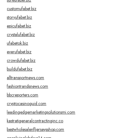
sureufabet.biz
customufabet.biz
storyufabet.biz
epicufabet.biz
crystalufabet.biz
ufabetok.biz
everufabet.biz
crowdufabet.biz
buildufabet.biz
alltransportnews.com
fashiontrandsnews.com
bbcreporters.com
cryptocasinoguid.com
leadingedgemarketingsolutionsmi.com
kastratigeneralcontractinginc.co
bestwholesalenfljerseysshop.com