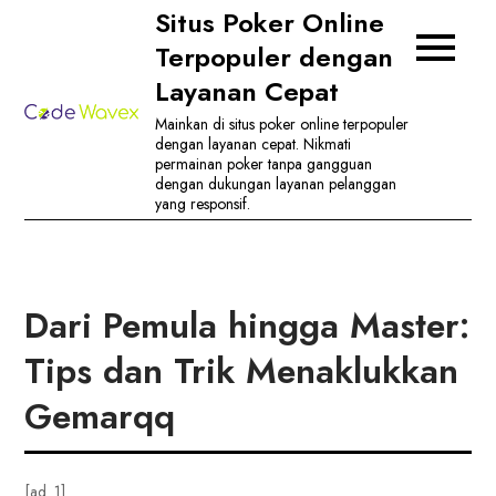
Skip
Situs Poker Online
to
Terpopuler dengan
content
Layanan Cepat
Mainkan di situs poker online terpopuler
dengan layanan cepat. Nikmati
permainan poker tanpa gangguan
dengan dukungan layanan pelanggan
yang responsif.
Dari Pemula hingga Master:
Tips dan Trik Menaklukkan
Gemarqq
[ad_1]