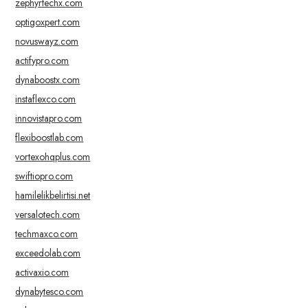
zephyrtechx.com
optigoxpert.com
novuswayz.com
actifypro.com
dynaboostx.com
instaflexco.com
innovistapro.com
flexiboostlab.com
vortexohqplus.com
swiftiopro.com
hamilelikbelirtisi.net
versalotech.com
techmaxco.com
exceedolab.com
activaxio.com
dynabytesco.com