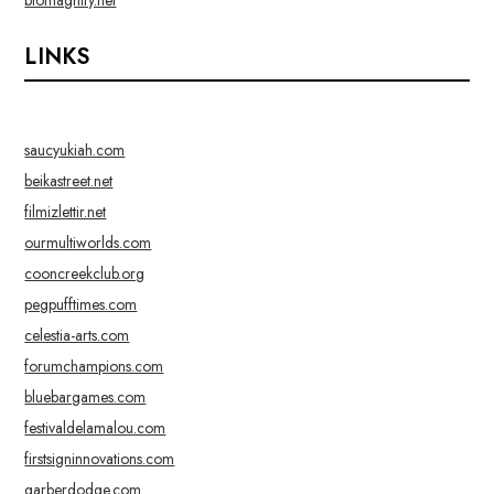
biomagnify.net
LINKS
saucyukiah.com
beikastreet.net
filmizlettir.net
ourmultiworlds.com
cooncreekclub.org
pegpufftimes.com
celestia-arts.com
forumchampions.com
bluebargames.com
festivaldelamalou.com
firstsigninnovations.com
garberdodge.com