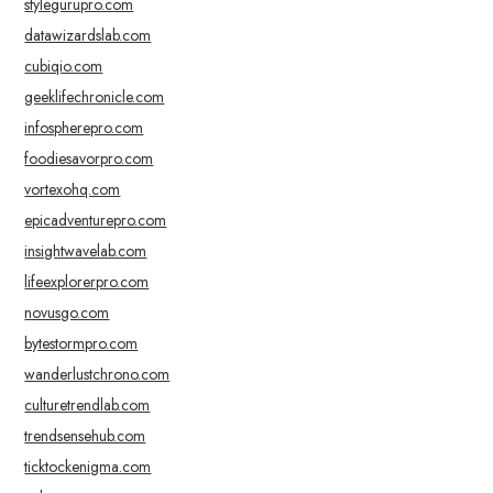
stylegurupro.com
datawizardslab.com
cubiqio.com
geeklifechronicle.com
infospherepro.com
foodiesavorpro.com
vortexohq.com
epicadventurepro.com
insightwavelab.com
lifeexplorerpro.com
novusgo.com
bytestormpro.com
wanderlustchrono.com
culturetrendlab.com
trendsensehub.com
ticktockenigma.com