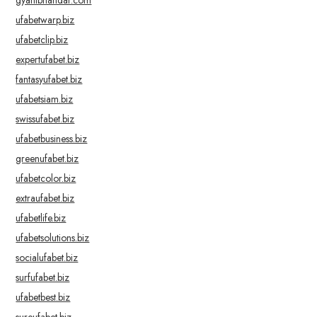
gyanibhandar.com
ufabetwarp.biz
ufabetclip.biz
expertufabet.biz
fantasyufabet.biz
ufabetsiam.biz
swissufabet.biz
ufabetbusiness.biz
greenufabet.biz
ufabetcolor.biz
extraufabet.biz
ufabetlife.biz
ufabetsolutions.biz
socialufabet.biz
surfufabet.biz
ufabetbest.biz