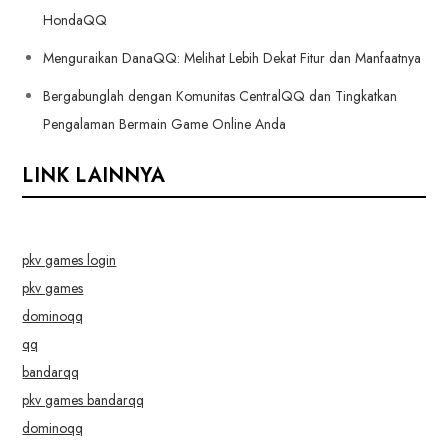
HondaQQ
Menguraikan DanaQQ: Melihat Lebih Dekat Fitur dan Manfaatnya
Bergabunglah dengan Komunitas CentralQQ dan Tingkatkan
Pengalaman Bermain Game Online Anda
LINK LAINNYA
pkv games login
pkv games
dominoqq
qq
bandarqq
pkv games bandarqq
dominoqq