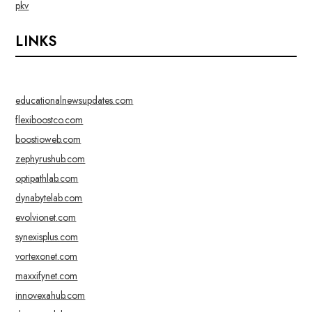
pkv
LINKS
educationalnewsupdates.com
flexiboostco.com
boostioweb.com
zephyrushub.com
optipathlab.com
dynabytelab.com
evolvionet.com
synexisplus.com
vortexonet.com
maxxifynet.com
innovexahub.com