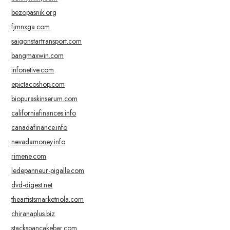
bezopasnik.org
fjmnxga.com
saigonstartransport.com
bangmaxwin.com
infonetive.com
epictacoshop.com
biopuraskinserum.com
californiafinances.info
canadafinance.info
nevadamoney.info
rimene.com
ledepanneur-pigalle.com
dvd-digest.net
theartistsmarketnola.com
chiranaplus.biz
stackspancakebar.com