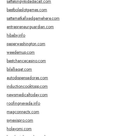
sattakingvikidadacall.com
bestbolaslotgames.com
sattamatkafixedgamehere.com
entrepreneurguardian.com
hibaby.info
paperwashington.com
weedemup.com
bestchancecasino.com
bilalliaqat.com
autodispensadores.com
inductioncooktopp.com
newsmedicaltoday.com
roofingnevada.info
magconnectx.com
synexispro.com
holayomi.com