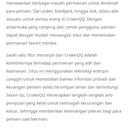
menawarkan berbagai macam permainan untuk dinikmati
para pemain. Dari poker, blackjack, hingga slot, selalu ada
sesuatu untuk semua orang di CrownQQ. Dengan
antarmuka yang ramping dan ramah pengguna, pemain
dapat dengan mudah menavigasi situs dan menemukan
permainan favorit mereka.
Salah satu fitur menonjol dari CrownQQ adalah
komitmennya terhadap permainan yang adil dan
keamanan. Situs ini menggunakan teknologi enkripsi
canggih untuk memastikan bahwa informasi pribadi dan
keuangan pemain selalu tersimpan aman dan terlindungi.
Selain itu, CrownQQ menerapkan langkah-langkah anti-
penipuan yang ketat untuk mencegah kecurangan dan
kolusi, sehingga memberikan ketenangan pikiran bagi para
pemain saat bermain.