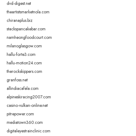
dvd-digest.net
theartistsmarketnola.com
chiranaplus.biz
stackspancakebar.com
namheongfoodcourt.com
milanoglasgow.com
hallu-forte3.com
hallu-motion24.com
therockskippers.com
granfoss.net
allindiacafela.com
alpineskiracing2007.com
casino-vulkan-online.net
pitrepower.com
mediatown360.com
digitaleyestrainclinic.com