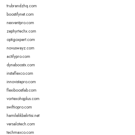
trubrandzhq.com
boostifynet.com
nexventpro.com
zephyrtechx.com
optigoxpert.com
novuswayz.com
actifypro.com
dynaboostx.com
instaflexco.com
innovistapro.com
flexiboostlab.com
vortexohqplus.com
swiftiopro.com
hamilelikbelirtisi.net
versalotech.com
techmaxco.com