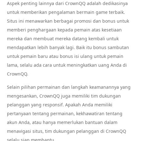
Aspek penting lainnya dari CrownQQ adalah dedikasinya
untuk memberikan pengalaman bermain game terbaik.
Situs ini menawarkan berbagai promosi dan bonus untuk
memberi penghargaan kepada pemain atas kesetiaan
mereka dan membuat mereka datang kembali untuk
mendapatkan lebih banyak lagi. Baik itu bonus sambutan
untuk pemain baru atau bonus isi ulang untuk pemain
lama, selalu ada cara untuk meningkatkan uang Anda di
CrownQQ.
Selain pilihan permainan dan langkah keamanannya yang
mengesankan, CrownQQ juga memiliki tim dukungan
pelanggan yang responsif. Apakah Anda memiliki
pertanyaan tentang permainan, kekhawatiran tentang
akun Anda, atau hanya memerlukan bantuan dalam
menavigasi situs, tim dukungan pelanggan di CrownQQ
selalu siap membantu.