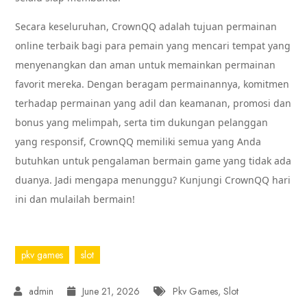
Secara keseluruhan, CrownQQ adalah tujuan permainan
online terbaik bagi para pemain yang mencari tempat yang
menyenangkan dan aman untuk memainkan permainan
favorit mereka. Dengan beragam permainannya, komitmen
terhadap permainan yang adil dan keamanan, promosi dan
bonus yang melimpah, serta tim dukungan pelanggan
yang responsif, CrownQQ memiliki semua yang Anda
butuhkan untuk pengalaman bermain game yang tidak ada
duanya. Jadi mengapa menunggu? Kunjungi CrownQQ hari
ini dan mulailah bermain!
pkv games
slot
June 21, 2026
Pkv Games
,
Slot