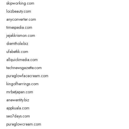
skipworking.com
loizbeauty.com
anyconverter.com
timespedia.com
jejakkrismon.com
diemthole.biz
ufabetkk.com
allquickmedia.com
technewsgazette.com
pureglowfacecream.com
kingofherrings.com
mrbetjapan.com
anewentity.biz
appkuala.com
seo7days.com
pureglowcream.com