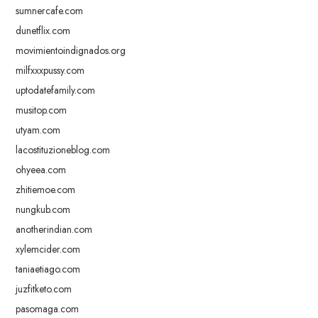
sumnercafe.com
dunetflix.com
movimientoindignados.org
milfxxxpussy.com
uptodatefamily.com
musitop.com
utyam.com
lacostituzioneblog.com
ohyeea.com
zhitiemoe.com
nungkub.com
anotherindian.com
xylemcider.com
taniaetiago.com
juzfitketo.com
pasomaga.com