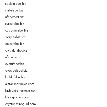
socialufabet.biz
surfufabet.biz
ufabetbest.biz
sureufabet.biz
customufabet.biz
storyufabet.biz
epicufabet.biz
crystalufabet.biz
ufabetok.biz
everufabet.biz
crowdufabet.biz
buildufabet.biz
alltransportnews.com
fashiontrandsnews.com
bbcreporters.com
cryptocasinoguid.com