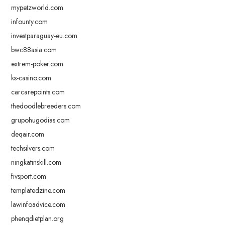
mypetzworld.com
infounty.com
investparaguay-eu.com
bwc88asia.com
extrem-poker.com
ks-casino.com
carcarepoints.com
thedoodlebreeders.com
grupohugodias.com
deqair.com
techsilvers.com
ningkatinskill.com
fivsport.com
templatedzine.com
lawinfoadvice.com
phenqdietplan.org