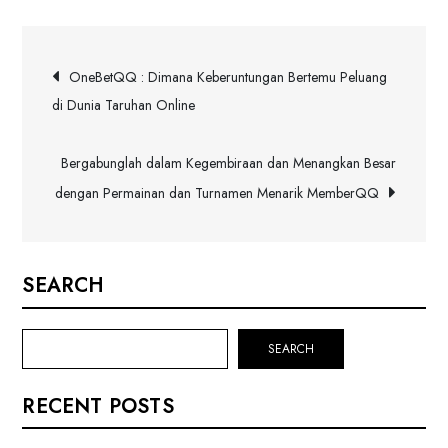
Post
OneBetQQ : Dimana Keberuntungan Bertemu Peluang
navigation
di Dunia Taruhan Online
Bergabunglah dalam Kegembiraan dan Menangkan Besar
dengan Permainan dan Turnamen Menarik MemberQQ
SEARCH
SEARCH
RECENT POSTS