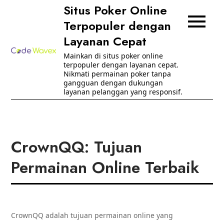
Skip
Situs Poker Online
to
Terpopuler dengan
content
Layanan Cepat
Mainkan di situs poker online
terpopuler dengan layanan cepat.
Nikmati permainan poker tanpa
gangguan dengan dukungan
layanan pelanggan yang responsif.
CrownQQ: Tujuan
Permainan Online Terbaik
CrownQQ adalah tujuan permainan online yang