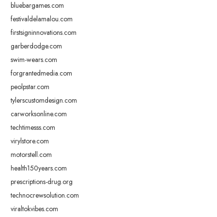
bluebargames.com
festivaldelamalou.com
firstsigninnovations.com
garberdodge.com
swim-wears.com
forgrantedmedia.com
peolpstar.com
tylerscustomdesign.com
carworksonline.com
techtimesss.com
virylstore.com
motorstell.com
health150years.com
prescriptions-drug.org
technocrewsolution.com
viraltokvibes.com