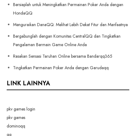
Bersiaplah untuk Meningkatkan Permainan Poker Anda dengan
HondaQQ
Menguraikan DanaQQ: Melihat Lebih Dekat Fitur dan Manfaatnya
Bergabunglah dengan Komunitas CentralQQ dan Tingkatkan
Pengalaman Bermain Game Online Anda
Rasakan Sensasi Taruhan Online bersama Bandarqq365
Tingkatkan Permainan Poker Anda dengan Garudaqq
LINK LAINNYA
pkv games login
pkv games
dominoqq
qq