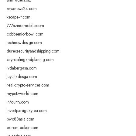
antitraders.biz
aryanews24.com
xscape-it.com
777azino-mobile.com
cobbseniorbowl.com
technowdesign.com
durexsecurityandshipping.com
cityroofingandplannig.com
ivdabergasa.com
juyultadesga.com
real-crypto-services.com
mypetzworld.com
infounty.com
investparaguay-eu.com
bwc88asia.com
extrem-poker.com