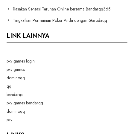
Rasakan Sensasi Taruhan Online bersama Bandarqq365
Tingkatkan Permainan Poker Anda dengan Garudaqq
LINK LAINNYA
pkv games login
pkv games
dominoqq
qq
bandarqq
pkv games bandarqq
dominoqq
pkv