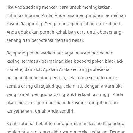
Jika Anda sedang mencari cara untuk meningkatkan
rutinitas hiburan Anda, Anda bisa mengunjungi permainan
kasino Rajajudiqq. Dengan beragam pilihan untuk dipilih,
Anda tidak akan pernah kehabisan cara untuk bersenang-
senang dan berpotensi menang besar.
Rajajudiqq menawarkan berbagai macam permainan
kasino, termasuk permainan klasik seperti poker, blackjack,
roulette, dan slot. Apakah Anda seorang profesional
berpengalaman atau pemula, selalu ada sesuatu untuk
semua orang di Rajajudiqq. Selain itu, dengan antarmuka
yang ramah pengguna dan grafik berkualitas tinggi, Anda
akan merasa seperti bermain di kasino sungguhan dari
kenyamanan rumah Anda sendiri.
Salah satu hal hebat tentang permainan kasino Rajajudiqq
adalah hiburan tanpa akhir yang mereka sediakan. Dengan