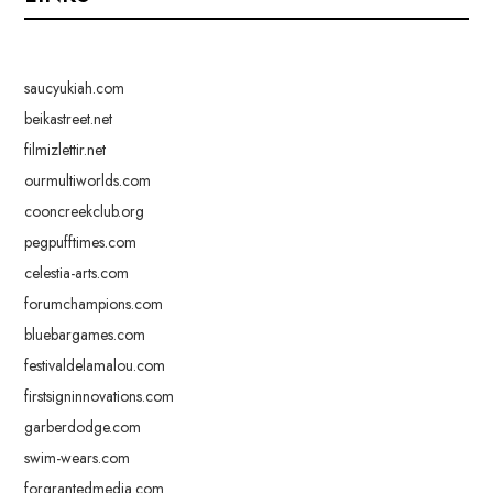
saucyukiah.com
beikastreet.net
filmizlettir.net
ourmultiworlds.com
cooncreekclub.org
pegpufftimes.com
celestia-arts.com
forumchampions.com
bluebargames.com
festivaldelamalou.com
firstsigninnovations.com
garberdodge.com
swim-wears.com
forgrantedmedia.com