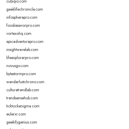
cubiqio.com
geeklifechronicle.com
infospherepro.com
foodiesavorpro.com
vortexohq.com
epicadventurepro.com
insightwavelab.com
lifeexplorerpro.com
novusgo.com
bytestormpro.com
wanderlustchrono.com
culturetrendlab.com
trendsensehub.com
ticktockenigma.com
eulerxr.com
geekifygenius.com