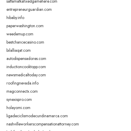
sattamatkafixedgamehere.com
entrepreneurguardian.com
hibaby.info
paperwashington.com
weedemup.com
bestchancecasino.com
bilalliaqat.com
autodispensadores.com
inductioncooktopp.com
newsmedicaltoday.com
roofingnevada.info
magconnectx.com
synexispro.com
holayomi.com
ligadeciclismodecundinamarca.com
nashvilleworkerscompensationattorney.com