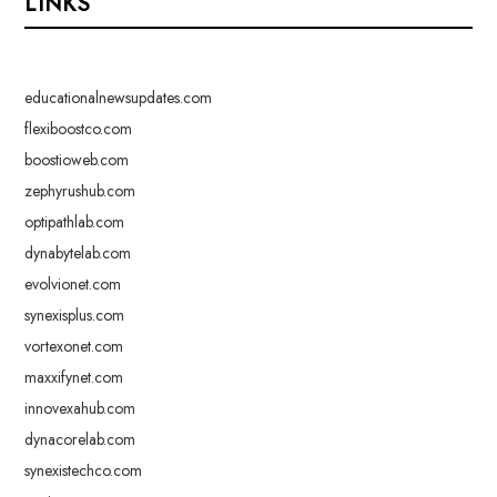
LINKS
educationalnewsupdates.com
flexiboostco.com
boostioweb.com
zephyrushub.com
optipathlab.com
dynabytelab.com
evolvionet.com
synexisplus.com
vortexonet.com
maxxifynet.com
innovexahub.com
dynacorelab.com
synexistechco.com