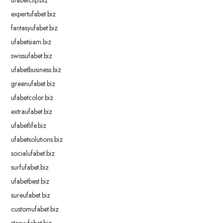
ufabetclip.biz
expertufabet.biz
fantasyufabet.biz
ufabetsiam.biz
swissufabet.biz
ufabetbusiness.biz
greenufabet.biz
ufabetcolor.biz
extraufabet.biz
ufabetlife.biz
ufabetsolutions.biz
socialufabet.biz
surfufabet.biz
ufabetbest.biz
sureufabet.biz
customufabet.biz