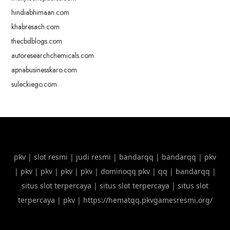
hindiabhimaan.com
khabresach.com
thecbdblogs.com
autoresearchchemicals.com
apnabusinesskaro.com
suleckiego.com
pkv
|
slot resmi
|
judi resmi
|
bandarqq
|
bandarqq
|
pkv
|
pkv
|
pkv
|
pkv
|
pkv
|
dominoqq pkv
|
qq
|
bandarqq
|
situs slot terpercaya
|
situs slot terpercaya
|
situs slot
terpercaya
|
pkv
|
https://hematqq.pkvgamesresmi.org/