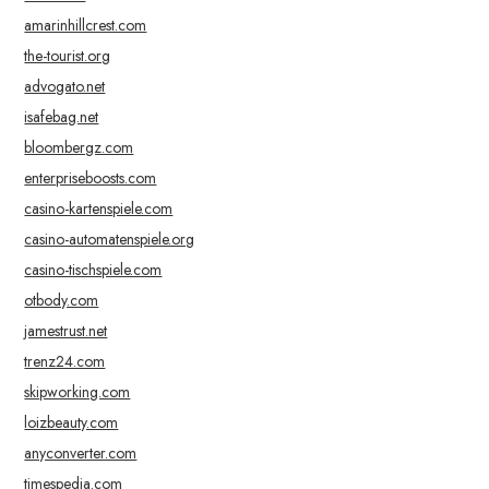
amarinhillcrest.com
the-tourist.org
advogato.net
isafebag.net
bloombergz.com
enterpriseboosts.com
casino-kartenspiele.com
casino-automatenspiele.org
casino-tischspiele.com
otbody.com
jamestrust.net
trenz24.com
skipworking.com
loizbeauty.com
anyconverter.com
timespedia.com