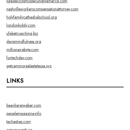
ligadeciclismodecundinamarca.com
nashvilleworkerscompensationattorney.com
holyfamilycathedralschool.org
londonkiddy.com
ufabetcoaching.biz
davismindfulness.org
millionairebyte.com
fortechday.com
getcaminorealestateusa.xyz
LINKS
baeckereiweber.com
peoplemagazine.info
techashes.com
canyouwash.co