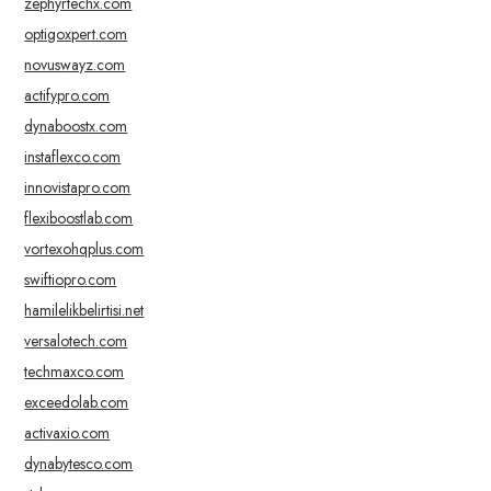
zephyrtechx.com
optigoxpert.com
novuswayz.com
actifypro.com
dynaboostx.com
instaflexco.com
innovistapro.com
flexiboostlab.com
vortexohqplus.com
swiftiopro.com
hamilelikbelirtisi.net
versalotech.com
techmaxco.com
exceedolab.com
activaxio.com
dynabytesco.com