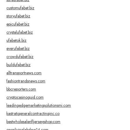
customufabet.biz
storyufabet.biz
epicufabet.biz
crystalufabet.biz
ufabetok.biz
everufabet.biz
crowdufabet.biz
buildufabet.biz
alltransportnews.com
fashiontrandsnews.com
bbcreporters.com
cryptocasinoguid.com
leadingedgemarketingsolutionsmi.com
kastratigeneralcontractinginc.co
bestwholesalenfljerseysshop.com
openlivinglabdays14.com