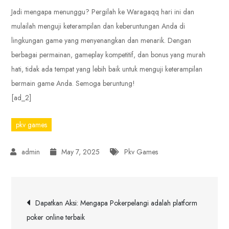
Jadi mengapa menunggu? Pergilah ke Waragaqq hari ini dan
mulailah menguji keterampilan dan keberuntungan Anda di
lingkungan game yang menyenangkan dan menarik. Dengan
berbagai permainan, gameplay kompetitif, dan bonus yang murah
hati, tidak ada tempat yang lebih baik untuk menguji keterampilan
bermain game Anda. Semoga beruntung!
[ad_2]
pkv games
May 7, 2025
Pkv Games
Post
Dapatkan Aksi: Mengapa Pokerpelangi adalah platform
navigation
poker online terbaik