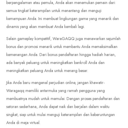
berpengalaman atau pemula, Anda akan menemukan pemain dari
semua tingkat keterampilan untuk menantang dan menguji
kemampuan Anda. Ini membuat lingkungan game yang menarik dan
dinamis yang akan membuat Anda kembali lagi.
Selain gameplay kompetitif, WaraGAQQ juga menawarkan sejumlah
bonus dan promosi menarik untuk membantu Anda memaksimalkan
kemenangan Anda. Dari bonus pendaftaran hingga hadiah harian,
ada banyak peluang untuk meningkatkan bankroll Anda dan
meningkatkan peluang Anda untuk menang besar.
Jika Anda baru mengenal perjudian online, jangan khawatir-
Waragaqq memiliki antarmuka yang ramah pengguna yang
membuatnya mudah untuk memulai. Dengan proses pendaftaran dan
setoran sederhana, Anda dapat naik dan berjalan dalam waktu
singkat, siap untuk mulai menguji keterampilan dan keberuntungan
Anda di meja virtual.