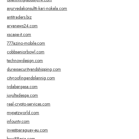
ayurvedakonsultti-kari-nokela.com
antitraders.biz
aryanews24.com
xscape-it.com
777azino-mobile.com
cobbseniorbowl.com
technowdesign.com
durexsecurityandshipping.com
cityroofingandplannig.com
ivdabergasa.com
juyultadesga.com
real-crypto-services.com
mypetzworld.com
infounty.com
investparaguay-eu.com
bwc88asia.com