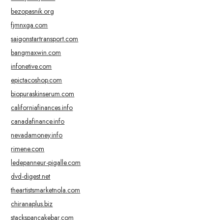
bezopasnik.org
fjmnxga.com
saigonstartransport.com
bangmaxwin.com
infonetive.com
epictacoshop.com
biopuraskinserum.com
californiafinances.info
canadafinance.info
nevadamoney.info
rimene.com
ledepanneur-pigalle.com
dvd-digest.net
theartistsmarketnola.com
chiranaplus.biz
stackspancakebar.com