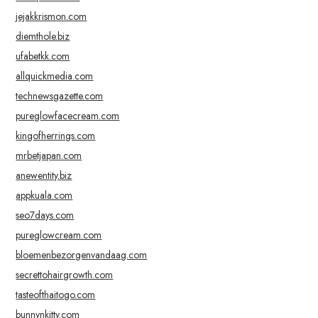
jejakkrismon.com
diemthole.biz
ufabetkk.com
allquickmedia.com
technewsgazette.com
pureglowfacecream.com
kingofherrings.com
mrbetjapan.com
anewentity.biz
appkuala.com
seo7days.com
pureglowcream.com
bloemenbezorgenvandaag.com
secrettohairgrowth.com
tasteofthaitogo.com
bunnynkitty.com