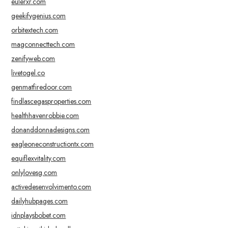
eulerxr.com
geekifygenius.com
orbitextech.com
magconnecttech.com
zenifyweb.com
livetogel.co
genmatfiredoor.com
findlascegasproperties.com
healthhavenrobbie.com
donanddonnadesigns.com
eagleoneconstructiontx.com
equiflexvitality.com
onlylovesg.com
activedesenvolvimento.com
dailyhubpages.com
idnplaysbobet.com